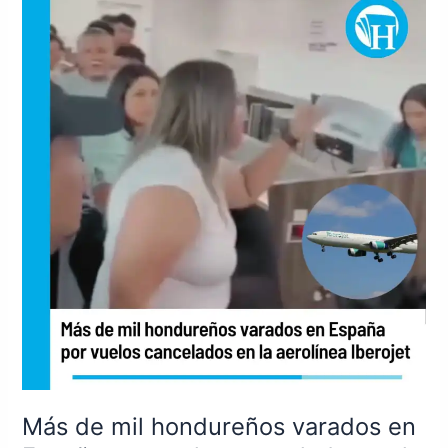
de
mil
hondureños
varados
en
España
por
vuelos
cancelados
en
la
aerolínea
Iberojet
Más de mil hondureños varados en