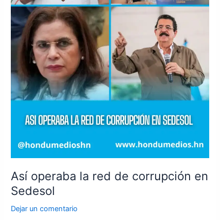
Así operaba la red de corrupción en
Sedesol
Dejar un comentario