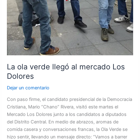
La ola verde llegó al mercado Los
Dolores
Dejar un comentario
Con paso firme, el candidato presidencial de la Democracia
Cristiana, Mario “Chano” Rivera, visitó este martes el
Mercado Los Dolores junto a los candidatos a diputados
del Distrito Central. En medio de abrazos, aromas de
comida casera y conversaciones francas, la Ola Verde se
hizo sentir, llevando un mensaje directo: “Vamos a barrer