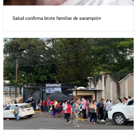
Salud confirma brote familiar de sarampión