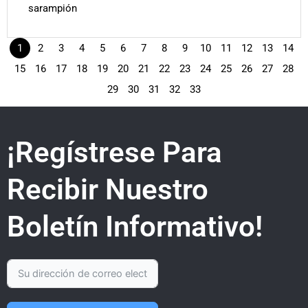
sarampión
1
2
3
4
5
6
7
8
9
10
11
12
13
14
15
16
17
18
19
20
21
22
23
24
25
26
27
28
29
30
31
32
33
¡Regístrese Para
Recibir Nuestro
Boletín Informativo!