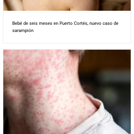
Bebé de seis meses en Puerto Cortés, nuevo caso de
sarampión