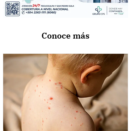
Conoce más