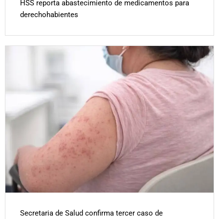
HSS reporta abastecimiento de medicamentos para
derechohabientes
Secretaria de Salud confirma tercer caso de