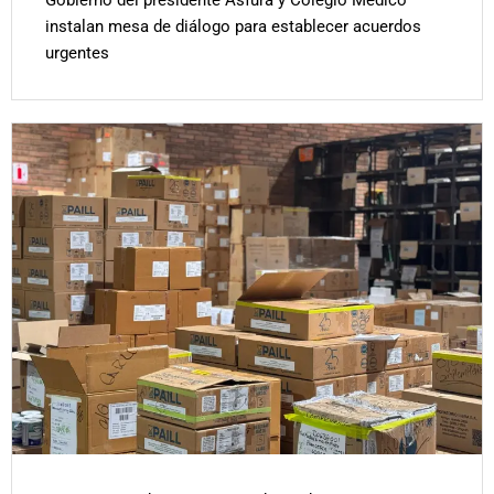
Gobierno del presidente Asfura y Colegio Médico
instalan mesa de diálogo para establecer acuerdos
urgentes