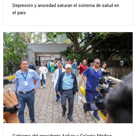
Depresión y ansiedad saturan el sistema de salud en
el país