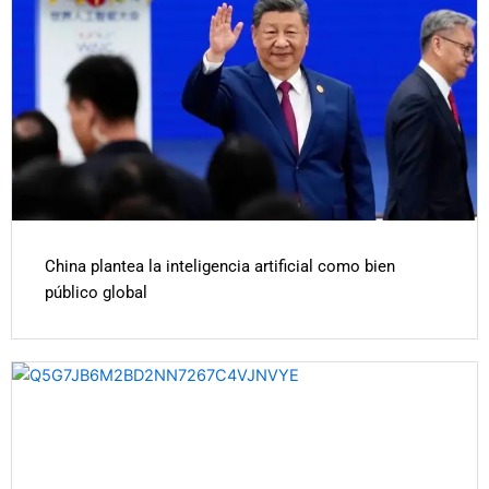
China plantea la inteligencia artificial como bien
público global