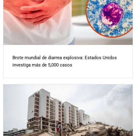
Brote mundial de diarrea explosiva: Estados Unidos
investiga más de 5,000 casos