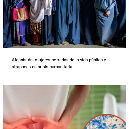
Afganistán: mujeres borradas de la vida pública y
atrapadas en crisis humanitaria