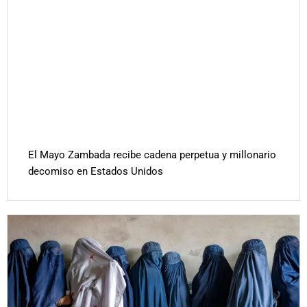
El Mayo Zambada recibe cadena perpetua y millonario
decomiso en Estados Unidos