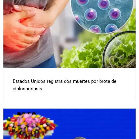
Estados Unidos registra dos muertes por brote de
ciclosporiasis