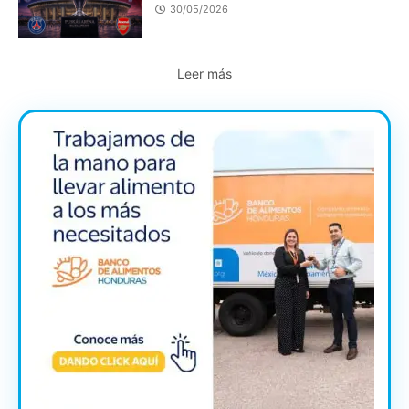
30/05/2026
Leer más