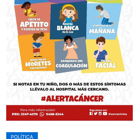
POLÍTICA