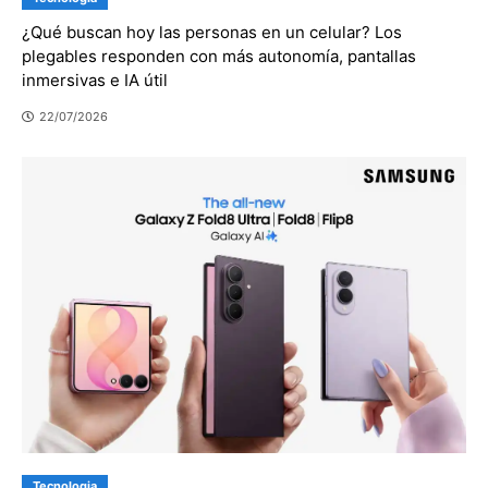
¿Qué buscan hoy las personas en un celular? Los
plegables responden con más autonomía, pantallas
inmersivas e IA útil
22/07/2026
Tecnologia