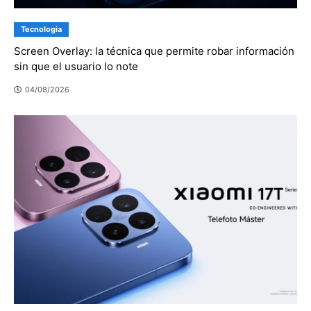
Tecnologia
Screen Overlay: la técnica que permite robar información
sin que el usuario lo note
04/08/2026