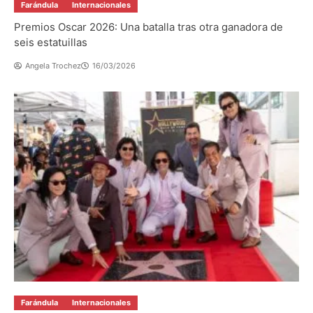
Farándula
Internacionales
Premios Oscar 2026: Una batalla tras otra ganadora de
seis estatuillas
Angela Trochez
16/03/2026
Farándula
Internacionales