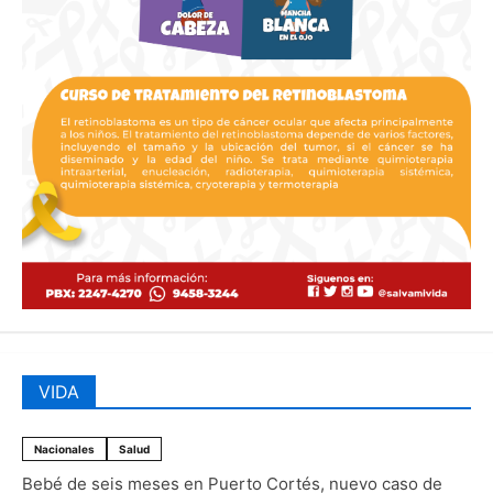
VIDA
Nacionales
Salud
Bebé de seis meses en Puerto Cortés, nuevo caso de