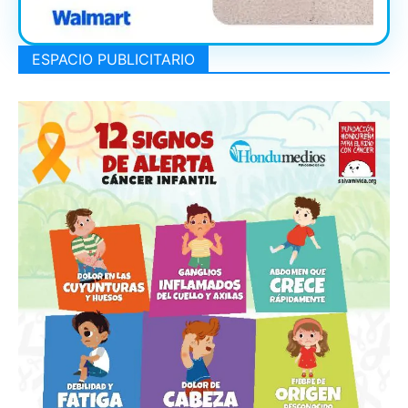
ESPACIO PUBLICITARIO