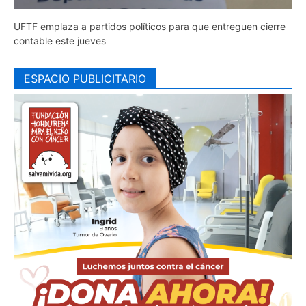
UFTF emplaza a partidos políticos para que entreguen cierre
contable este jueves
ESPACIO PUBLICITARIO