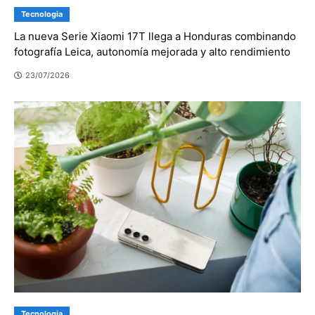
Tecnologia
La nueva Serie Xiaomi 17T llega a Honduras combinando
fotografía Leica, autonomía mejorada y alto rendimiento
23/07/2026
Tecnologia