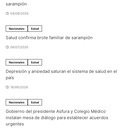
sarampión
04/08/2026
Nacionales
Salud
Salud confirma brote familiar de sarampión
06/07/2026
Nacionales
Salud
Depresión y ansiedad saturan el sistema de salud en el
país
16/06/2026
Nacionales
Salud
Gobierno del presidente Asfura y Colegio Médico
instalan mesa de diálogo para establecer acuerdos
urgentes