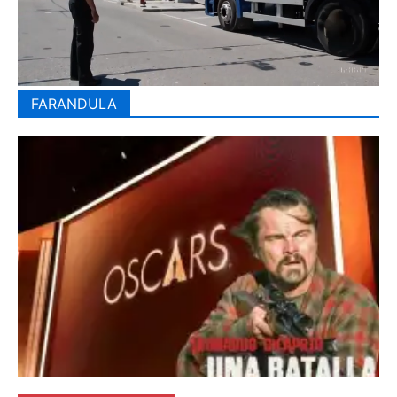
FARANDULA