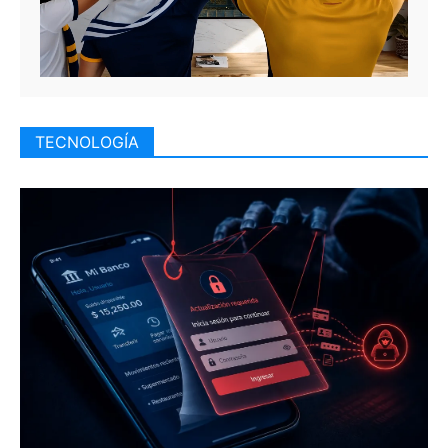
TECNOLOGÍA