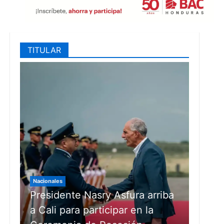
TITULAR
Nacionales
Presidente Nasry Asfura arriba
a Cali para participar en la