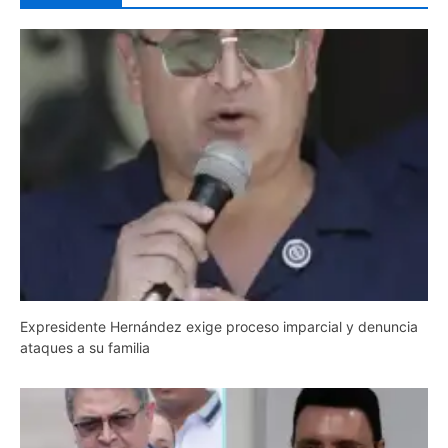
Expresidente Hernández exige proceso imparcial y denuncia
ataques a su familia