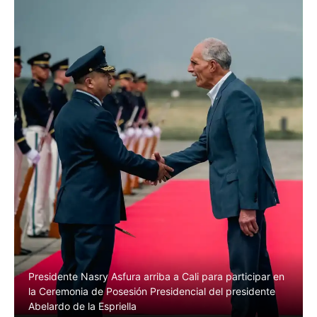
Presidente Nasry Asfura arriba a Cali para participar en
la Ceremonia de Posesión Presidencial del presidente
Abelardo de la Espriella