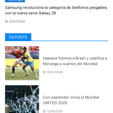
Samsung revoluciona la categoría de teléfonos plegables
con la nueva serie Galaxy Z8
22/07/2026
DEPORTE
Deportes
Haaland fulmina a Brasil y clasifica a
Noruega a cuartos del Mundial
05/07/2026
Deportes
TItular
Con esplendor inicia el Mundial
UNITED 2026
12/06/2026