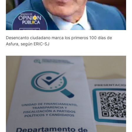
Desencanto ciudadano marca los primeros 100 días de
Asfura, según ERIC-SJ