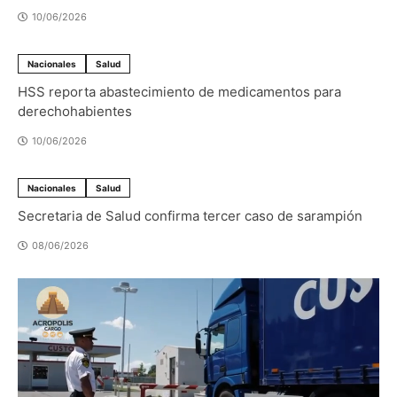
10/06/2026
Nacionales
Salud
HSS reporta abastecimiento de medicamentos para
derechohabientes
10/06/2026
Nacionales
Salud
Secretaria de Salud confirma tercer caso de sarampión
08/06/2026