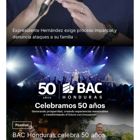
Expresidente Hernández exige proceso imparcial y
denuncia ataques a su familia