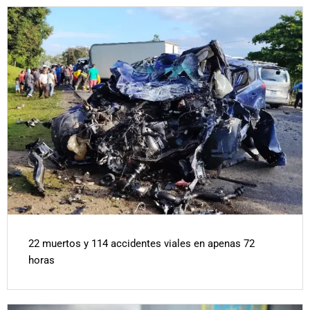
22 muertos y 114 accidentes viales en apenas 72
horas