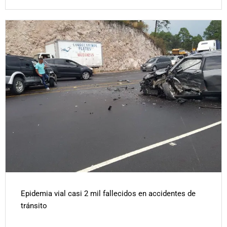
Epidemia vial casi 2 mil fallecidos en accidentes de
tránsito