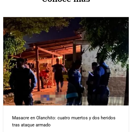
Masacre en Olanchito: cuatro muertos y dos heridos
tras ataque armado