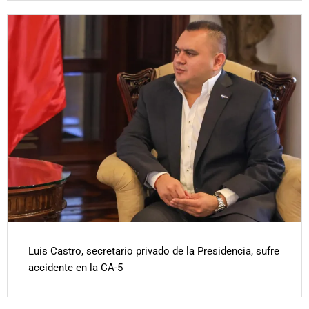
Luis Castro, secretario privado de la Presidencia, sufre
accidente en la CA-5