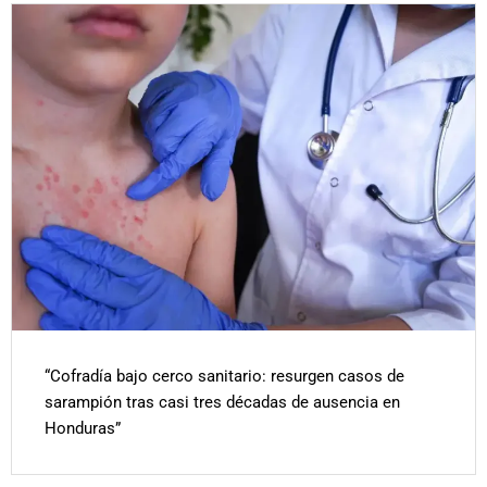
“Cofradía bajo cerco sanitario: resurgen casos de
sarampión tras casi tres décadas de ausencia en
Honduras”