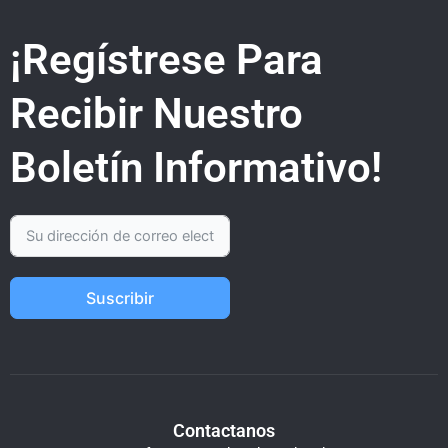
¡Regístrese Para
Recibir Nuestro
Boletín Informativo!
Suscribir
Contactanos