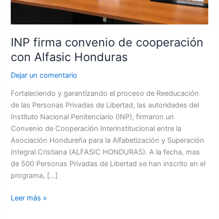
INP firma convenio de cooperación
con Alfasic Honduras
Dejar un comentario
Fortaleciendo y garantizando el proceso de Reeducación
de las Personas Privadas de Libertad, las autoridades del
Instituto Nacional Penitenciario (INP), firmaron un
Convenio de Cooperación Interinstitucional entre la
Asociación Hondureña para la Alfabetización y Superación
Integral Cristiana (ALFASIC HONDURAS). A la fecha, mas
de 500 Personas Privadas de Libertad se han inscrito en el
programa, […]
Leer más »