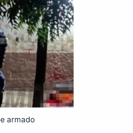
que armado