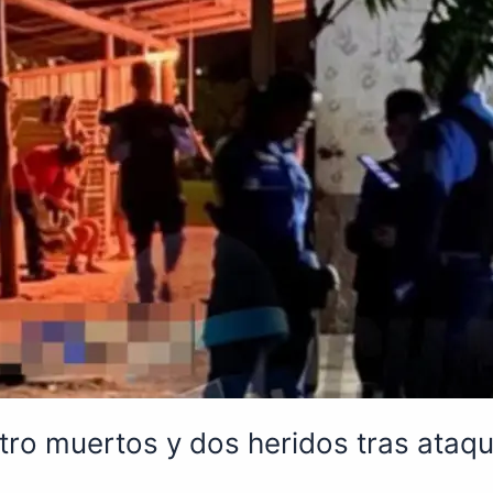
tro muertos y dos heridos tras ata