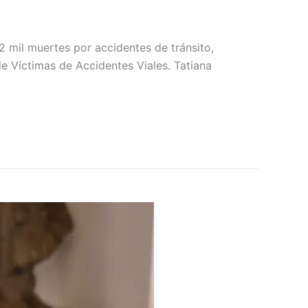
i 2 mil muertes por accidentes de tránsito,
de Víctimas de Accidentes Viales. Tatiana