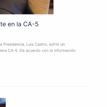
nte en la CA-5
a Presidencia, Luis Castro, sufrió un
etera CA-5. De acuerdo con la información