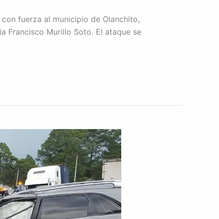
con fuerza al municipio de Olanchito,
a Francisco Murillo Soto. El ataque se