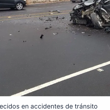
llecidos en accidentes de tránsito