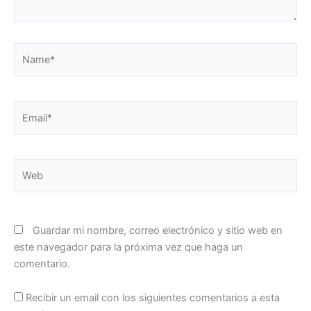
Name*
Email*
Web
Guardar mi nombre, correo electrónico y sitio web en
este navegador para la próxima vez que haga un
comentario.
Recibir un email con los siguientes comentarios a esta