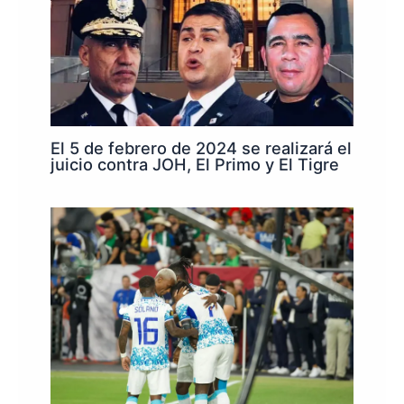
El 5 de febrero de 2024 se realizará el
juicio contra JOH, El Primo y El Tigre