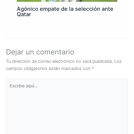
Agónico empate de la selección ante
Qatar
Dejar un comentario
Tu dirección de correo electrónico no será publicada.
Los
campos obligatorios están marcados con
*
Escribe
aquí...