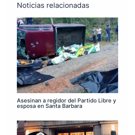
Noticias relacionadas
Asesinan a regidor del Partido Libre y
esposa en Santa Barbara