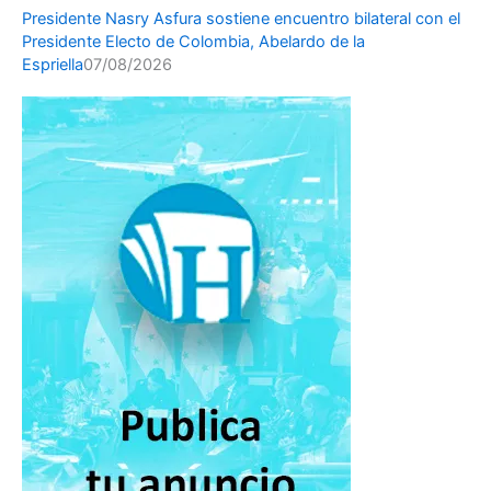
Presidente Nasry Asfura sostiene encuentro bilateral con el
Presidente Electo de Colombia, Abelardo de la
Espriella
07/08/2026