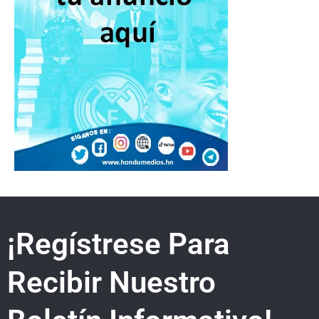
¡Regístrese Para
Recibir Nuestro