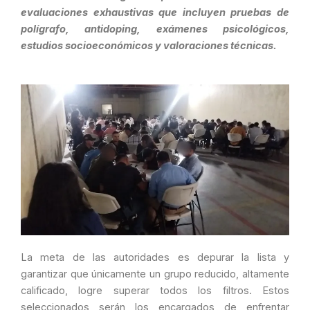
evaluaciones exhaustivas que incluyen pruebas de
polígrafo, antidoping, exámenes psicológicos,
estudios socioeconómicos y valoraciones técnicas.
La meta de las autoridades es depurar la lista y
garantizar que únicamente un grupo reducido, altamente
calificado, logre superar todos los filtros. Estos
seleccionados serán los encargados de enfrentar