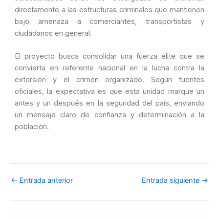
directamente a las estructuras criminales que mantienen
bajo amenaza a comerciantes, transportistas y
ciudadanos en general.
El proyecto busca consolidar una fuerza élite que se
convierta en referente nacional en la lucha contra la
extorsión y el crimen organizado. Según fuentes
oficiales, la expectativa es que esta unidad marque un
antes y un después en la seguridad del país, enviando
un mensaje claro de confianza y determinación a la
población.
←
Entrada anterior
Entrada siguiente
→