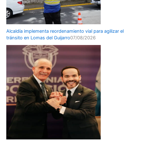
Alcaldía implementa reordenamiento vial para agilizar el
tránsito en Lomas del Guijarro
07/08/2026