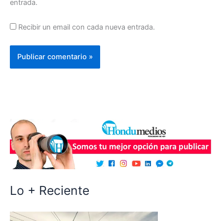
entrada.
Recibir un email con cada nueva entrada.
Lo + Reciente