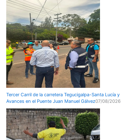
Tercer Carril de la carretera Tegucigalpa-Santa Lucía y
Avances en el Puente Juan Manuel Gálvez
07/08/2026