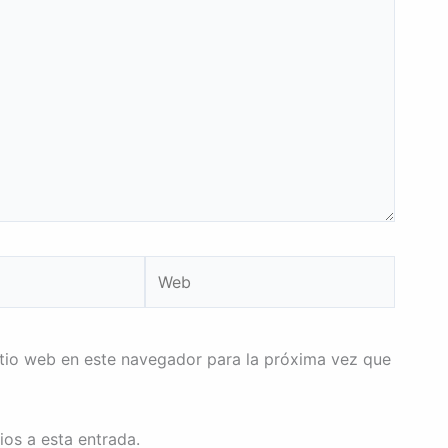
Web
itio web en este navegador para la próxima vez que
ios a esta entrada.