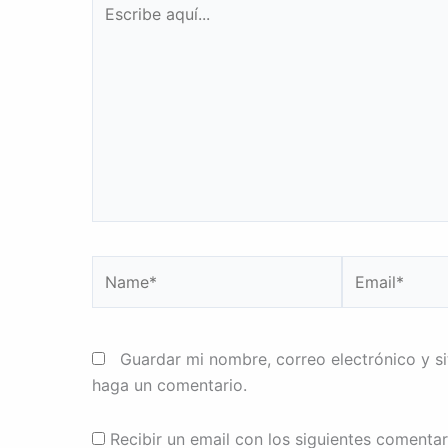
Escribe
aquí...
Name*
Email*
Guardar mi nombre, correo electrónico y s
haga un comentario.
Recibir un email con los siguientes comentar