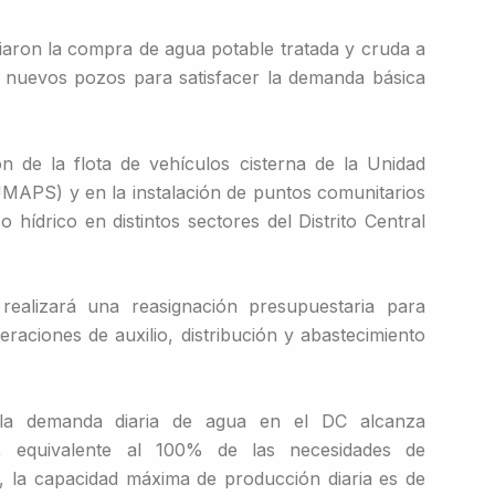
iaron la compra de agua potable tratada y cruda a
e nuevos pozos para satisfacer la demanda básica
n de la flota de vehículos cisterna de la Unidad
MAPS) y en la instalación de puntos comunitarios
o hídrico en distintos sectores del Distrito Central
realizará una reasignación presupuestaria para
peraciones de auxilio, distribución y abastecimiento
e la demanda diaria de agua en el DC alcanza
, equivalente al 100% de las necesidades de
, la capacidad máxima de producción diaria es de