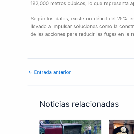
182,000 metros cúbicos, lo que representa a
Según los datos, existe un déficit del 25% e
llevado a impulsar soluciones como la constr
de las acciones para reducir las fugas en la r
←
Entrada anterior
Noticias relacionadas