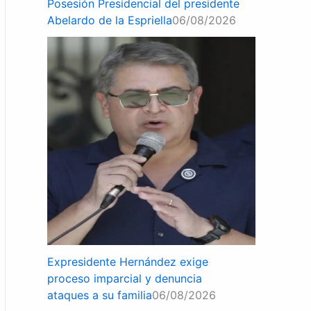
Posesión Presidencial del presidente
Abelardo de la Espriella
06/08/2026
Expresidente Hernández exige
proceso imparcial y denuncia
ataques a su familia
06/08/2026