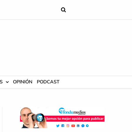
S
OPINIÓN
PODCAST