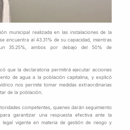
ión municipal realizada en las instalaciones de la
se encuentra al 43.31% de su capacidad, mientras
a un 35.25%, ambos por debajo del 50% de
icó que la declaratoria permitirá ejecutar acciones
iento de agua a la población capitalina, y explicó
ídrico nos permite tomar medidas extraordinarias
tar de la población.
utoridades competentes, quienes darán seguimiento
para garantizar una respuesta efectiva ante la
legal vigente en materia de gestión de riesgo y