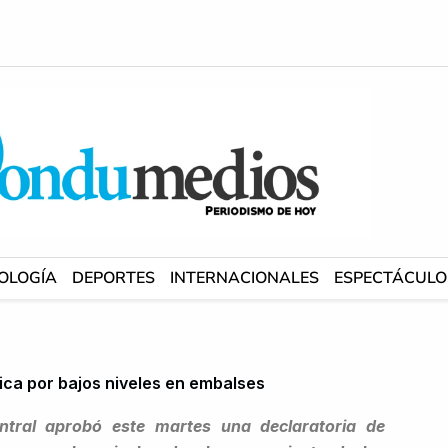
OLOGÍA
DEPORTES
INTERNACIONALES
ESPECTÁCULO
ica por bajos niveles en embalses
entral aprobó este martes una declaratoria de