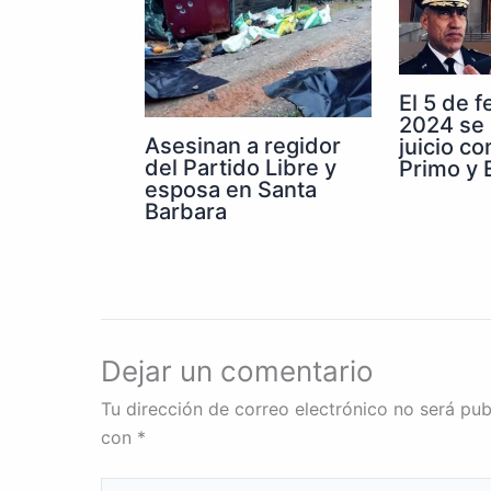
El 5 de 
2024 se 
Asesinan a regidor
juicio co
del Partido Libre y
Primo y E
esposa en Santa
Barbara
Dejar un comentario
Tu dirección de correo electrónico no será pub
con
*