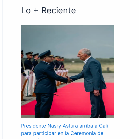
Lo + Reciente
Presidente Nasry Asfura arriba a Cali
para participar en la Ceremonia de