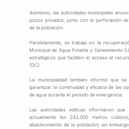
Asimismo, las autoridades municipales anunc
pozos privados, junto con la perforación d
de la población.
Paralelamente, se trabaja en la recuperació
Municipal de Agua Potable y Saneamiento (U
estratégicos que faciliten el acceso al recurs
(DC).
La municipalidad también informó que se 
garantizar la continuidad y eficacia de las o
de agua durante el periodo de emergencia.
Las autoridades edilicias informaron qu
actualmente los 242,000 metros cúbicos
abastecimiento de la población; sin embargo