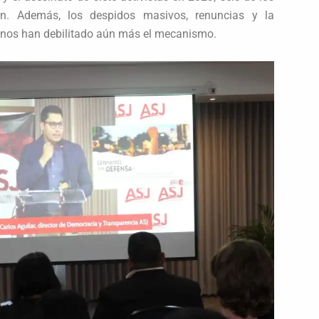
ón. Además, los despidos masivos, renuncias y la
manos han debilitado aún más el mecanismo.