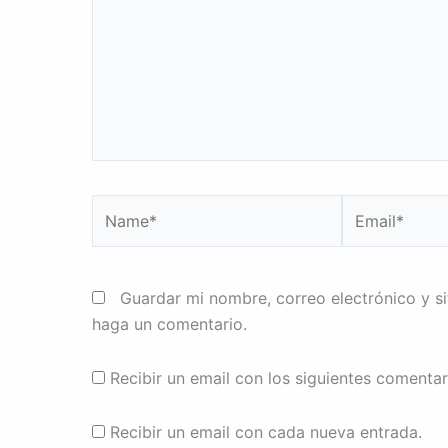
Name*
Email*
Guardar mi nombre, correo electrónico y s
haga un comentario.
Recibir un email con los siguientes comentar
Recibir un email con cada nueva entrada.