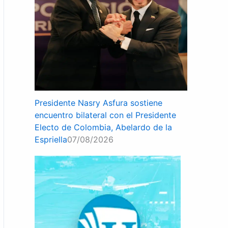
Presidente Nasry Asfura sostiene
encuentro bilateral con el Presidente
Electo de Colombia, Abelardo de la
Espriella
07/08/2026