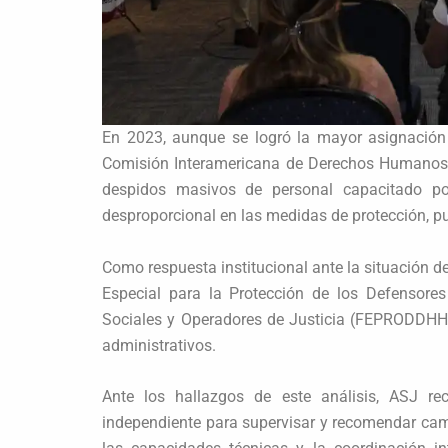
En 2023, aunque se logró la mayor asignación
Comisión Interamericana de Derechos Humanos (C
despidos masivos de personal capacitado por
desproporcional en las medidas de protección, pu
Como respuesta institucional ante la situación de
Especial para la Protección de los Defensore
Sociales y Operadores de Justicia (FEPRODDHH)
administrativos.
Ante los hallazgos de este análisis, ASJ r
independiente para supervisar y recomendar cam