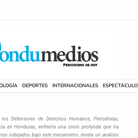
OLOGÍA
DEPORTES
INTERNACIONALES
ESPECTÁCULO
 los Defensores de Derechos Humanos, Periodistas,
ia en Honduras, enfrenta una crisis profunda que ha
anos cobijados bajo este mecanismo, revela un análisis