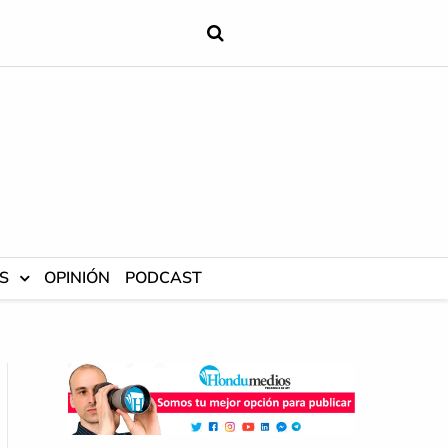
S
OPINIÓN
PODCAST