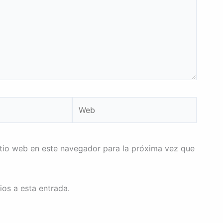
Web
itio web en este navegador para la próxima vez que
ios a esta entrada.