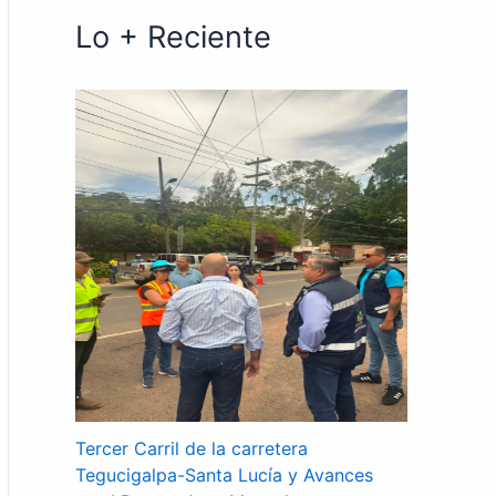
Lo + Reciente
Tercer Carril de la carretera
Tegucigalpa-Santa Lucía y Avances