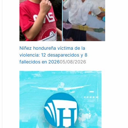
Niñez hondureña víctima de la
violencia: 12 desaparecidos y 8
fallecidos en 2026
05/08/2026