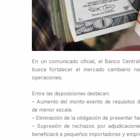
En un comunicado oficial, el Banco Central
busca fortalecer el mercado cambiario na
operaciones.
Entre las disposiciones destacan:
– Aumento del monto exento de requisitos de
de menor escala.
– Eliminación de la obligación de presentar fa
– Supresión de rechazos por adjudicacion
beneficiará a pequeños importadores y empr