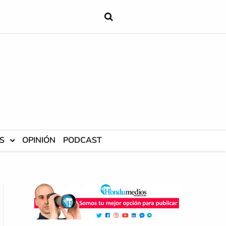
S
OPINIÓN
PODCAST