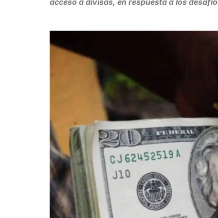
acceso a divisas, en respuesta a los desafí