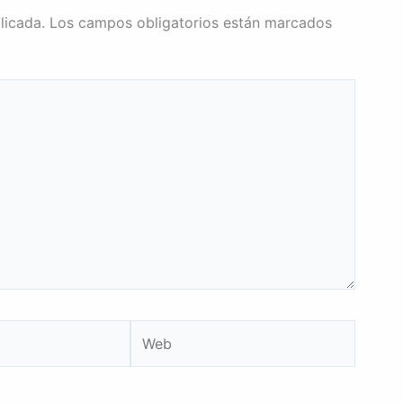
licada.
Los campos obligatorios están marcados
Web