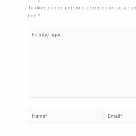
Tu dirección de correo electrónico no será pub
con
*
Escribe
aquí...
Name*
Email*