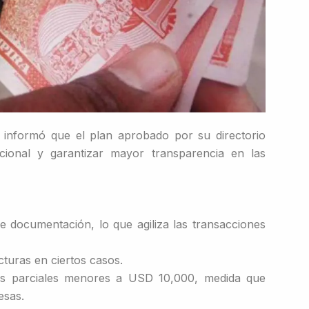
 informó que el plan aprobado por su directorio
cional y garantizar mayor transparencia en las
 documentación, lo que agiliza las transacciones
cturas en ciertos casos.
es parciales menores a USD 10,000, medida que
esas.