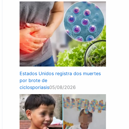
Estados Unidos registra dos muertes
por brote de
ciclosporiasis
05/08/2026