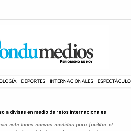
OLOGÍA
DEPORTES
INTERNACIONALES
ESPECTÁCULO
so a divisas en medio de retos internacionales
ió este lunes nuevas medidas para facilitar el