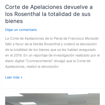
Corte de Apelaciones devuelve a
los Rosenthal la totalidad de sus
bienes
Dejar un comentario
La Corte de Apelaciones de lo Penal de Francisco Morazán
falló a favor de la familia Rosenthal y ordenó la devolución
de la totalidad de los bienes que se les habían asegurado
en el 2019. En un reportaje de investigación realizado por el
diario digital “Contracorriente” divulgó que la Corte de
Apelaciones, realizó la devolución
Leer más »
Suspenden
asambleas