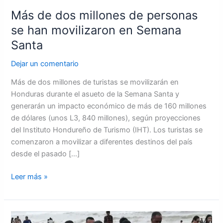
Santa
Más de dos millones de personas
se han movilizaron en Semana
Santa
Dejar un comentario
Más de dos millones de turistas se movilizarán en
Honduras durante el asueto de la Semana Santa y
generarán un impacto económico de más de 160 millones
de dólares (unos L3, 840 millones), según proyecciones
del Instituto Hondureño de Turismo (IHT). Los turistas se
comenzaron a movilizar a diferentes destinos del país
desde el pasado […]
Leer más »
Fallecidos