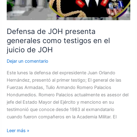
JOH
Defensa de JOH presenta
generales como testigos en el
juicio de JOH
Dejar un comentario
Este lunes la defensa del expresidente Juan Orlando
Hernández, presentó al primer testigo; El general de las
Fuerzas Armadas, Tulio Armando Romero Palacios
Hondumedios. Romero Palacios actualmente es asesor del
jefe del Estado Mayor del Ejército y menciono en su
testimonió que conoce desde 1983 al exmandatario
cuando fueron compañeros en la Academia Militar. El
Leer más »