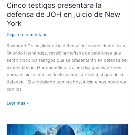
Cinco testigos presentara la
defensa de JOH en juicio de New
York
Dejar un comentario
Raymond Colon, líder de la defensa del expresidente Juan
Orlando Hernández, reveló la mañana de este lunes que
serán cinco los testigos que se presentarán en defensa del
exmandatario. Hondumedios. Colom dijo que este lunes
podrían iniciar con las declaraciones de los testigos de la
defensa. “Si el gobierno termina hoy, iniciaremos nosotros
con los
Leer más »
Amenazas
a