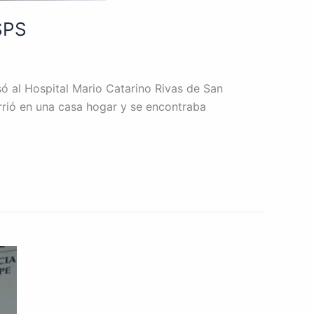
 SPS
ó al Hospital Mario Catarino Rivas de San
rrió en una casa hogar y se encontraba