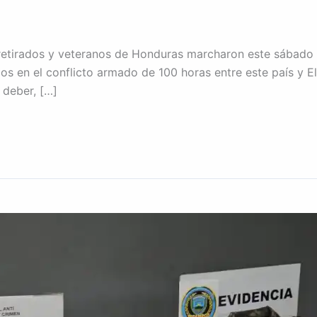
retirados y veteranos de Honduras marcharon este sábado
os en el conflicto armado de 100 horas entre este país y E
 deber, […]