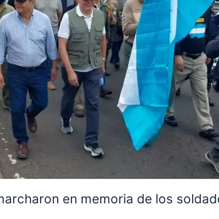
archaron en memoria de los soldado