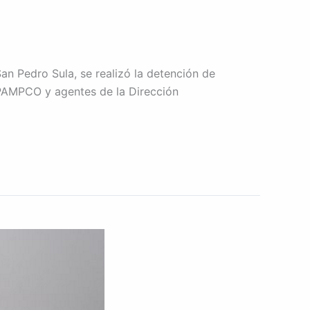
an Pedro Sula, se realizó la detención de
IPAMPCO y agentes de la Dirección