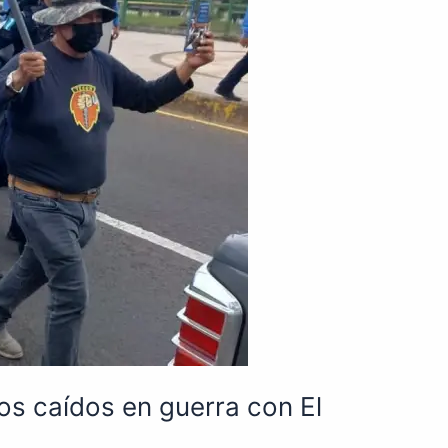
s caídos en guerra con El