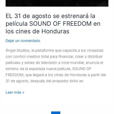
EL 31 de agosto se estrenará la
película SOUND OF FREEDOM en
los cines de Honduras
Dejar un comentario
Ángel Studios, la plataforma que capacita a los cineastas
con control creativo total para financiar, crear y distribuir
películas y series de televisión a nivel mundial, anuncia el
estreno de la esperada nueva película, SOUND OF
FREEDOM, que llegará a los cines de Honduras a partir del
31 de agosto, después del arrasador éxito en
Leer más »