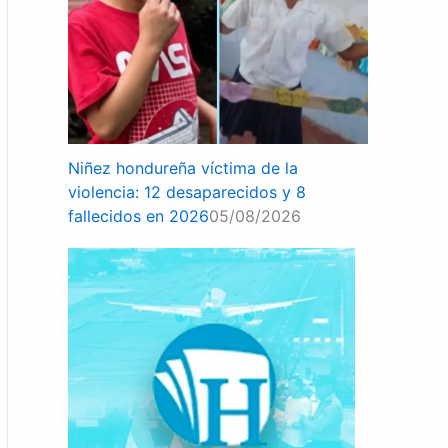
Niñez hondureña víctima de la
violencia: 12 desaparecidos y 8
fallecidos en 2026
05/08/2026