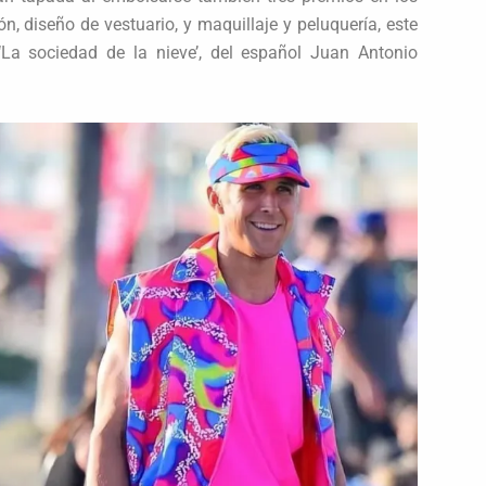
, diseño de vestuario, y maquillaje y peluquería, este
‘La sociedad de la nieve’, del español Juan Antonio