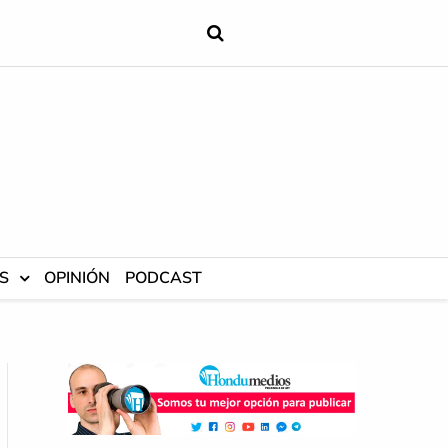
S
OPINIÓN
PODCAST