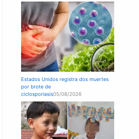
Estados Unidos registra dos muertes
por brote de
ciclosporiasis
05/08/2026