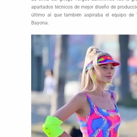
apartados técnicos de mejor diseño de producción
último al que también aspiraba el equipo de 
Bayona.