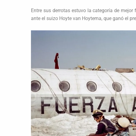
Entre sus derrotas estuvo la categoría de mejor 
ante el suizo Hoyte van Hoytema, que ganó el pr