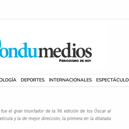
OLOGÍA
DEPORTES
INTERNACIONALES
ESPECTÁCULO
fue el gran triunfador de la 96 edición de los Óscar al
película y la de mejor dirección, la primera en la dilatada