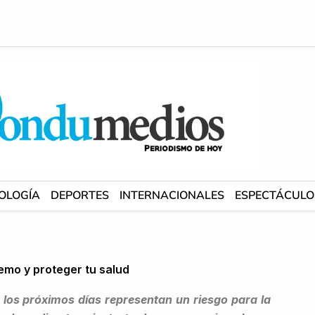
OLOGÍA
DEPORTES
INTERNACIONALES
ESPECTÁCULO
emo y proteger tu salud
los próximos días representan un riesgo para la