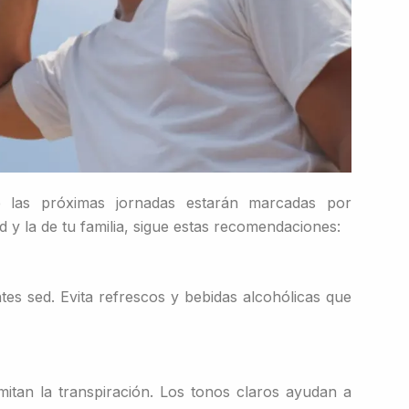
e las próximas jornadas estarán marcadas por
 y la de tu familia, sigue estas recomendaciones:
tes sed. Evita refrescos y bebidas alcohólicas que
itan la transpiración. Los tonos claros ayudan a