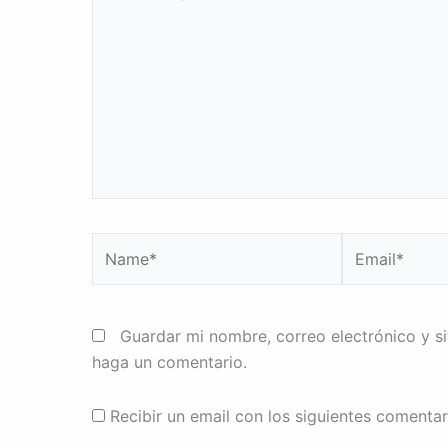
aquí...
Name*
Email*
Guardar mi nombre, correo electrónico y s
haga un comentario.
Recibir un email con los siguientes comentar