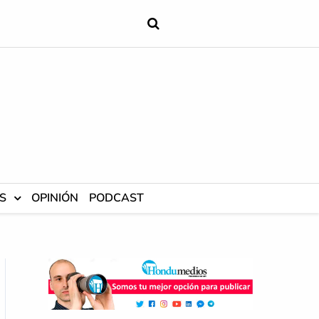
S
OPINIÓN
PODCAST