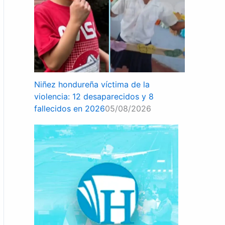
Niñez hondureña víctima de la
violencia: 12 desaparecidos y 8
fallecidos en 2026
05/08/2026