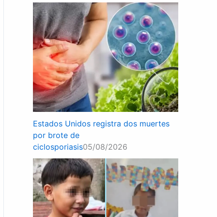
Estados Unidos registra dos muertes
por brote de
ciclosporiasis
05/08/2026