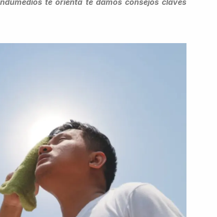
Hondumedios te orienta te damos consejos claves