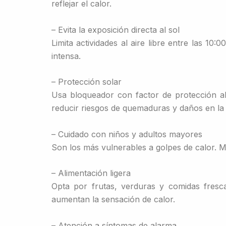
reflejar el calor.
– Evita la exposición directa al sol
Limita actividades al aire libre entre las 10
intensa.
– Protección solar
Usa bloqueador con factor de protección a
reducir riesgos de quemaduras y daños en la 
– Cuidado con niños y adultos mayores
Son los más vulnerables a golpes de calor. M
– Alimentación ligera
Opta por frutas, verduras y comidas fresc
aumentan la sensación de calor.
– Atención a síntomas de alarma