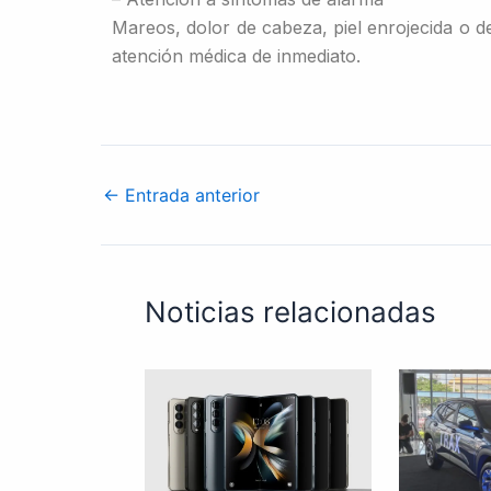
Mareos, dolor de cabeza, piel enrojecida o d
atención médica de inmediato.
←
Entrada anterior
Noticias relacionadas