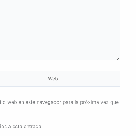
Web
itio web en este navegador para la próxima vez que
ios a esta entrada.