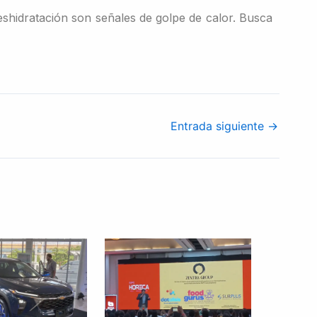
eshidratación son señales de golpe de calor. Busca
Entrada siguiente
→