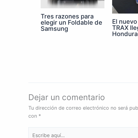
Tres razones para
El nuevo
elegir un Foldable de
TRAX lle
Samsung
Hondura
Dejar un comentario
Tu dirección de correo electrónico no será pub
con
*
Escribe