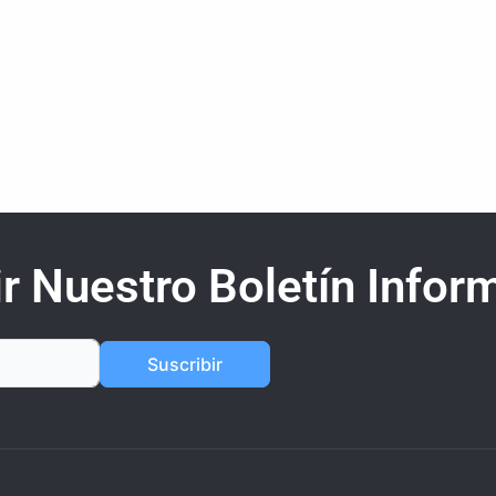
r Nuestro Boletín Inform
Suscribir