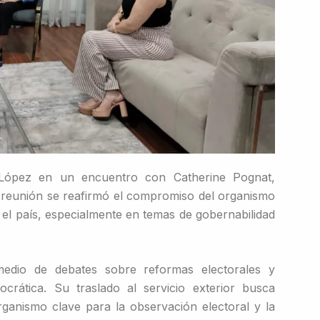
López en un encuentro con Catherine Pognat,
 reunión se reafirmó el compromiso del organismo
n el país, especialmente en temas de gobernabilidad
edio de debates sobre reformas electorales y
ocrática. Su traslado al servicio exterior busca
ganismo clave para la observación electoral y la