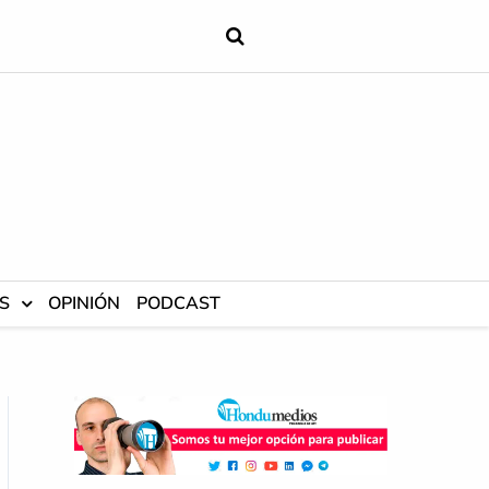
S
OPINIÓN
PODCAST