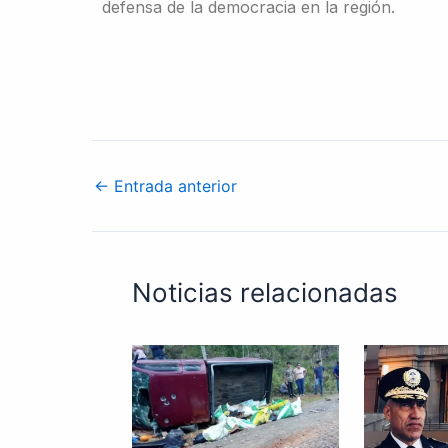
defensa de la democracia en la región.
←
Entrada anterior
Noticias relacionadas