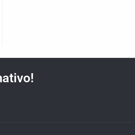
ativo!