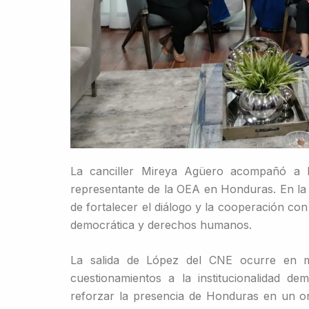
La canciller Mireya Agüero acompañó a 
representante de la OEA en Honduras. En la
de fortalecer el diálogo y la cooperación co
democrática y derechos humanos.
La salida de López del CNE ocurre en m
cuestionamientos a la institucionalidad dem
reforzar la presencia de Honduras en un or