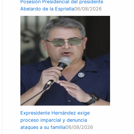
Posesión Presidencial del presidente
Abelardo de la Espriella
06/08/2026
Expresidente Hernández exige
proceso imparcial y denuncia
ataques a su familia
06/08/2026