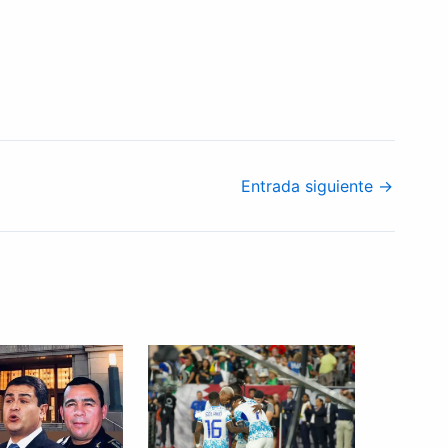
Entrada siguiente
→