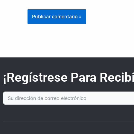
¡Regístrese Para Recibi