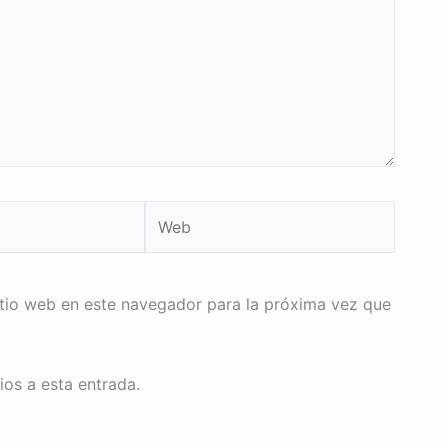
Web
itio web en este navegador para la próxima vez que
ios a esta entrada.