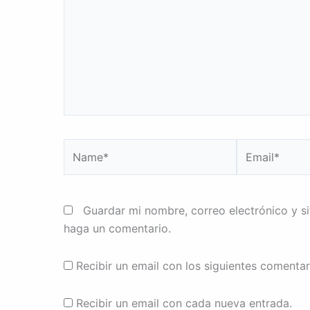
Name*
Email*
Guardar mi nombre, correo electrónico y s
haga un comentario.
Recibir un email con los siguientes comentar
Recibir un email con cada nueva entrada.