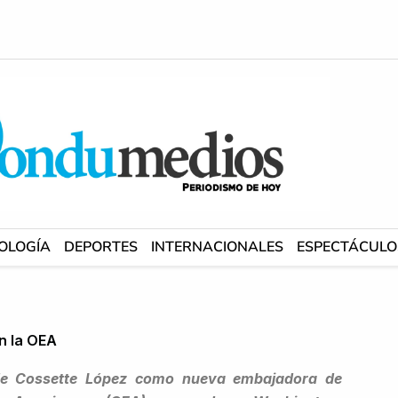
OLOGÍA
DEPORTES
INTERNACIONALES
ESPECTÁCULO
n la OEA
n de Cossette López como nueva embajadora de