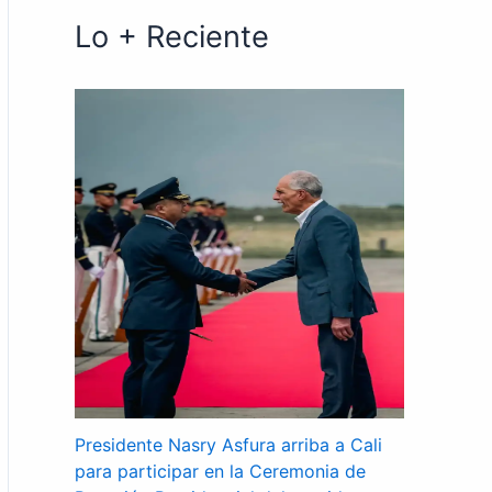
Lo + Reciente
Presidente Nasry Asfura arriba a Cali
para participar en la Ceremonia de