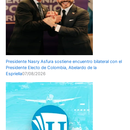
Presidente Nasry Asfura sostiene encuentro bilateral con el
Presidente Electo de Colombia, Abelardo de la
Espriella
07/08/2026