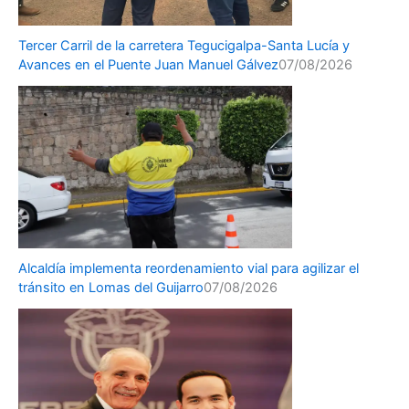
Tercer Carril de la carretera Tegucigalpa-Santa Lucía y
Avances en el Puente Juan Manuel Gálvez
07/08/2026
Alcaldía implementa reordenamiento vial para agilizar el
tránsito en Lomas del Guijarro
07/08/2026