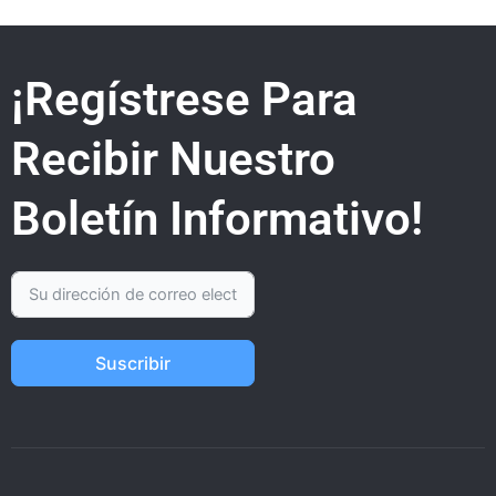
¡Regístrese Para
Recibir Nuestro
Boletín Informativo!
Suscribir