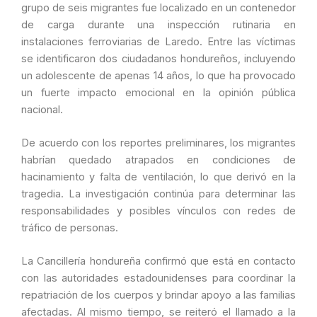
grupo de seis migrantes fue localizado en un contenedor
de carga durante una inspección rutinaria en
instalaciones ferroviarias de Laredo. Entre las víctimas
se identificaron dos ciudadanos hondureños, incluyendo
un adolescente de apenas 14 años, lo que ha provocado
un fuerte impacto emocional en la opinión pública
nacional.
De acuerdo con los reportes preliminares, los migrantes
habrían quedado atrapados en condiciones de
hacinamiento y falta de ventilación, lo que derivó en la
tragedia. La investigación continúa para determinar las
responsabilidades y posibles vínculos con redes de
tráfico de personas.
La Cancillería hondureña confirmó que está en contacto
con las autoridades estadounidenses para coordinar la
repatriación de los cuerpos y brindar apoyo a las familias
afectadas. Al mismo tiempo, se reiteró el llamado a la