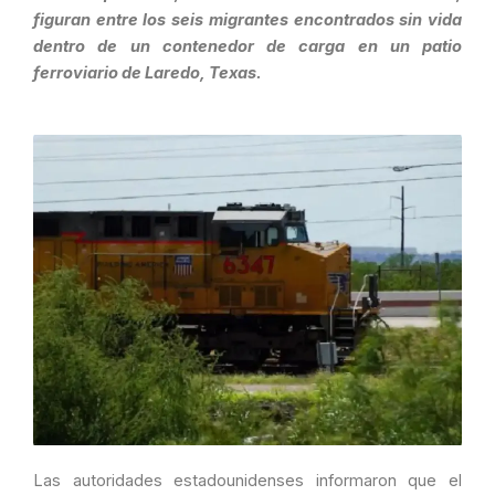
figuran entre los seis migrantes encontrados sin vida
dentro de un contenedor de carga en un patio
ferroviario de Laredo, Texas.
Las autoridades estadounidenses informaron que el