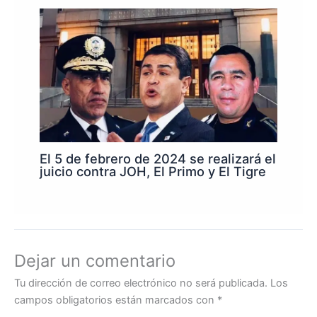
El 5 de febrero de 2024 se realizará el
juicio contra JOH, El Primo y El Tigre
Dejar un comentario
Tu dirección de correo electrónico no será publicada.
Los
campos obligatorios están marcados con
*