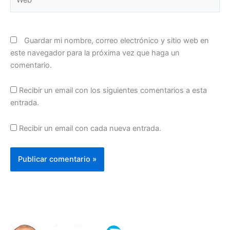
Guardar mi nombre, correo electrónico y sitio web en
este navegador para la próxima vez que haga un
comentario.
Recibir un email con los siguientes comentarios a esta
entrada.
Recibir un email con cada nueva entrada.