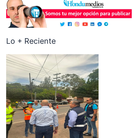
Lo + Reciente