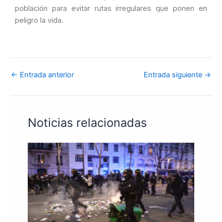
población para evitar rutas irregulares que ponen en
peligro la vida.
←
Entrada anterior
Entrada siguiente
→
Noticias relacionadas