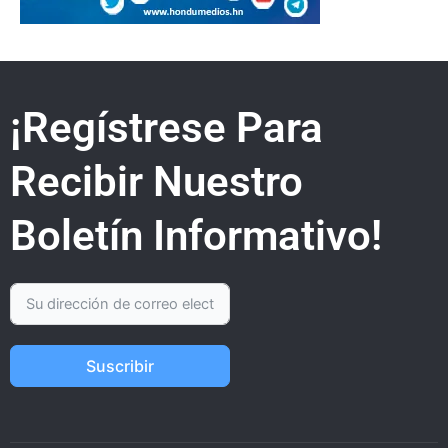
¡Regístrese Para
Recibir Nuestro
Boletín Informativo!
Suscribir