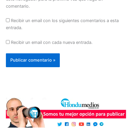
comentario.
Recibir un email con los siguientes comentarios a esta
entrada.
Recibir un email con cada nueva entrada.