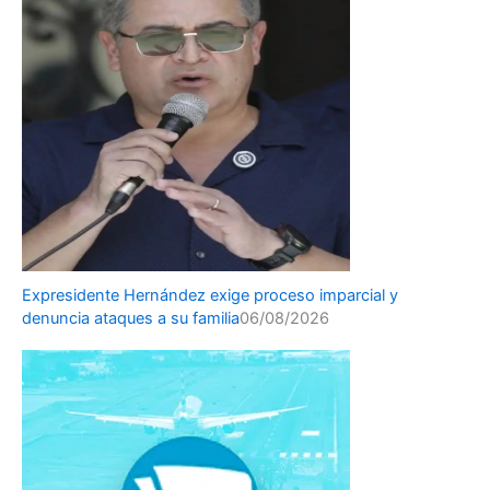
Expresidente Hernández exige proceso imparcial y
denuncia ataques a su familia
06/08/2026