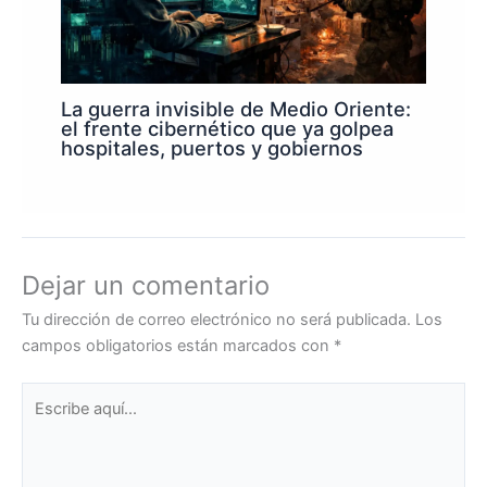
La guerra invisible de Medio Oriente:
el frente cibernético que ya golpea
hospitales, puertos y gobiernos
Dejar un comentario
Tu dirección de correo electrónico no será publicada.
Los
campos obligatorios están marcados con
*
Escribe
aquí...