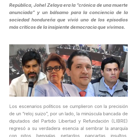
República, Johel Zelaya era la “crónica de una muerte
anunciada” y un bálsamo para la conciencia de la
sociedad hondureña que vivió uno de los episodios
más críticos de la insipiente democracia que vivimos.
Los escenarios políticos se cumplieron con la precisión
de un “reloj suizo”, por un lado, la minúscula bancada de
diputados del Partido Libertad y Refundación (LIBRE)
regresó a su verdadera esencia al sembrar la anarquía
con pitos, bengalas, petardos, pancartas, insultos,