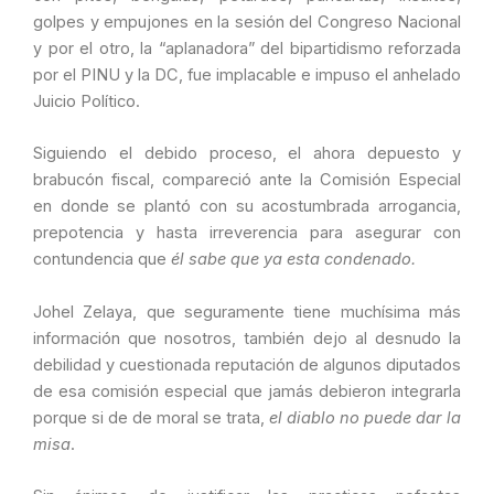
golpes y empujones en la sesión del Congreso Nacional
y por el otro, la “aplanadora” del bipartidismo reforzada
por el PINU y la DC, fue implacable e impuso el anhelado
Juicio Político.
Siguiendo el debido proceso, el ahora depuesto y
brabucón fiscal, compareció ante la Comisión Especial
en donde se plantó con su acostumbrada arrogancia,
prepotencia y hasta irreverencia para asegurar con
contundencia que
él sabe que ya esta condenado.
Johel Zelaya, que seguramente tiene muchísima más
información que nosotros, también dejo al desnudo la
debilidad y cuestionada reputación de algunos diputados
de esa comisión especial que jamás debieron integrarla
porque si de de moral se trata,
el diablo no puede dar la
misa
.