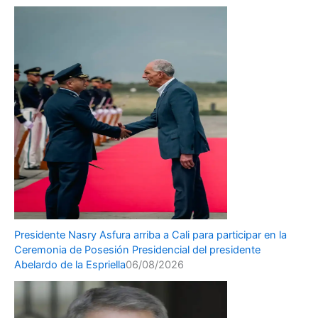
Presidente Nasry Asfura arriba a Cali para participar en la
Ceremonia de Posesión Presidencial del presidente
Abelardo de la Espriella
06/08/2026