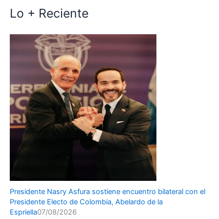
Lo + Reciente
Presidente Nasry Asfura sostiene encuentro bilateral con el
Presidente Electo de Colombia, Abelardo de la
Espriella
07/08/2026