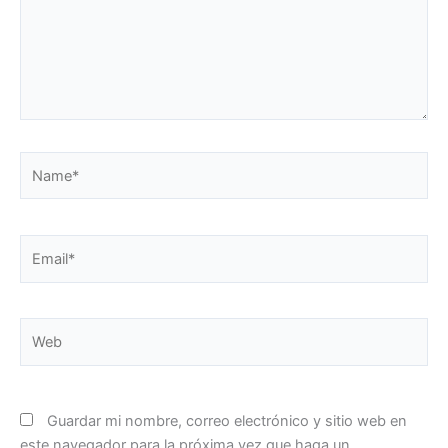
Name*
Email*
Web
Guardar mi nombre, correo electrónico y sitio web en
este navegador para la próxima vez que haga un