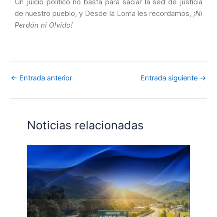
Un juicio político no basta para saciar la sed de justicia
de nuestro pueblo, y Desde la Loma les recordamos,
¡Ni
Perdón ni Olvido!
←
Entrada anterior
Entrada siguiente
→
Noticias relacionadas