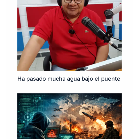
Ha pasado mucha agua bajo el puente