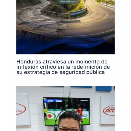
Honduras atraviesa un momento de
inflexión crítico en la redefinición de
su estrategia de seguridad pública