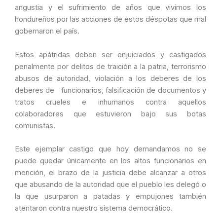
angustia y el sufrimiento de años que vivimos los
hondureños por las acciones de estos déspotas que mal
gobernaron el país.
Estos apátridas deben ser enjuiciados y castigados
penalmente por delitos de traición a la patria, terrorismo
abusos de autoridad, violación a los deberes de los
deberes de funcionarios, falsificación de documentos y
tratos crueles e inhumanos contra aquellos
colaboradores que estuvieron bajo sus botas
comunistas.
Este ejemplar castigo que hoy demandamos no se
puede quedar únicamente en los altos funcionarios en
mención, el brazo de la justicia debe alcanzar a otros
que abusando de la autoridad que el pueblo les delegó o
la que usurparon a patadas y empujones también
atentaron contra nuestro sistema democrático.