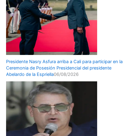
Presidente Nasry Asfura arriba a Cali para participar en la
Ceremonia de Posesión Presidencial del presidente
Abelardo de la Espriella
06/08/2026