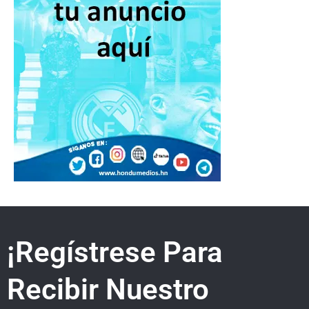
¡Regístrese Para
Recibir Nuestro