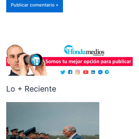
Lo + Reciente