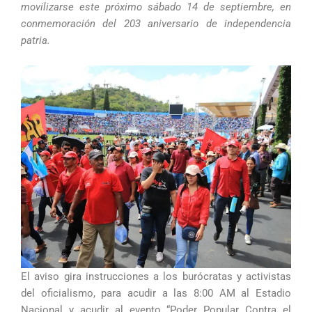
movilizarse este próximo sábado 14 de septiembre, en
conmemoración del 203 aniversario de independencia
patria.
El aviso gira instrucciones a los burócratas y activistas
del oficialismo, para acudir a las 8:00 AM al Estadio
Nacional y acudir al evento “Poder Popular Contra el