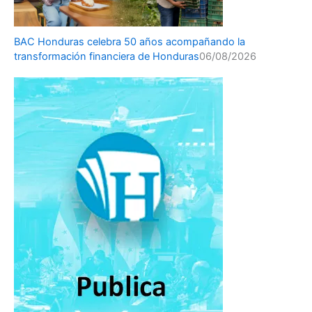
BAC Honduras celebra 50 años acompañando la
transformación financiera de Honduras
06/08/2026