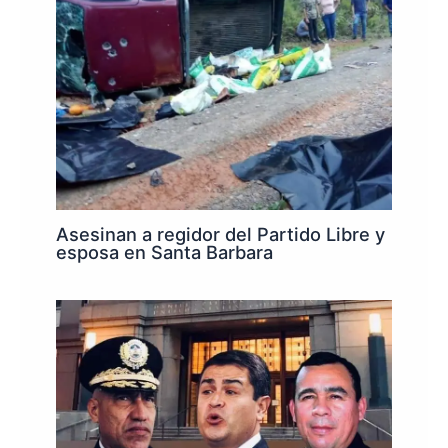
Asesinan a regidor del Partido Libre y
esposa en Santa Barbara