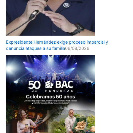
Expresidente Hernández exige proceso imparcial y
denuncia ataques a su familia
06/08/2026