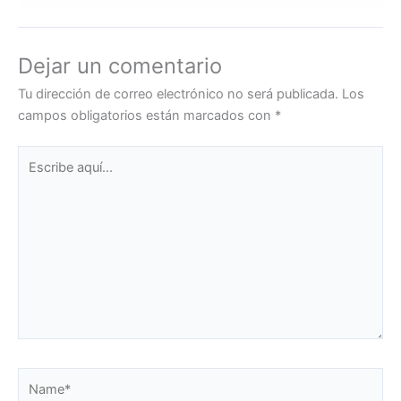
Dejar un comentario
Tu dirección de correo electrónico no será publicada.
Los
campos obligatorios están marcados con
*
Escribe
aquí...
Name*