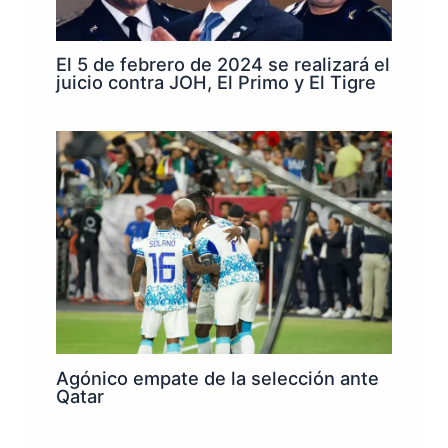
El 5 de febrero de 2024 se realizará el
juicio contra JOH, El Primo y El Tigre
Agónico empate de la selección ante
Qatar