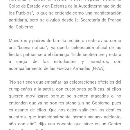
Golpe de Estado y en Defensa de la Autodeterminación de
los Pueblos”, lo que se entiende como una manifestación
partidaria, pero se divulgó desde la Secretaría de Prensa
del Gobierno.
Maestros y padres de familia recibieron este aviso como
una “buena noticia”, ya que la celebración oficial de las
fiestas patrias será el domingo 15 de septiembre y estará
a cargo de los estudiantes y maestros, con
acompañamiento de las Fuerzas Armadas (FFAA).
“No se tienen que empañar las celebraciones oficiales del
cumpleaños a la patria, con cuestiones políticas, si ellos
quieren movilizarse porque se sienten atacados o no
entienden que ya no son resistencia, sino Gobierno, pues
es asunto de ellos. Que nos dejen salir con los desfiles
nuestros, que tradicionalmente hemos sacado adelante,
año con año”, dijo una docente que sirve en un Centro