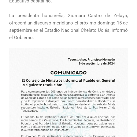
Educativo capitalino.
La presidenta hondureña, Xiomara Castro de Zelaya,
ofrecerá un discurso meridiano el próximo domingo 15 de
septiembre en el Estadio Nacional Chelato Uclés, informó
el Gobierno.