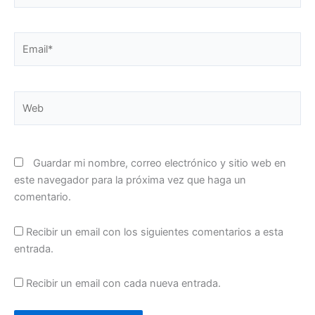
Email*
Web
Guardar mi nombre, correo electrónico y sitio web en
este navegador para la próxima vez que haga un
comentario.
Recibir un email con los siguientes comentarios a esta
entrada.
Recibir un email con cada nueva entrada.