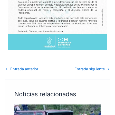
←
Entrada anterior
Entrada siguiente
→
Noticias relacionadas