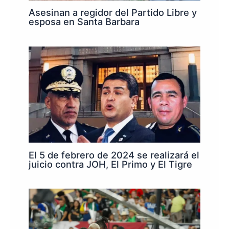
Asesinan a regidor del Partido Libre y
esposa en Santa Barbara
El 5 de febrero de 2024 se realizará el
juicio contra JOH, El Primo y El Tigre