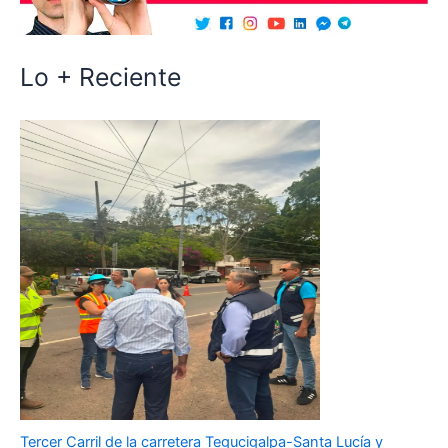
Lo + Reciente
Tercer Carril de la carretera Tegucigalpa-Santa Lucía y