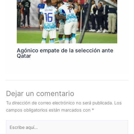
Agónico empate de la selección ante
Qatar
Dejar un comentario
Tu dirección de correo electrónico no será publicada.
Los
campos obligatorios están marcados con
*
Escribe
aquí...