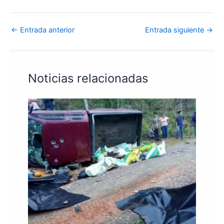
←
Entrada anterior
Entrada siguiente
→
Noticias relacionadas