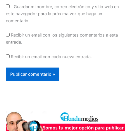
Guardar mi nombre, correo electrónico y sitio web en
este navegador para la próxima vez que haga un
comentario.
Recibir un email con los siguientes comentarios a esta
entrada.
Recibir un email con cada nueva entrada.