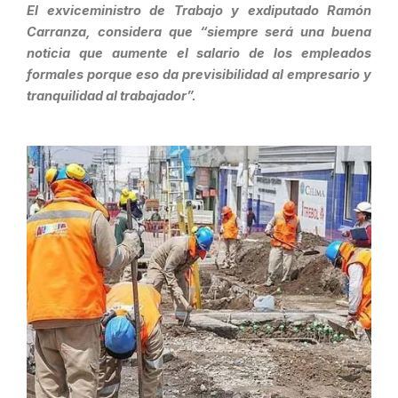
El exviceministro de Trabajo y exdiputado Ramón
Carranza, considera que “siempre será una buena
noticia que aumente el salario de los empleados
formales porque eso da previsibilidad al empresario y
tranquilidad al trabajador”.