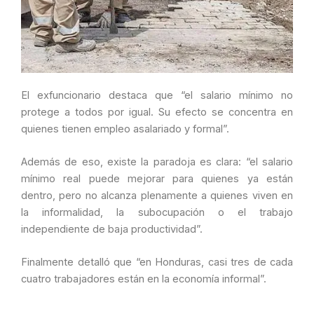
El exfuncionario destaca que “el salario mínimo no
protege a todos por igual. Su efecto se concentra en
quienes tienen empleo asalariado y formal”.
Además de eso, existe la paradoja es clara: “el salario
mínimo real puede mejorar para quienes ya están
dentro, pero no alcanza plenamente a quienes viven en
la informalidad, la subocupación o el trabajo
independiente de baja productividad”.
Finalmente detalló que “en Honduras, casi tres de cada
cuatro trabajadores están en la economía informal”.