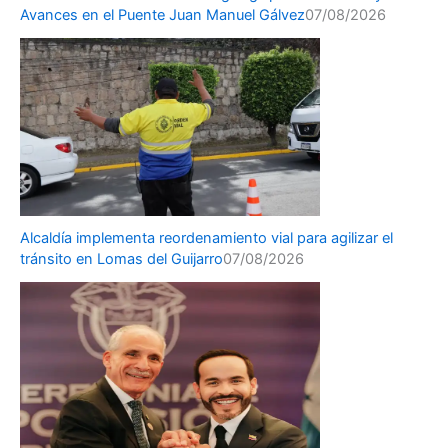
Avances en el Puente Juan Manuel Gálvez
07/08/2026
Alcaldía implementa reordenamiento vial para agilizar el
tránsito en Lomas del Guijarro
07/08/2026