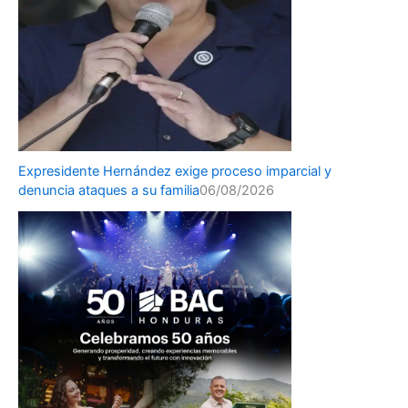
Expresidente Hernández exige proceso imparcial y
denuncia ataques a su familia
06/08/2026