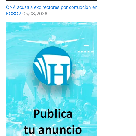
CNA acusa a exdirectores por corrupción en
FOSOVI
05/08/2026