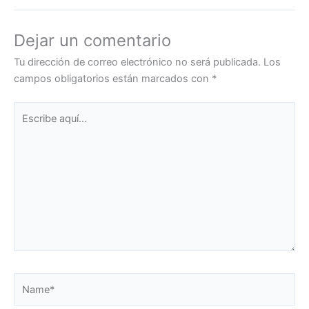
Dejar un comentario
Tu dirección de correo electrónico no será publicada.
Los
campos obligatorios están marcados con
*
Escribe
aquí...
Name*