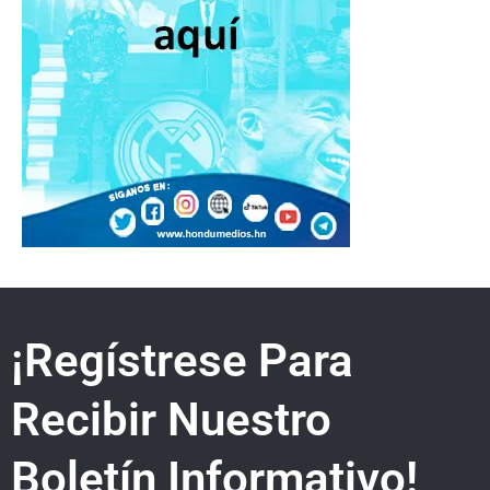
¡Regístrese Para
Recibir Nuestro
Boletín Informativo!