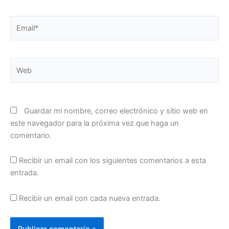
Email*
Web
Guardar mi nombre, correo electrónico y sitio web en
este navegador para la próxima vez que haga un
comentario.
Recibir un email con los siguientes comentarios a esta
entrada.
Recibir un email con cada nueva entrada.