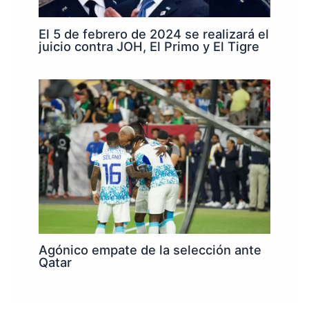
El 5 de febrero de 2024 se realizará el
juicio contra JOH, El Primo y El Tigre
Agónico empate de la selección ante
Qatar