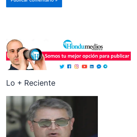
Lo + Reciente