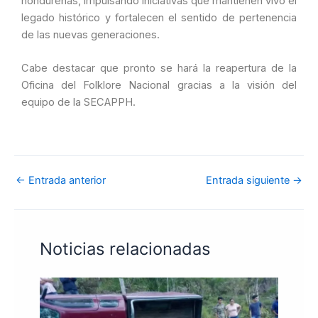
hondureñas, impulsando iniciativas que mantienen vivo el
legado histórico y fortalecen el sentido de pertenencia
de las nuevas generaciones.
Cabe destacar que pronto se hará la reapertura de la
Oficina del Folklore Nacional gracias a la visión del
equipo de la SECAPPH.
←
Entrada anterior
Entrada siguiente
→
Noticias relacionadas