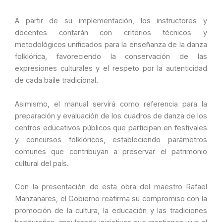
A partir de su implementación, los instructores y
docentes contarán con criterios técnicos y
metodológicos unificados para la enseñanza de la danza
folklórica, favoreciendo la conservación de las
expresiones culturales y el respeto por la autenticidad
de cada baile tradicional.
Asimismo, el manual servirá como referencia para la
preparación y evaluación de los cuadros de danza de los
centros educativos públicos que participan en festivales
y concursos folklóricos, estableciendo parámetros
comunes que contribuyan a preservar el patrimonio
cultural del país.
Con la presentación de esta obra del maestro Rafael
Manzanares, el Gobierno reafirma su compromiso con la
promoción de la cultura, la educación y las tradiciones