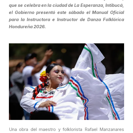
que se celebra en la ciudad de La Esperanza, Intibucá,
el Gobierno presentó este sábado el Manual Oficial
para la Instructora e Instructor de Danza Folklórica
Hondureña 2026.
Una obra del maestro y folklorista Rafael Manzanares