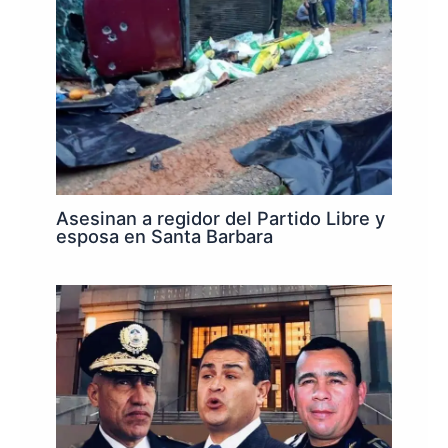
Asesinan a regidor del Partido Libre y
esposa en Santa Barbara