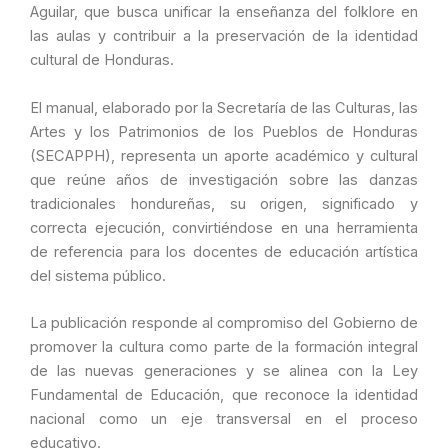
Aguilar, que busca unificar la enseñanza del folklore en
las aulas y contribuir a la preservación de la identidad
cultural de Honduras.
El manual, elaborado por la Secretaría de las Culturas, las
Artes y los Patrimonios de los Pueblos de Honduras
(SECAPPH), representa un aporte académico y cultural
que reúne años de investigación sobre las danzas
tradicionales hondureñas, su origen, significado y
correcta ejecución, convirtiéndose en una herramienta
de referencia para los docentes de educación artística
del sistema público.
La publicación responde al compromiso del Gobierno de
promover la cultura como parte de la formación integral
de las nuevas generaciones y se alinea con la Ley
Fundamental de Educación, que reconoce la identidad
nacional como un eje transversal en el proceso
educativo.