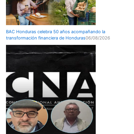
BAC Honduras celebra 50 años acompañando la
transformación financiera de Honduras
06/08/2026