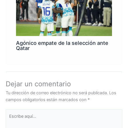
Agónico empate de la selección ante
Qatar
Dejar un comentario
Tu dirección de correo electrónico no será publicada.
Los
campos obligatorios están marcados con
*
Escribe
aquí...