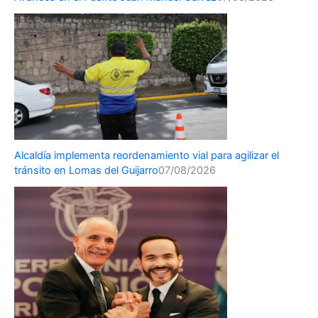
Alcaldía implementa reordenamiento vial para agilizar el
tránsito en Lomas del Guijarro
07/08/2026