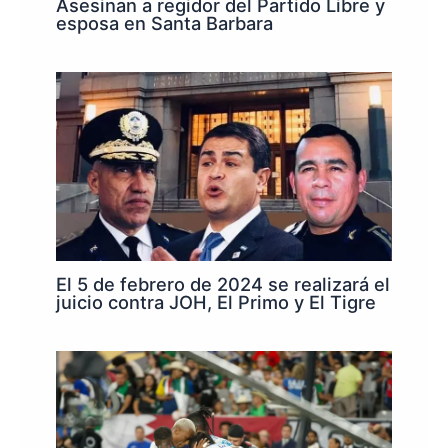
Asesinan a regidor del Partido Libre y
esposa en Santa Barbara
El 5 de febrero de 2024 se realizará el
juicio contra JOH, El Primo y El Tigre