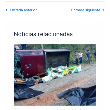
←
Entrada anterior
Entrada siguiente
→
Noticias relacionadas