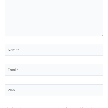
Name*
Email*
Web