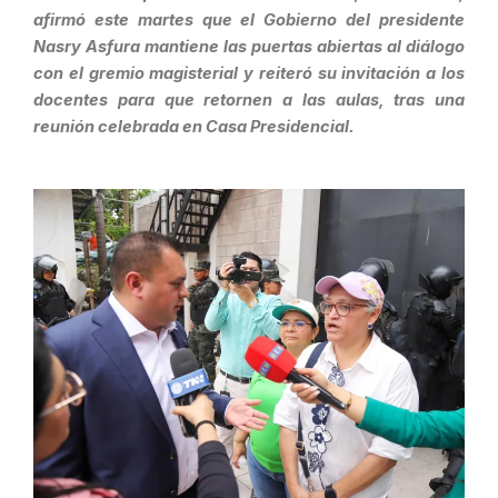
afirmó este martes que el Gobierno del presidente
Nasry Asfura mantiene las puertas abiertas al diálogo
con el gremio magisterial y reiteró su invitación a los
docentes para que retornen a las aulas, tras una
reunión celebrada en Casa Presidencial.