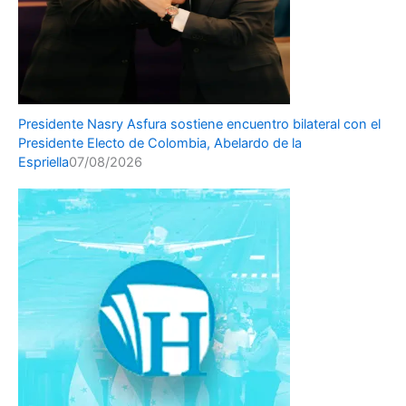
Presidente Nasry Asfura sostiene encuentro bilateral con el
Presidente Electo de Colombia, Abelardo de la
Espriella
07/08/2026