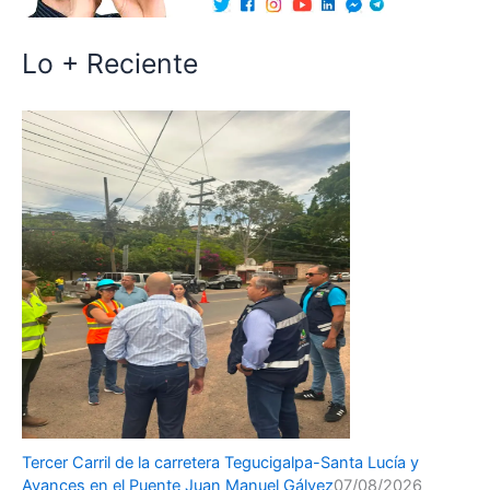
Lo + Reciente
Tercer Carril de la carretera Tegucigalpa-Santa Lucía y
Avances en el Puente Juan Manuel Gálvez
07/08/2026