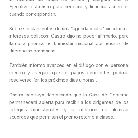
Ejecutivo está listo para negociar y financiar acuerdos
cuando correspondan.
Sobre señalamientos de una “agenda oculta” vinculada a
intereses políticos, Castro dijo no poder afirmarlo, pero
llamó a priorizar el bienestar nacional por encima de
diferencias partidarias.
También informó avances en el diálogo con el personal
médico y aseguró que los pagos pendientes podrían
resolverse “en los próximos días u horas”.
Castro concluyó destacando que la Casa de Gobierno
permanecerá abierta para recibir a los dirigentes de los
colegios magisteriales y la intención es alcanzar
acuerdos que permitan el pronto retorno a clases.