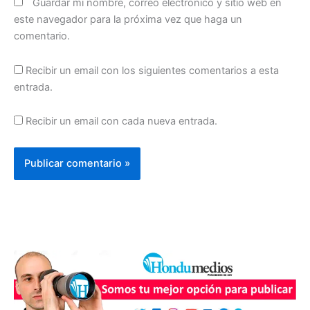
Guardar mi nombre, correo electrónico y sitio web en
este navegador para la próxima vez que haga un
comentario.
Recibir un email con los siguientes comentarios a esta
entrada.
Recibir un email con cada nueva entrada.