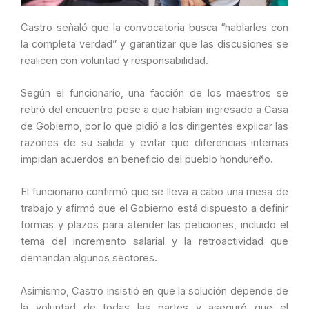
Castro señaló que la convocatoria busca “hablarles con
la completa verdad” y garantizar que las discusiones se
realicen con voluntad y responsabilidad.
Según el funcionario, una facción de los maestros se
retiró del encuentro pese a que habían ingresado a Casa
de Gobierno, por lo que pidió a los dirigentes explicar las
razones de su salida y evitar que diferencias internas
impidan acuerdos en beneficio del pueblo hondureño.
El funcionario confirmó que se lleva a cabo una mesa de
trabajo y afirmó que el Gobierno está dispuesto a definir
formas y plazos para atender las peticiones, incluido el
tema del incremento salarial y la retroactividad que
demandan algunos sectores.
Asimismo, Castro insistió en que la solución depende de
la voluntad de todas las partes y aseguró que el