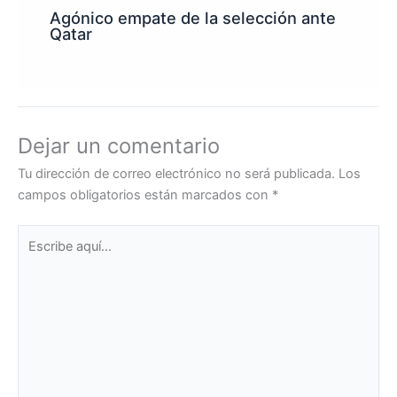
Agónico empate de la selección ante
Qatar
Dejar un comentario
Tu dirección de correo electrónico no será publicada.
Los
campos obligatorios están marcados con
*
Escribe
aquí...