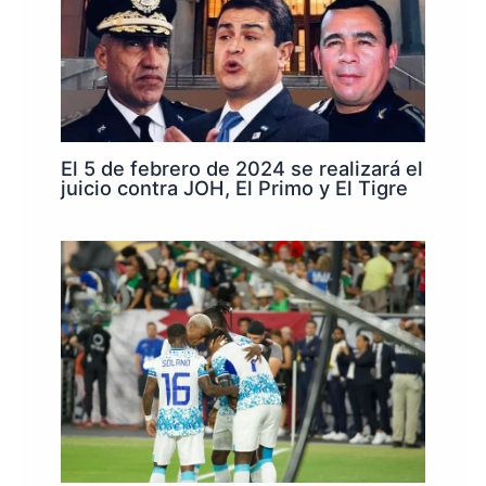
El 5 de febrero de 2024 se realizará el
juicio contra JOH, El Primo y El Tigre