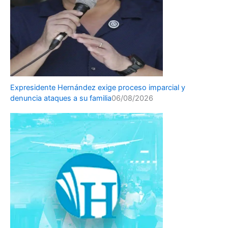
Expresidente Hernández exige proceso imparcial y
denuncia ataques a su familia
06/08/2026