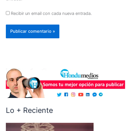
Recibir un email con cada nueva entrada.
Lo + Reciente