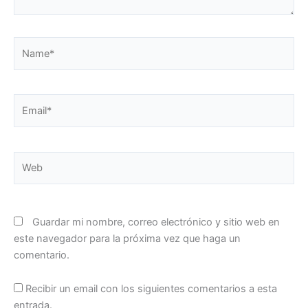
Name*
Email*
Web
Guardar mi nombre, correo electrónico y sitio web en
este navegador para la próxima vez que haga un
comentario.
Recibir un email con los siguientes comentarios a esta
entrada.