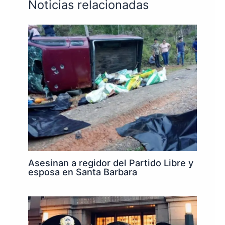
Noticias relacionadas
Asesinan a regidor del Partido Libre y
esposa en Santa Barbara