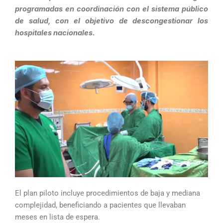
programadas en coordinación con el sistema público
de salud, con el objetivo de descongestionar los
hospitales nacionales.
El plan piloto incluye procedimientos de baja y mediana
complejidad, beneficiando a pacientes que llevaban
meses en lista de espera.