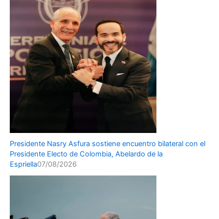
Presidente Nasry Asfura sostiene encuentro bilateral con el
Presidente Electo de Colombia, Abelardo de la
Espriella
07/08/2026