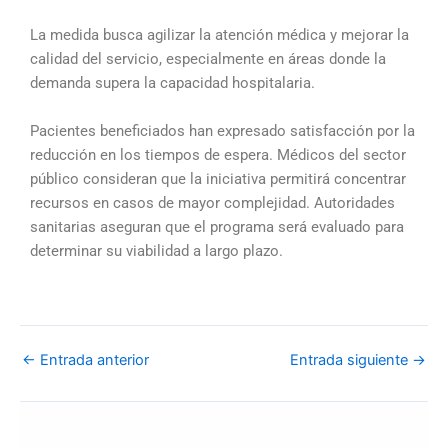
La medida busca agilizar la atención médica y mejorar la
calidad del servicio, especialmente en áreas donde la
demanda supera la capacidad hospitalaria.
Pacientes beneficiados han expresado satisfacción por la
reducción en los tiempos de espera. Médicos del sector
público consideran que la iniciativa permitirá concentrar
recursos en casos de mayor complejidad. Autoridades
sanitarias aseguran que el programa será evaluado para
determinar su viabilidad a largo plazo.
←
Entrada anterior
Entrada siguiente
→