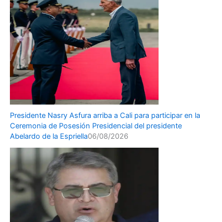
Presidente Nasry Asfura arriba a Cali para participar en la
Ceremonia de Posesión Presidencial del presidente
Abelardo de la Espriella
06/08/2026