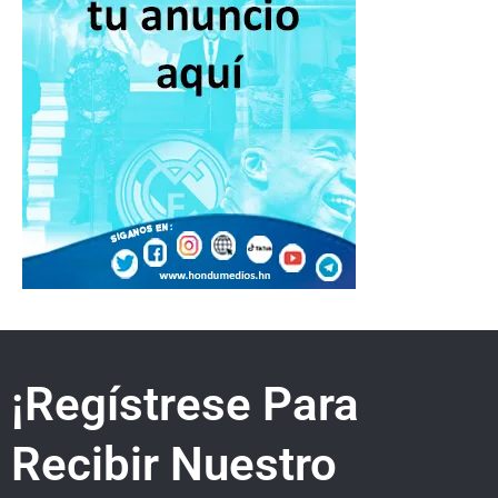
¡Regístrese Para
Recibir Nuestro