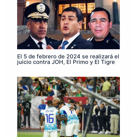
El 5 de febrero de 2024 se realizará el
juicio contra JOH, El Primo y El Tigre