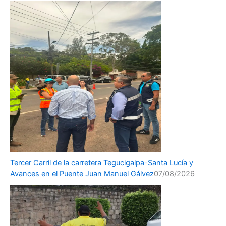
Tercer Carril de la carretera Tegucigalpa-Santa Lucía y
Avances en el Puente Juan Manuel Gálvez
07/08/2026