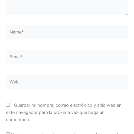
Name*
Email*
Web
Guardar mi nombre, correo electrónico y sitio web en
este navegador para la próxima vez que haga un
comentario.