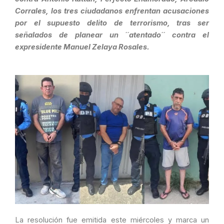
Corrales, los tres ciudadanos enfrentan acusaciones
por el supuesto delito de terrorismo, tras ser
señalados de planear un ´´atentado´´ contra el
expresidente Manuel Zelaya Rosales.
La resolución fue emitida este miércoles y marca un