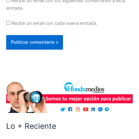
Recibir un email con los siguientes comentarios a esta
entrada.
Recibir un email con cada nueva entrada.
Lo + Reciente