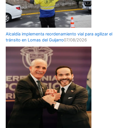
Alcaldía implementa reordenamiento vial para agilizar el
tránsito en Lomas del Guijarro
07/08/2026