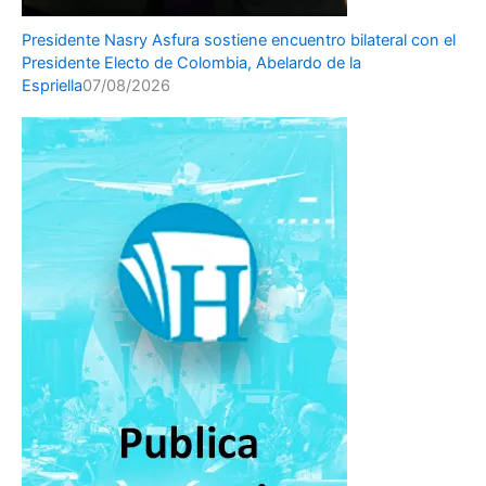
Presidente Nasry Asfura sostiene encuentro bilateral con el
Presidente Electo de Colombia, Abelardo de la
Espriella
07/08/2026