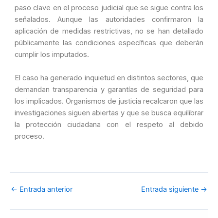
paso clave en el proceso judicial que se sigue contra los
señalados. Aunque las autoridades confirmaron la
aplicación de medidas restrictivas, no se han detallado
públicamente las condiciones específicas que deberán
cumplir los imputados.
El caso ha generado inquietud en distintos sectores, que
demandan transparencia y garantías de seguridad para
los implicados. Organismos de justicia recalcaron que las
investigaciones siguen abiertas y que se busca equilibrar
la protección ciudadana con el respeto al debido
proceso.
←
Entrada anterior
Entrada siguiente
→