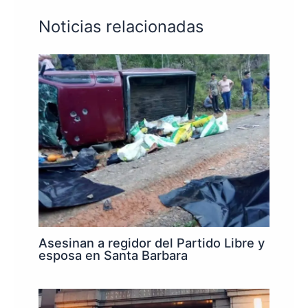
Noticias relacionadas
Asesinan a regidor del Partido Libre y
esposa en Santa Barbara