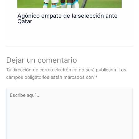
Agónico empate de la selección ante
Qatar
Dejar un comentario
Tu dirección de correo electrónico no será publicada.
Los
campos obligatorios están marcados con
*
Escribe
aquí...