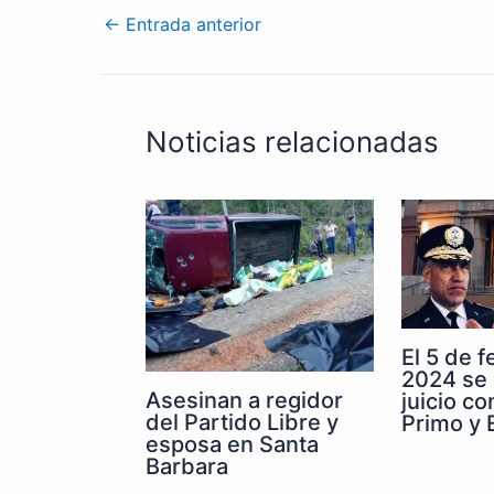
←
Entrada anterior
Noticias relacionadas
El 5 de 
2024 se 
Asesinan a regidor
juicio co
del Partido Libre y
Primo y E
esposa en Santa
Barbara