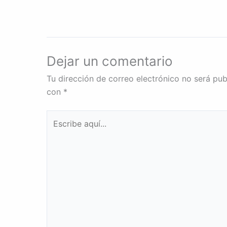
Dejar un comentario
Tu dirección de correo electrónico no será pub
con
*
Escribe
aquí...