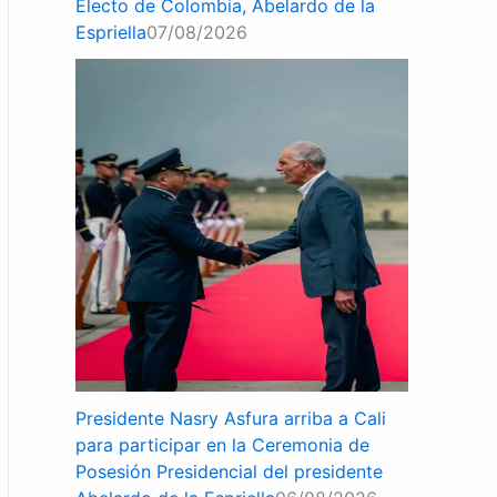
Electo de Colombia, Abelardo de la
Espriella
07/08/2026
Presidente Nasry Asfura arriba a Cali
para participar en la Ceremonia de
Posesión Presidencial del presidente