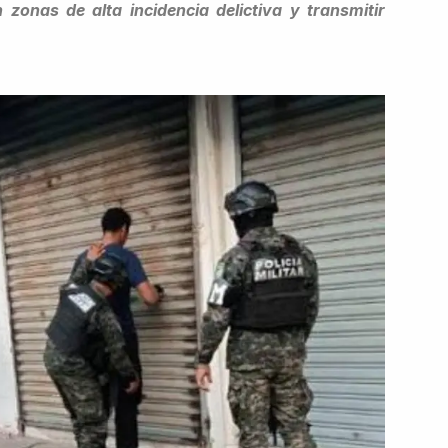
zonas de alta incidencia delictiva y transmitir