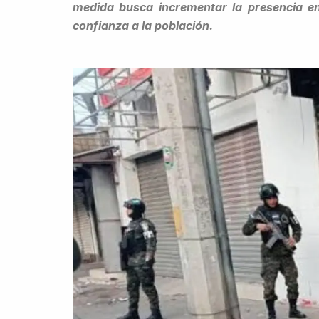
medida busca incrementar la presencia en 
confianza a la población.