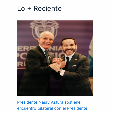
Lo + Reciente
Presidente Nasry Asfura sostiene
encuentro bilateral con el Presidente