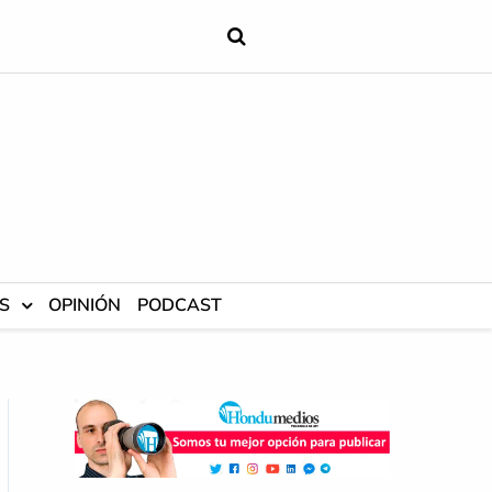
S
OPINIÓN
PODCAST