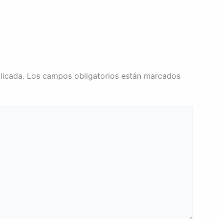
licada.
Los campos obligatorios están marcados