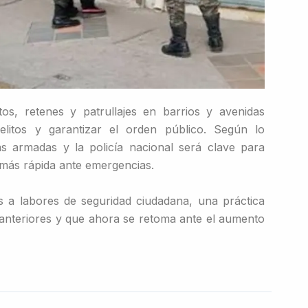
os, retenes y patrullajes en barrios y avenidas
delitos y garantizar el orden público. Según lo
as armadas y la policía nacional será clave para
más rápida ante emergencias.
es a labores de seguridad ciudadana, una práctica
anteriores y que ahora se retoma ante el aumento