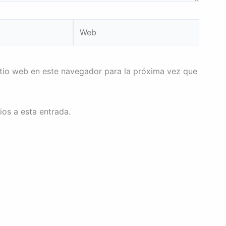
Web
itio web en este navegador para la próxima vez que
ios a esta entrada.