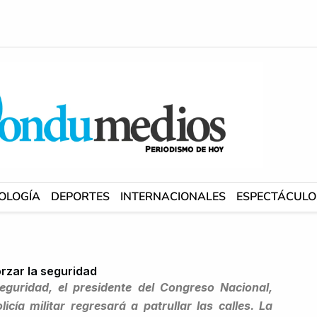
OLOGÍA
DEPORTES
INTERNACIONALES
ESPECTÁCULO
orzar la seguridad
eguridad, el presidente del Congreso Nacional,
ía militar regresará a patrullar las calles. La