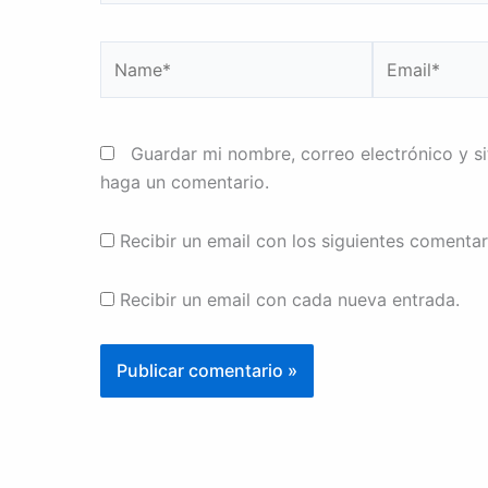
Name*
Email*
Guardar mi nombre, correo electrónico y s
haga un comentario.
Recibir un email con los siguientes comentar
Recibir un email con cada nueva entrada.