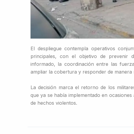
El despliegue contempla operativos conjunt
principales, con el objetivo de prevenir 
informado, la coordinación entre las fuerz
ampliar la cobertura y responder de manera 
La decisión marca el retorno de los militar
que ya se había implementado en ocasiones 
de hechos violentos.