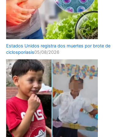
Estados Unidos registra dos muertes por brote de
ciclosporiasis
05/08/2026