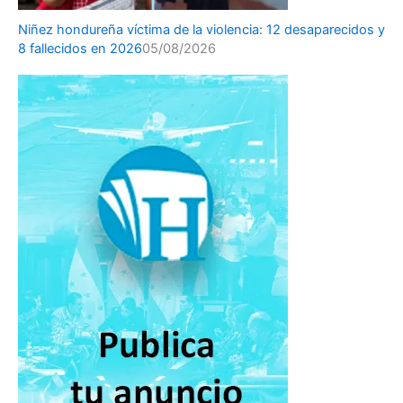
Niñez hondureña víctima de la violencia: 12 desaparecidos y
8 fallecidos en 2026
05/08/2026