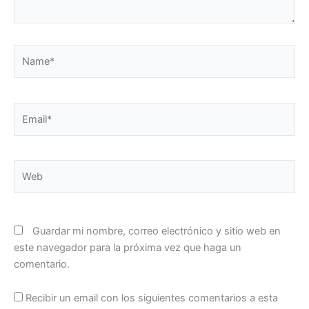
Name*
Email*
Web
Guardar mi nombre, correo electrónico y sitio web en
este navegador para la próxima vez que haga un
comentario.
Recibir un email con los siguientes comentarios a esta