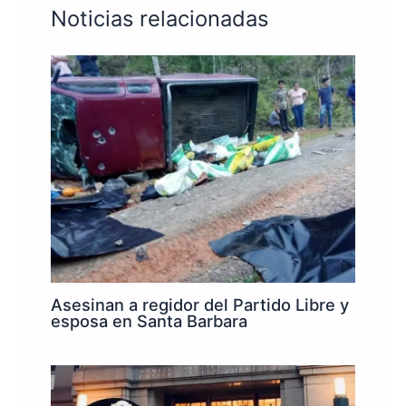
Noticias relacionadas
Asesinan a regidor del Partido Libre y
esposa en Santa Barbara