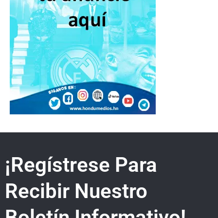
¡Regístrese Para
Recibir Nuestro
Boletín Informativo!