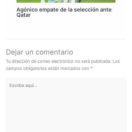
Agónico empate de la selección ante
Qatar
Dejar un comentario
Tu dirección de correo electrónico no será publicada.
Los
campos obligatorios están marcados con
*
Escribe
aquí...