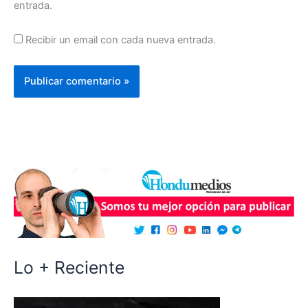
entrada.
Recibir un email con cada nueva entrada.
Lo + Reciente