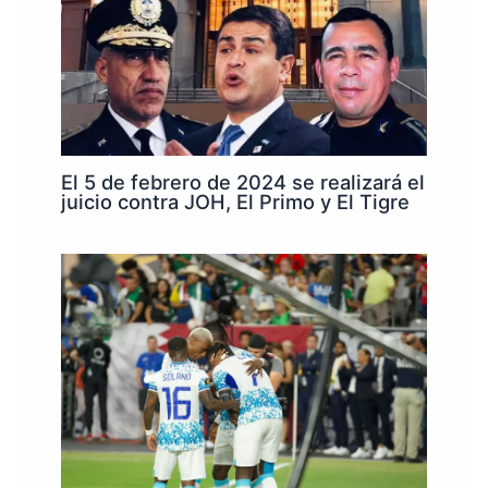
El 5 de febrero de 2024 se realizará el
juicio contra JOH, El Primo y El Tigre