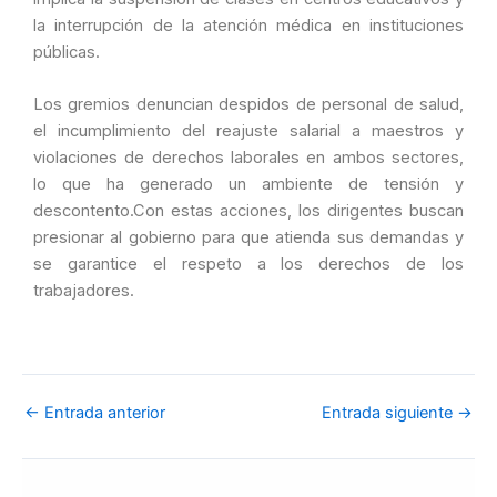
la interrupción de la atención médica en instituciones
públicas.
Los gremios denuncian despidos de personal de salud,
el incumplimiento del reajuste salarial a maestros y
violaciones de derechos laborales en ambos sectores,
lo que ha generado un ambiente de tensión y
descontento.Con estas acciones, los dirigentes buscan
presionar al gobierno para que atienda sus demandas y
se garantice el respeto a los derechos de los
trabajadores.
←
Entrada anterior
Entrada siguiente
→