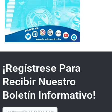
¡Regístrese Para
Recibir Nuestro
Boletín Informativo!