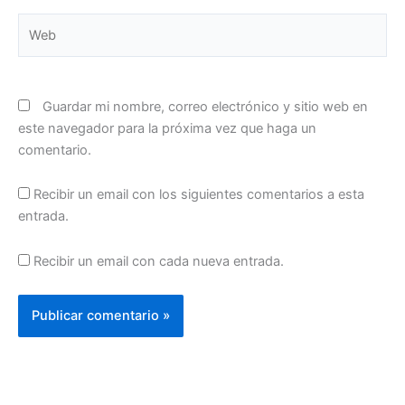
Web
Guardar mi nombre, correo electrónico y sitio web en
este navegador para la próxima vez que haga un
comentario.
Recibir un email con los siguientes comentarios a esta
entrada.
Recibir un email con cada nueva entrada.