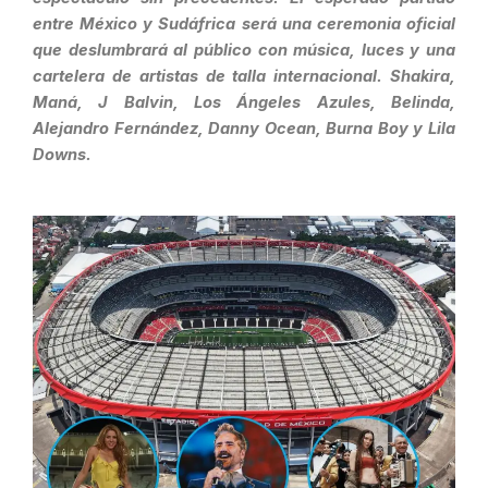
entre México y Sudáfrica será una ceremonia oficial
que deslumbrará al público con música, luces y una
cartelera de artistas de talla internacional. Shakira,
Maná, J Balvin, Los Ángeles Azules, Belinda,
Alejandro Fernández, Danny Ocean, Burna Boy y Lila
Downs.