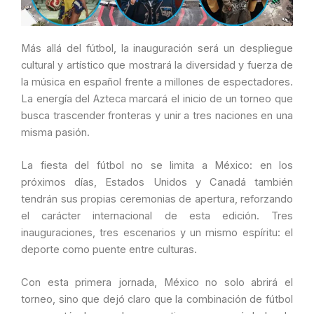
Más allá del fútbol, la inauguración será un despliegue
cultural y artístico que mostrará la diversidad y fuerza de
la música en español frente a millones de espectadores.
La energía del Azteca marcará el inicio de un torneo que
busca trascender fronteras y unir a tres naciones en una
misma pasión.
La fiesta del fútbol no se limita a México: en los
próximos días, Estados Unidos y Canadá también
tendrán sus propias ceremonias de apertura, reforzando
el carácter internacional de esta edición. Tres
inauguraciones, tres escenarios y un mismo espíritu: el
deporte como puente entre culturas.
Con esta primera jornada, México no solo abrirá el
torneo, sino que dejó claro que la combinación de fútbol