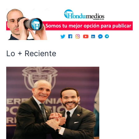
Lo + Reciente