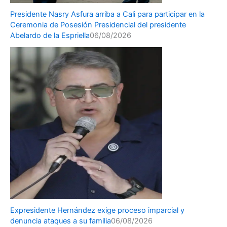
Presidente Nasry Asfura arriba a Cali para participar en la
Ceremonia de Posesión Presidencial del presidente
Abelardo de la Espriella
06/08/2026
Expresidente Hernández exige proceso imparcial y
denuncia ataques a su familia
06/08/2026