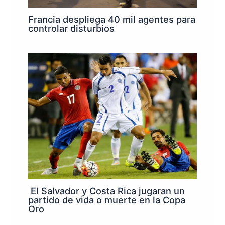
Francia despliega 40 mil agentes para
controlar disturbios
El Salvador y Costa Rica jugaran un
partido de vida o muerte en la Copa
Oro