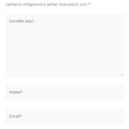
campos obligatorios están marcados con
*
Escribe
aquí...
Name*
Email*