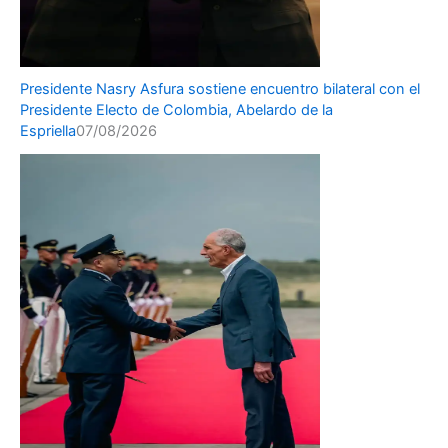
Presidente Nasry Asfura sostiene encuentro bilateral con el
Presidente Electo de Colombia, Abelardo de la
Espriella
07/08/2026