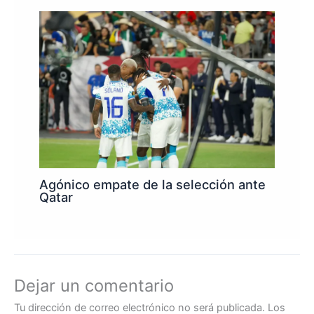
Agónico empate de la selección ante
Qatar
Dejar un comentario
Tu dirección de correo electrónico no será publicada.
Los