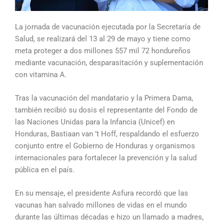
La jornada de vacunación ejecutada por la Secretaría de
Salud, se realizará del 13 al 29 de mayo y tiene como
meta proteger a dos millones 557 mil 72 hondureños
mediante vacunación, desparasitación y suplementación
con vitamina A.
Tras la vacunación del mandatario y la Primera Dama,
también recibió su dosis el representante del Fondo de
las Naciones Unidas para la Infancia (Unicef) en
Honduras, Bastiaan van ’t Hoff, respaldando el esfuerzo
conjunto entre el Gobierno de Honduras y organismos
internacionales para fortalecer la prevención y la salud
pública en el país.
En su mensaje, el presidente Asfura recordó que las
vacunas han salvado millones de vidas en el mundo
durante las últimas décadas e hizo un llamado a madres,