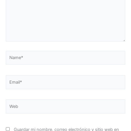
Name*
Email*
Web
Guardar mi nombre, correo electrónico y sitio web en