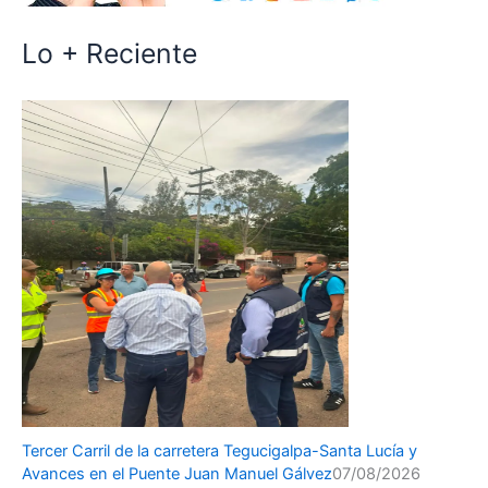
Lo + Reciente
Tercer Carril de la carretera Tegucigalpa-Santa Lucía y
Avances en el Puente Juan Manuel Gálvez
07/08/2026