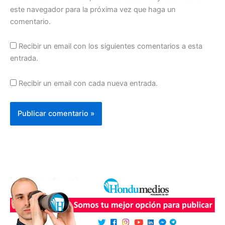
este navegador para la próxima vez que haga un
comentario.
Recibir un email con los siguientes comentarios a esta
entrada.
Recibir un email con cada nueva entrada.