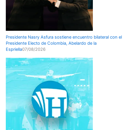
Presidente Nasry Asfura sostiene encuentro bilateral con el
Presidente Electo de Colombia, Abelardo de la
Espriella
07/08/2026