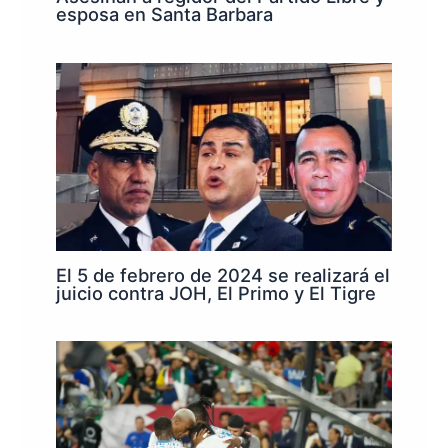
esposa en Santa Barbara
El 5 de febrero de 2024 se realizará el
juicio contra JOH, El Primo y El Tigre