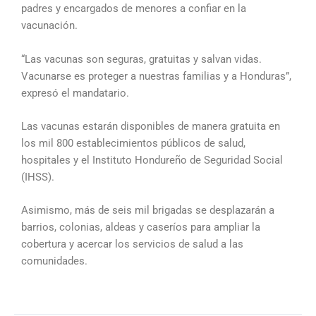
padres y encargados de menores a confiar en la
vacunación.
“Las vacunas son seguras, gratuitas y salvan vidas.
Vacunarse es proteger a nuestras familias y a Honduras”,
expresó el mandatario.
Las vacunas estarán disponibles de manera gratuita en
los mil 800 establecimientos públicos de salud,
hospitales y el Instituto Hondureño de Seguridad Social
(IHSS).
Asimismo, más de seis mil brigadas se desplazarán a
barrios, colonias, aldeas y caseríos para ampliar la
cobertura y acercar los servicios de salud a las
comunidades.