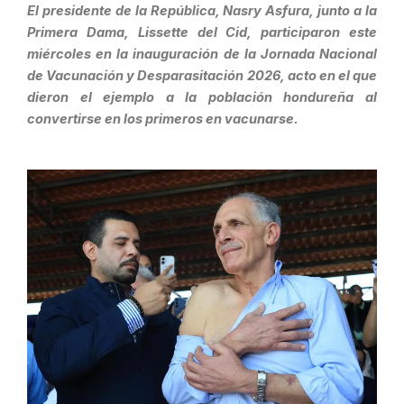
El presidente de la República, Nasry Asfura, junto a la
Primera Dama, Lissette del Cid, participaron este
miércoles en la inauguración de la Jornada Nacional
de Vacunación y Desparasitación 2026, acto en el que
dieron el ejemplo a la población hondureña al
convertirse en los primeros en vacunarse.