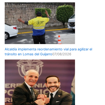
Alcaldía implementa reordenamiento vial para agilizar el
tránsito en Lomas del Guijarro
07/08/2026