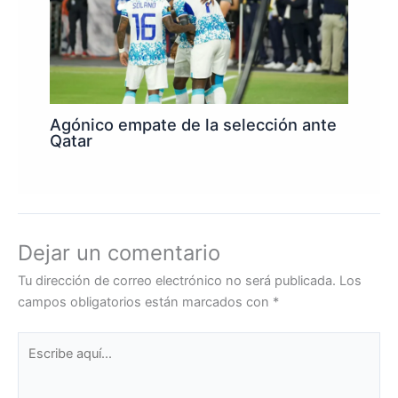
Agónico empate de la selección ante
Qatar
Dejar un comentario
Tu dirección de correo electrónico no será publicada.
Los
campos obligatorios están marcados con
*
Escribe
aquí...