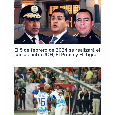
El 5 de febrero de 2024 se realizará el
juicio contra JOH, El Primo y El Tigre