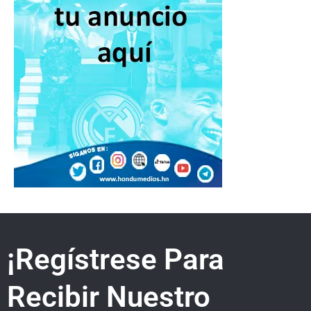
¡Regístrese Para
Recibir Nuestro