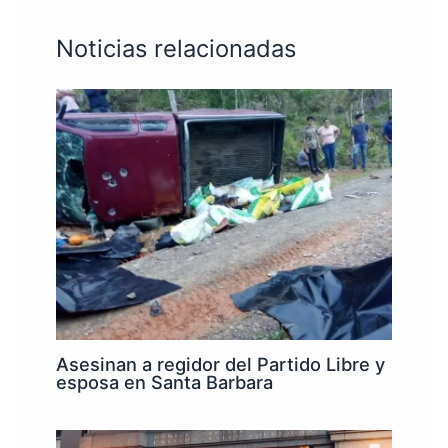
Noticias relacionadas
Asesinan a regidor del Partido Libre y
esposa en Santa Barbara