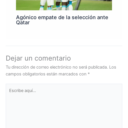
Agónico empate de la selección ante
Qatar
Dejar un comentario
Tu dirección de correo electrónico no será publicada.
Los
campos obligatorios están marcados con
*
Escribe
aquí...