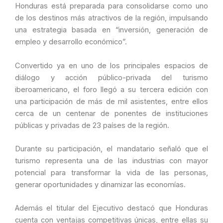
Honduras está preparada para consolidarse como uno
de los destinos más atractivos de la región, impulsando
una estrategia basada en “inversión, generación de
empleo y desarrollo económico”.
Convertido ya en uno de los principales espacios de
diálogo y acción público-privada del turismo
iberoamericano, el foro llegó a su tercera edición con
una participación de más de mil asistentes, entre ellos
cerca de un centenar de ponentes de instituciones
públicas y privadas de 23 países de la región.
Durante su participación, el mandatario señaló que el
turismo representa una de las industrias con mayor
potencial para transformar la vida de las personas,
generar oportunidades y dinamizar las economías.
Además el titular del Ejecutivo destacó que Honduras
cuenta con ventajas competitivas únicas, entre ellas su