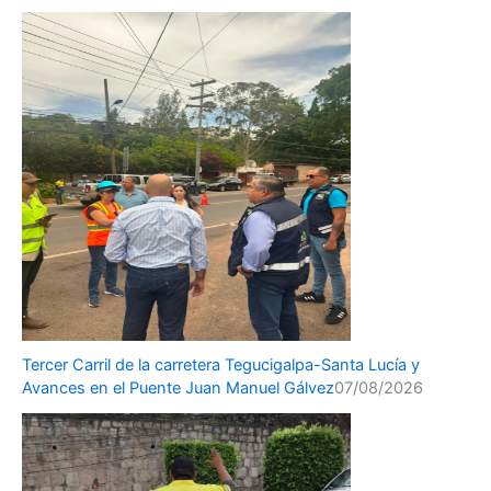
Tercer Carril de la carretera Tegucigalpa-Santa Lucía y
Avances en el Puente Juan Manuel Gálvez
07/08/2026