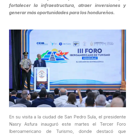
fortalecer la infraestructura, atraer inversiones y
generar más oportunidades para los hondureños.
En su visita a la ciudad de San Pedro Sula, el presidente
Nasry Asfura inauguró este martes el Tercer Foro
Iberoamericano de Turismo, donde destacó que