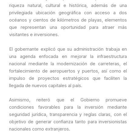
riqueza natural, cultural e histórica, además de una
privilegiada ubicación geográfica con acceso a dos
océanos y cientos de kilómetros de playas, elementos
que representan una oportunidad para atraer más
visitantes e inversiones.
El gobernante explicó que su administración trabaja en
una agenda enfocada en mejorar la infraestructura
nacional mediante la modernización de carreteras, el
fortalecimiento de aeropuertos y puertos, así como el
impulso de proyectos estratégicos que faciliten la
llegada de nuevos capitales al país.
Asimismo, reiteró que el Gobierno promueve
condiciones favorables para la inversión mediante
seguridad jurídica, transparencia y reglas claras, con el
objetivo de generar confianza tanto para inversionistas
nacionales como extranjeros.