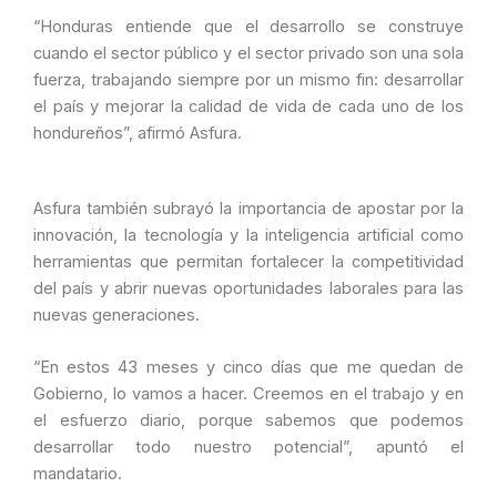
“Honduras entiende que el desarrollo se construye
cuando el sector público y el sector privado son una sola
fuerza, trabajando siempre por un mismo fin: desarrollar
el país y mejorar la calidad de vida de cada uno de los
hondureños”, afirmó Asfura.
Asfura también subrayó la importancia de apostar por la
innovación, la tecnología y la inteligencia artificial como
herramientas que permitan fortalecer la competitividad
del país y abrir nuevas oportunidades laborales para las
nuevas generaciones.
“En estos 43 meses y cinco días que me quedan de
Gobierno, lo vamos a hacer. Creemos en el trabajo y en
el esfuerzo diario, porque sabemos que podemos
desarrollar todo nuestro potencial”, apuntó el
mandatario.