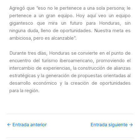
Agregó que “eso no le pertenece a una sola persona; le
pertenece a un gran equipo. Hoy aquí veo un equipo
gigantesco que mira un futuro para Honduras, sin
ninguna duda, lleno de oportunidades. Nuestra meta es
ambiciosa, pero es alcanzable”.
Durante tres días, Honduras se convierte en el punto de
encuentro del turismo iberoamericano, promoviendo el
intercambio de experiencias, la construcción de alianzas
estratégicas y la generación de propuestas orientadas al
desarrollo económico y la creación de oportunidades
para la región.
←
Entrada anterior
Entrada siguiente
→