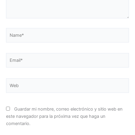
Name*
Email*
Web
Guardar mi nombre, correo electrónico y sitio web en
este navegador para la próxima vez que haga un
comentario.