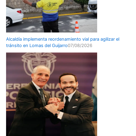
Alcaldía implementa reordenamiento vial para agilizar el
tránsito en Lomas del Guijarro
07/08/2026