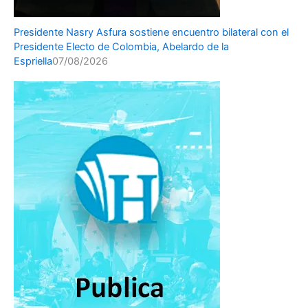
Presidente Nasry Asfura sostiene encuentro bilateral con el
Presidente Electo de Colombia, Abelardo de la
Espriella
07/08/2026