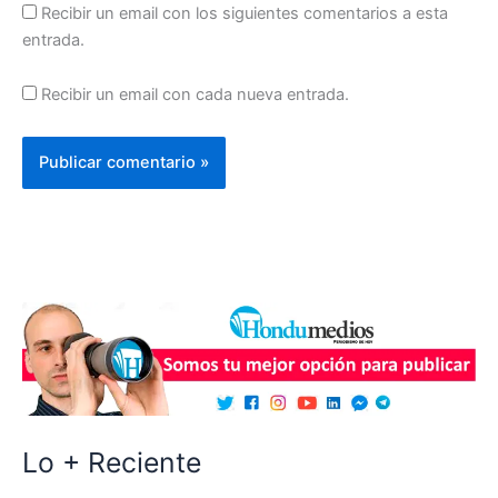
Recibir un email con los siguientes comentarios a esta
entrada.
Recibir un email con cada nueva entrada.
Lo + Reciente