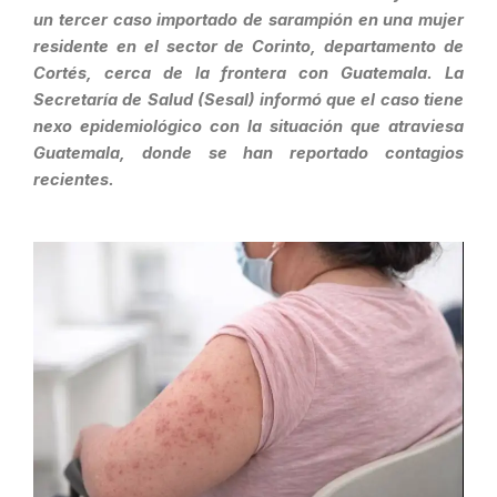
un tercer caso importado de sarampión en una mujer
residente en el sector de Corinto, departamento de
Cortés, cerca de la frontera con Guatemala. La
Secretaría de Salud (Sesal) informó que el caso tiene
nexo epidemiológico con la situación que atraviesa
Guatemala, donde se han reportado contagios
recientes.