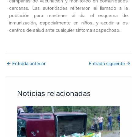
campañas de vacunación y monitoreo en comunidades
cercanas. Las autoridades reiteraron el llamado a la
población para mantener al día el esquema de
inmunización, especialmente en niños, y acudir a los
centros de salud ante cualquier síntoma sospechoso.
←
Entrada anterior
Entrada siguiente
→
Noticias relacionadas