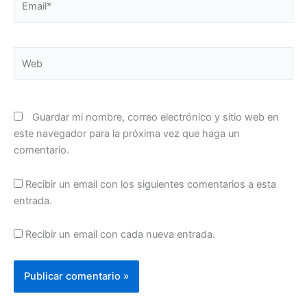
Web
Guardar mi nombre, correo electrónico y sitio web en
este navegador para la próxima vez que haga un
comentario.
Recibir un email con los siguientes comentarios a esta
entrada.
Recibir un email con cada nueva entrada.