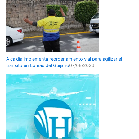
Alcaldía implementa reordenamiento vial para agilizar el
tránsito en Lomas del Guijarro
07/08/2026