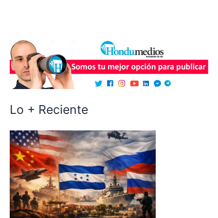
Lo + Reciente