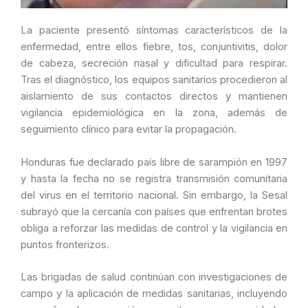
La paciente presentó síntomas característicos de la
enfermedad, entre ellos fiebre, tos, conjuntivitis, dolor
de cabeza, secreción nasal y dificultad para respirar.
Tras el diagnóstico, los equipos sanitarios procedieron al
aislamiento de sus contactos directos y mantienen
vigilancia epidemiológica en la zona, además de
seguimiento clínico para evitar la propagación.
Honduras fue declarado país libre de sarampión en 1997
y hasta la fecha no se registra transmisión comunitaria
del virus en el territorio nacional. Sin embargo, la Sesal
subrayó que la cercanía con países que enfrentan brotes
obliga a reforzar las medidas de control y la vigilancia en
puntos fronterizos.
Las brigadas de salud continúan con investigaciones de
campo y la aplicación de medidas sanitarias, incluyendo