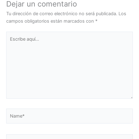
Dejar un comentario
Tu dirección de correo electrónico no será publicada.
Los
campos obligatorios están marcados con
*
Escribe
aquí...
Name*
Email*