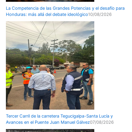
La Competencia de las Grandes Potencias y el desafío para
Honduras: más allá del debate ideológico
10/08/2026
Tercer Carril de la carretera Tegucigalpa-Santa Lucía y
Avances en el Puente Juan Manuel Gálvez
07/08/2026