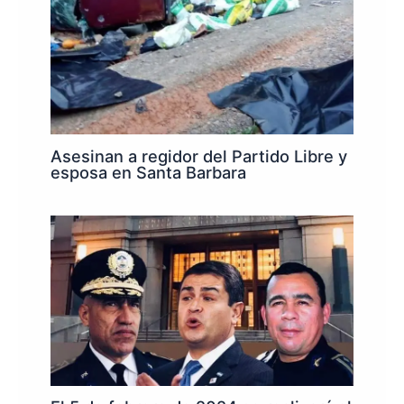
Asesinan a regidor del Partido Libre y
esposa en Santa Barbara