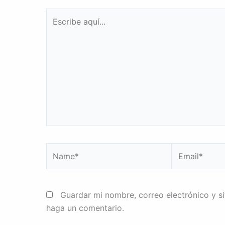
Escribe
aquí...
Name*
Email*
Guardar mi nombre, correo electrónico y s
haga un comentario.