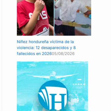
Niñez hondureña víctima de la
violencia: 12 desaparecidos y 8
fallecidos en 2026
05/08/2026