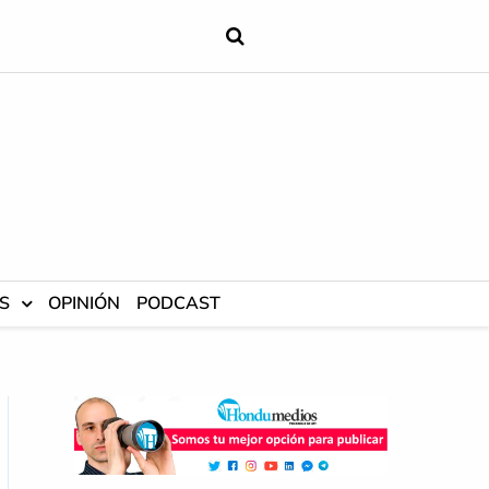
S
OPINIÓN
PODCAST