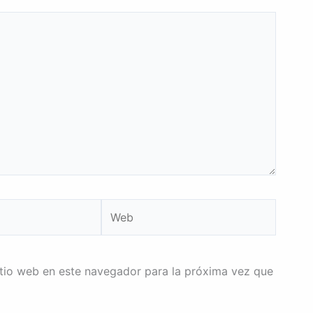
Web
itio web en este navegador para la próxima vez que