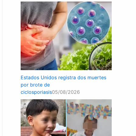
Estados Unidos registra dos muertes
por brote de
ciclosporiasis
05/08/2026