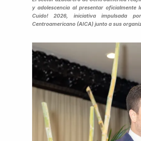
y adolescencia al presentar oficialmente 
Cuido! 2026, iniciativa impulsada p
Centroamericano (AICA) junto a sus organi