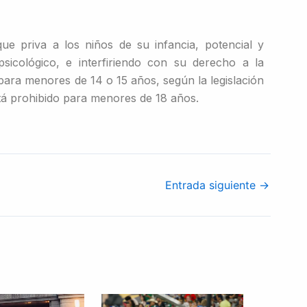
ue priva a los niños de su infancia, potencial y
psicológico, e interfiriendo con su derecho a la
ara menores de 14 o 15 años, según la legislación
está prohibido para menores de 18 años.
Entrada siguiente
→