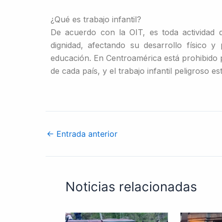
¿Qué es trabajo infantil?
De acuerdo con la OIT, es toda actividad q
dignidad, afectando su desarrollo físico y 
educación. En Centroamérica está prohibido p
de cada país, y el trabajo infantil peligroso 
←
Entrada anterior
Noticias relacionadas