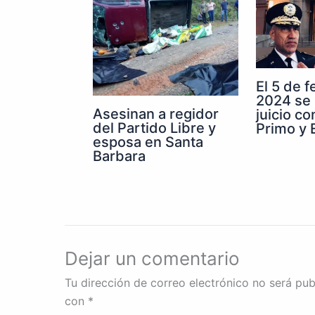
El 5 de 
2024 se 
Asesinan a regidor
juicio co
del Partido Libre y
Primo y E
esposa en Santa
Barbara
Dejar un comentario
Tu dirección de correo electrónico no será pub
con
*