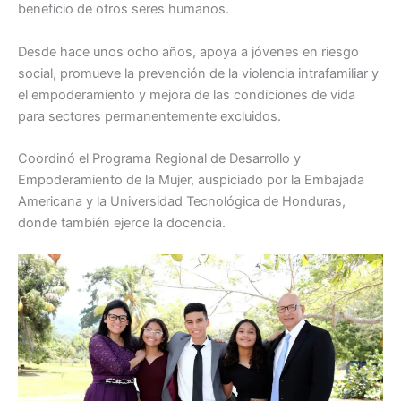
beneficio de otros seres humanos.
Desde hace unos ocho años, apoya a jóvenes en riesgo
social, promueve la prevención de la violencia intrafamiliar y
el empoderamiento y mejora de las condiciones de vida
para sectores permanentemente excluidos.
Coordinó el Programa Regional de Desarrollo y
Empoderamiento de la Mujer, auspiciado por la Embajada
Americana y la Universidad Tecnológica de Honduras,
donde también ejerce la docencia.