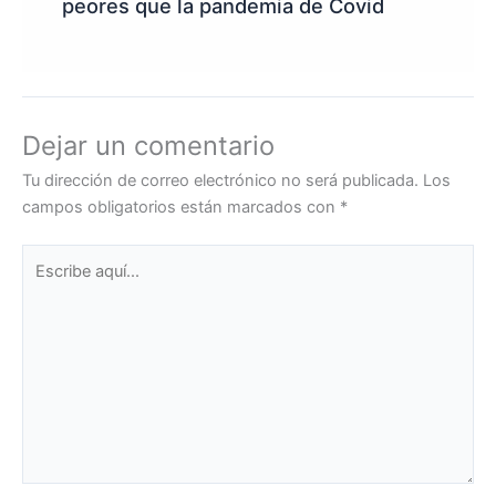
peores que la pandemia de Covid
Dejar un comentario
Tu dirección de correo electrónico no será publicada.
Los
campos obligatorios están marcados con
*
Escribe
aquí...