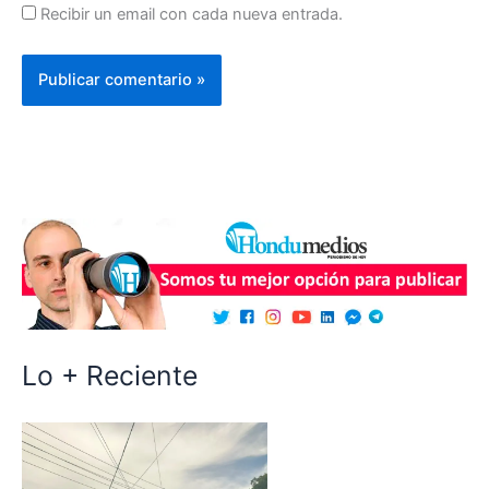
Recibir un email con cada nueva entrada.
Lo + Reciente