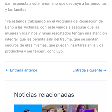
dar respuesta a este fenómeno que destruye a las personas
y las familias.
“Ya estamos trabajando en el Programa de Reparación de
Daño a las Víctimas; con este vamos a asegurar que las
mujeres y los niños y niñas rescatados tengan una atención
integral, que les permita salir del trauma, que se sientan
seguros de ellas mismas, que puedan insertarse en la vida
productiva y ser felices”, concluyó.
←
Entrada anterior
Entrada siguiente
→
Noticias relacionadas