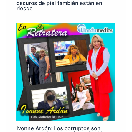
oscuros de piel también están en
riesgo
Ivonne Ardón: Los corruptos son