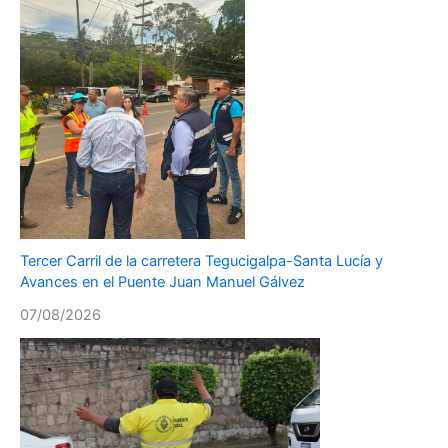
Tercer Carril de la carretera Tegucigalpa-Santa Lucía y
Avances en el Puente Juan Manuel Gálvez
07/08/2026