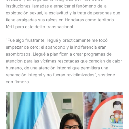
instituciones llamadas a erradicar el fenómeno de la
explotación sexual, la esclavitud y la trata de personas que
tiene arraigadas sus raíces en Honduras como territorio
fértil para este delito transnacional.
“Fue algo frustrante, llegué y prácticamente me tocó
empezar de cero; el abandono y la indiferencia eran
asombrosos. Llegué a planificar, a crear programas de
atención para las víctimas rescatadas que carecían de calor
humano, de una atención integral que permitiera una
reparación integral y no fueran revictimizadas”, sostiene
con firmeza.