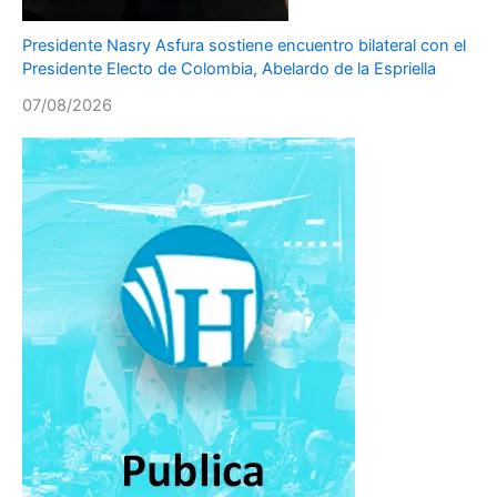
Presidente Nasry Asfura sostiene encuentro bilateral con el
Presidente Electo de Colombia, Abelardo de la Espriella
07/08/2026