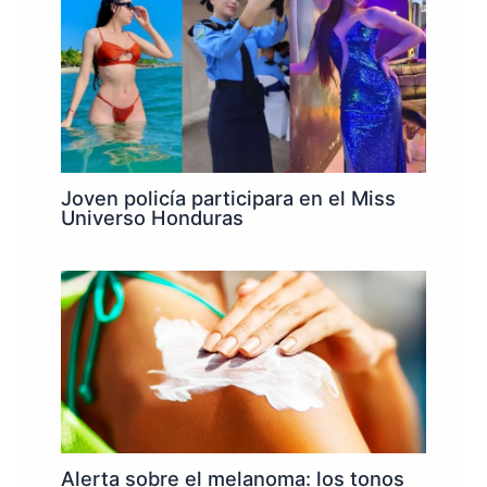
Joven policía participara en el Miss
Universo Honduras
Alerta sobre el melanoma: los tonos