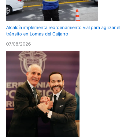
Alcaldía implementa reordenamiento vial para agilizar el
tránsito en Lomas del Guijarro
07/08/2026