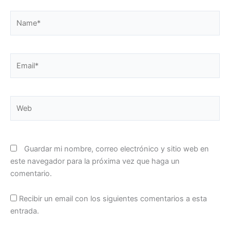
Name*
Email*
Web
Guardar mi nombre, correo electrónico y sitio web en
este navegador para la próxima vez que haga un
comentario.
Recibir un email con los siguientes comentarios a esta
entrada.