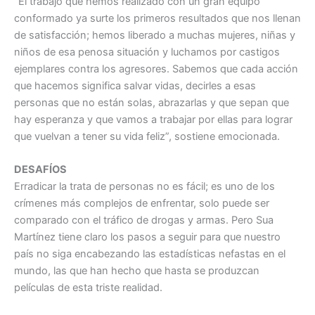
“El trabajo que hemos realizado con un gran equipo
conformado ya surte los primeros resultados que nos llenan
de satisfacción; hemos liberado a muchas mujeres, niñas y
niños de esa penosa situación y luchamos por castigos
ejemplares contra los agresores. Sabemos que cada acción
que hacemos significa salvar vidas, decirles a esas
personas que no están solas, abrazarlas y que sepan que
hay esperanza y que vamos a trabajar por ellas para lograr
que vuelvan a tener su vida feliz”, sostiene emocionada.
DESAFÍOS
Erradicar la trata de personas no es fácil; es uno de los
crímenes más complejos de enfrentar, solo puede ser
comparado con el tráfico de drogas y armas. Pero Sua
Martínez tiene claro los pasos a seguir para que nuestro
país no siga encabezando las estadísticas nefastas en el
mundo, las que han hecho que hasta se produzcan
películas de esta triste realidad.