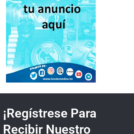
¡Regístrese Para
Recibir Nuestro