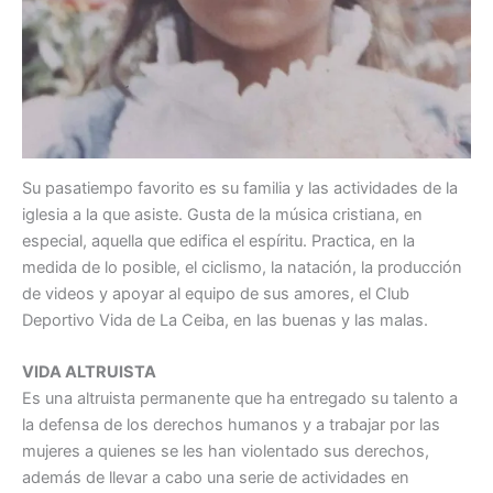
Su pasatiempo favorito es su familia y las actividades de la
iglesia a la que asiste. Gusta de la música cristiana, en
especial, aquella que edifica el espíritu. Practica, en la
medida de lo posible, el ciclismo, la natación, la producción
de videos y apoyar al equipo de sus amores, el Club
Deportivo Vida de La Ceiba, en las buenas y las malas.
VIDA ALTRUISTA
Es una altruista permanente que ha entregado su talento a
la defensa de los derechos humanos y a trabajar por las
mujeres a quienes se les han violentado sus derechos,
además de llevar a cabo una serie de actividades en