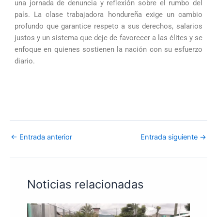
una jornada de denuncia y reflexión sobre el rumbo del
país. La clase trabajadora hondureña exige un cambio
profundo que garantice respeto a sus derechos, salarios
justos y un sistema que deje de favorecer a las élites y se
enfoque en quienes sostienen la nación con su esfuerzo
diario.
←
Entrada anterior
Entrada siguiente
→
Noticias relacionadas