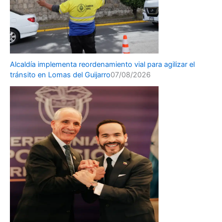
Alcaldía implementa reordenamiento vial para agilizar el
tránsito en Lomas del Guijarro
07/08/2026