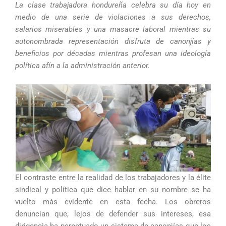
La clase trabajadora hondureña celebra su día hoy en
medio de una serie de violaciones a sus derechos,
salarios miserables y una masacre laboral mientras su
autonombrada representación disfruta de canonjías y
beneficios por décadas mientras profesan una ideología
política afín a la administración anterior.
El contraste entre la realidad de los trabajadores y la élite
sindical y política que dice hablar en su nombre se ha
vuelto más evidente en esta fecha. Los obreros
denuncian que, lejos de defender sus intereses, esa