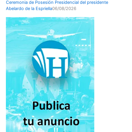
Ceremonia de Posesión Presidencial del presidente
Abelardo de la Espriella
06/08/2026