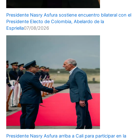
Presidente Nasry Asfura sostiene encuentro bilateral con el
Presidente Electo de Colombia, Abelardo de la
Espriella
07/08/2026
Presidente Nasry Asfura arriba a Cali para participar en la