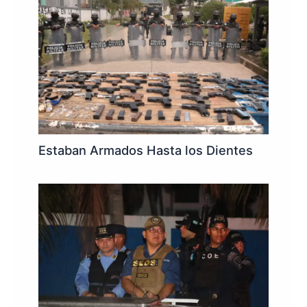
Estaban Armados Hasta los Dientes