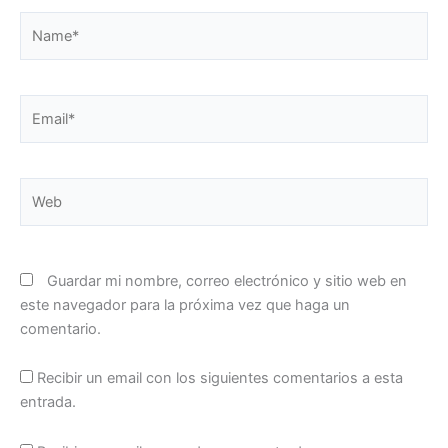
Name*
Email*
Web
Guardar mi nombre, correo electrónico y sitio web en
este navegador para la próxima vez que haga un
comentario.
Recibir un email con los siguientes comentarios a esta
entrada.