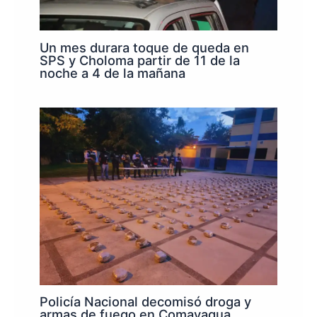
Un mes durara toque de queda en
SPS y Choloma partir de 11 de la
noche a 4 de la mañana
Policía Nacional decomisó droga y
armas de fuego en Comayagua