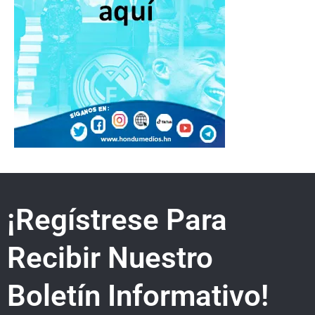
¡Regístrese Para
Recibir Nuestro
Boletín Informativo!