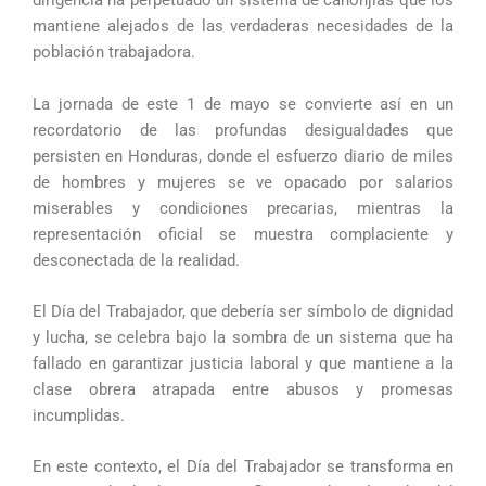
dirigencia ha perpetuado un sistema de canonjías que los
mantiene alejados de las verdaderas necesidades de la
población trabajadora.
La jornada de este 1 de mayo se convierte así en un
recordatorio de las profundas desigualdades que
persisten en Honduras, donde el esfuerzo diario de miles
de hombres y mujeres se ve opacado por salarios
miserables y condiciones precarias, mientras la
representación oficial se muestra complaciente y
desconectada de la realidad.
El Día del Trabajador, que debería ser símbolo de dignidad
y lucha, se celebra bajo la sombra de un sistema que ha
fallado en garantizar justicia laboral y que mantiene a la
clase obrera atrapada entre abusos y promesas
incumplidas.
En este contexto, el Día del Trabajador se transforma en