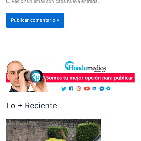
Recibir un email con cada nueva entrada.
Lo + Reciente