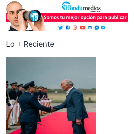
Lo + Reciente