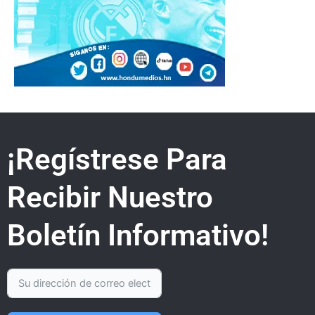
¡Regístrese Para
Recibir Nuestro
Boletín Informativo!