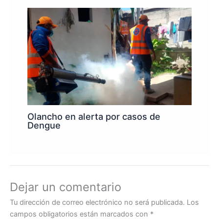
Olancho en alerta por casos de
Dengue
Dejar un comentario
Tu dirección de correo electrónico no será publicada.
Los
campos obligatorios están marcados con
*