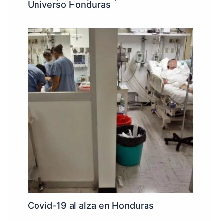
Universo Honduras
Covid-19 al alza en Honduras