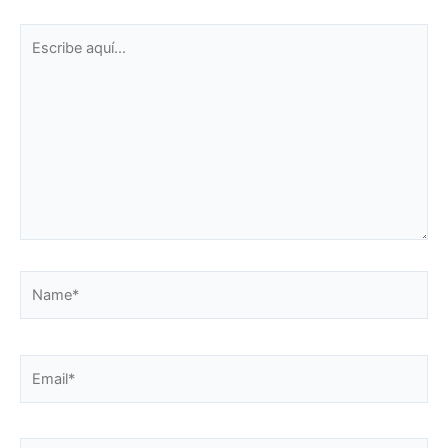
Escribe
aquí...
Name*
Email*