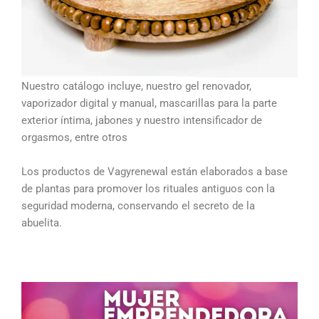
Nuestro catálogo incluye, nuestro gel renovador,
vaporizador digital y manual, mascarillas para la parte
exterior íntima, jabones y nuestro intensificador de
orgasmos, entre otros
Los productos de Vagyrenewal están elaborados a base
de plantas para promover los rituales antiguos con la
seguridad moderna, conservando el secreto de la
abuelita.