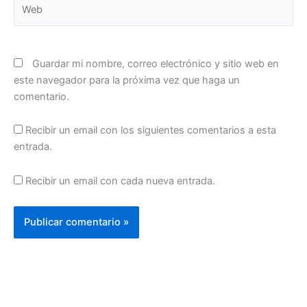
Web
Guardar mi nombre, correo electrónico y sitio web en
este navegador para la próxima vez que haga un
comentario.
Recibir un email con los siguientes comentarios a esta
entrada.
Recibir un email con cada nueva entrada.