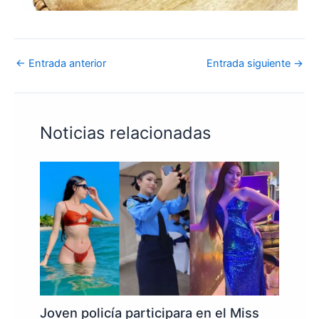
←
Entrada anterior
Entrada siguiente
→
Noticias relacionadas
Joven policía participara en el Miss