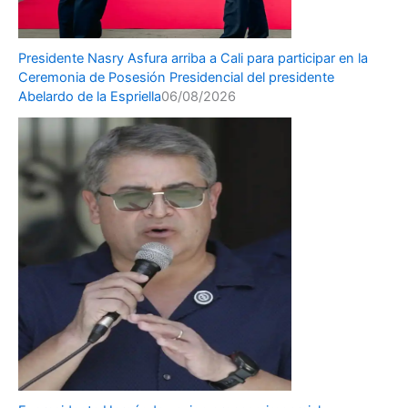
Presidente Nasry Asfura arriba a Cali para participar en la
Ceremonia de Posesión Presidencial del presidente
Abelardo de la Espriella
06/08/2026