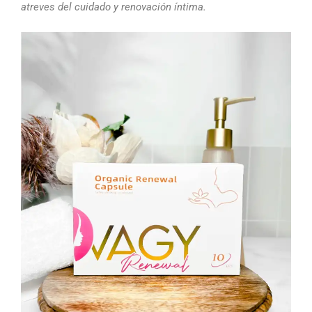
atreves del cuidado y renovación íntima.