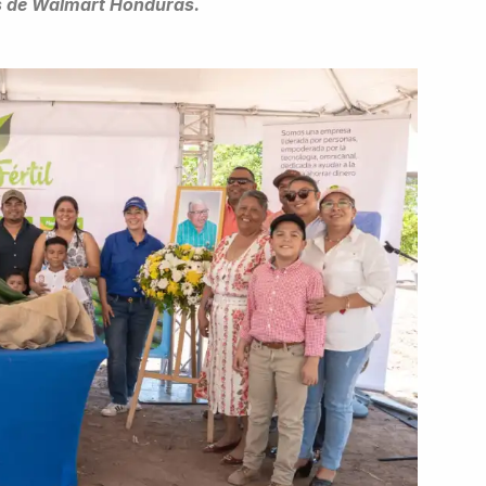
os de Walmart Honduras.