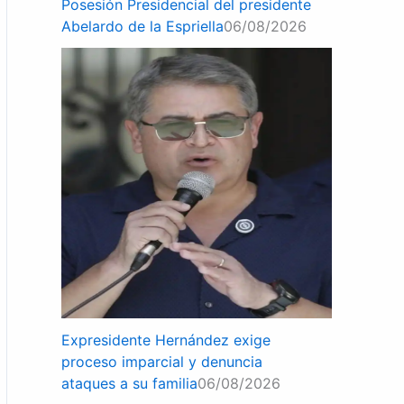
Posesión Presidencial del presidente
Abelardo de la Espriella
06/08/2026
Expresidente Hernández exige
proceso imparcial y denuncia
ataques a su familia
06/08/2026