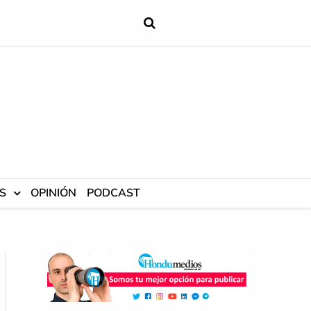
S
OPINIÓN
PODCAST