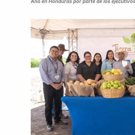
Año en Honduras por parte de los ejecutiv