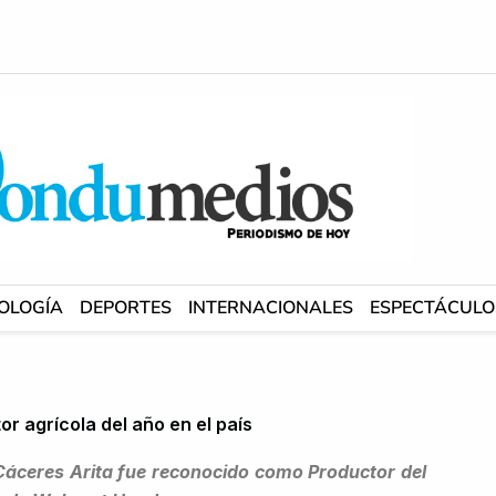
OLOGÍA
DEPORTES
INTERNACIONALES
ESPECTÁCULO
r agrícola del año en el país
Cáceres Arita fue reconocido como Productor del