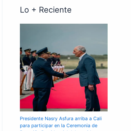
Lo + Reciente
Presidente Nasry Asfura arriba a Cali
para participar en la Ceremonia de