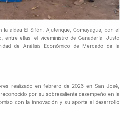
en la aldea El Sifón, Ajuterique, Comayagua, con el
entre ellas, el viceministro de Ganadería, Justo
nidad de Análisis Económico de Mercado de la
res realizado en febrero de 2026 en San José,
o reconocido por su sobresaliente desempeño en la
miso con la innovación y su aporte al desarrollo