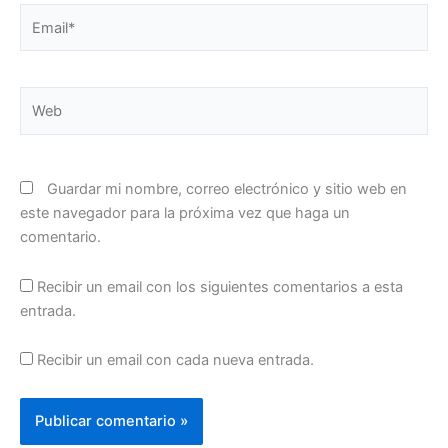
Email*
Web
Guardar mi nombre, correo electrónico y sitio web en
este navegador para la próxima vez que haga un
comentario.
Recibir un email con los siguientes comentarios a esta
entrada.
Recibir un email con cada nueva entrada.