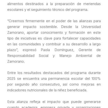
alimentos destinados a la preparación de meriendas
escolares y el seguimiento técnico del programa.
“Creemos firmemente en el poder de las alianzas para
generar impacto sostenible. Desde la Universidad
Zamorano, aportar conocimiento y formación en este
tipo de iniciativas es clave para fortalecer capacidades
en las comunidades y contribuir a su desarrollo a largo
plazo”, expresó Paola Domínguez, Gerente de
Responsabilidad Social y Manejo Ambiental de
Zamorano.
Entre los resultados destacados del programa durante
2025 se encuentra una permanencia escolar del 100%
por segundo año consecutivo, así como mejoras en
indicadores nutricionales de la niñez beneficiada.
Esta alianza refleja el impacto que puede generarse
cuando academia, empresa privada y organizaciones