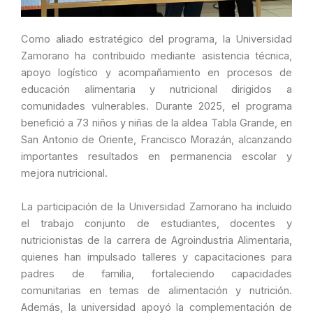
Como aliado estratégico del programa, la Universidad
Zamorano ha contribuido mediante asistencia técnica,
apoyo logístico y acompañamiento en procesos de
educación alimentaria y nutricional dirigidos a
comunidades vulnerables. Durante 2025, el programa
benefició a 73 niños y niñas de la aldea Tabla Grande, en
San Antonio de Oriente, Francisco Morazán, alcanzando
importantes resultados en permanencia escolar y
mejora nutricional.
La participación de la Universidad Zamorano ha incluido
el trabajo conjunto de estudiantes, docentes y
nutricionistas de la carrera de Agroindustria Alimentaria,
quienes han impulsado talleres y capacitaciones para
padres de familia, fortaleciendo capacidades
comunitarias en temas de alimentación y nutrición.
Además, la universidad apoyó la complementación de