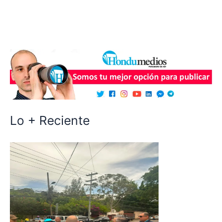
Lo + Reciente