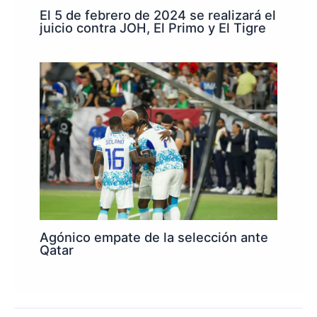
El 5 de febrero de 2024 se realizará el
juicio contra JOH, El Primo y El Tigre
Agónico empate de la selección ante
Qatar