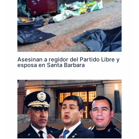
Asesinan a regidor del Partido Libre y
esposa en Santa Barbara