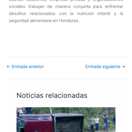
sociales trabajan de manera conjunta para enfrentar
desafíos relacionados con la nutrición infantil y la
seguridad alimentaria en Honduras.
←
Entrada anterior
Entrada siguiente
→
Noticias relacionadas