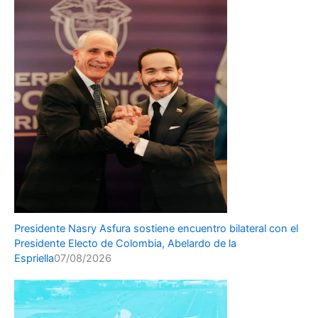
Presidente Nasry Asfura sostiene encuentro bilateral con el
Presidente Electo de Colombia, Abelardo de la
Espriella
07/08/2026