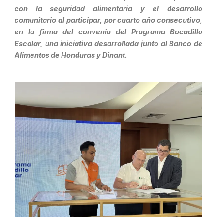
con la seguridad alimentaria y el desarrollo
comunitario al participar, por cuarto año consecutivo,
en la firma del convenio del Programa Bocadillo
Escolar, una iniciativa desarrollada junto al Banco de
Alimentos de Honduras y Dinant.