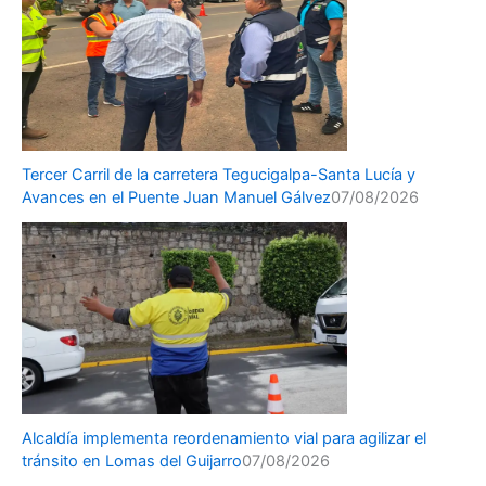
Tercer Carril de la carretera Tegucigalpa-Santa Lucía y
Avances en el Puente Juan Manuel Gálvez
07/08/2026
Alcaldía implementa reordenamiento vial para agilizar el
tránsito en Lomas del Guijarro
07/08/2026