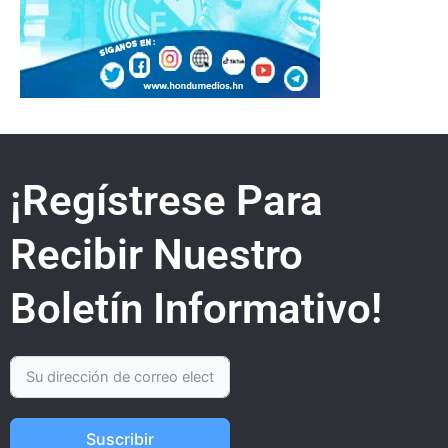
¡Regístrese Para
Recibir Nuestro
Boletín Informativo!
Suscribir