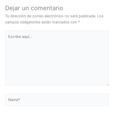
Dejar un comentario
Tu dirección de correo electrónico no será publicada.
Los
campos obligatorios están marcados con
*
Escribe
aquí...
Name*