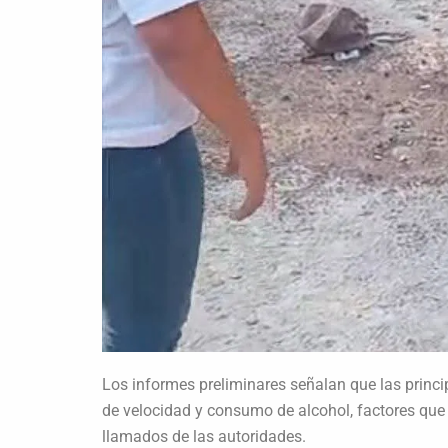
Los informes preliminares señalan que las princ
de velocidad y consumo de alcohol, factores que
llamados de las autoridades.