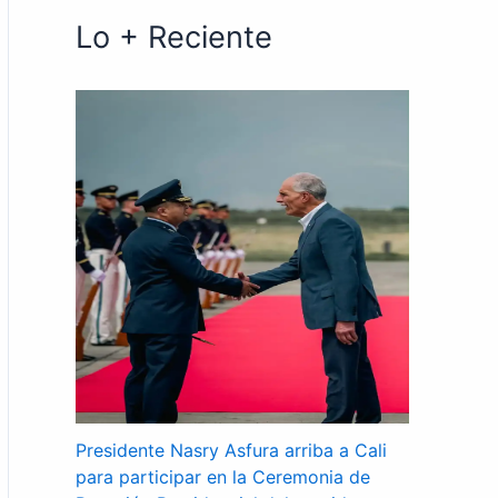
Lo + Reciente
Presidente Nasry Asfura arriba a Cali
para participar en la Ceremonia de