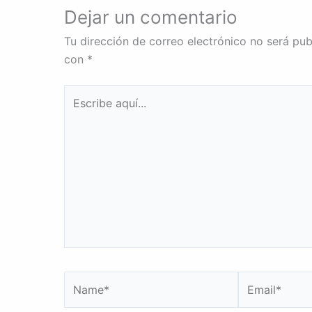
Dejar un comentario
Tu dirección de correo electrónico no será pub
con
*
Escribe
aquí...
Name*
Email*