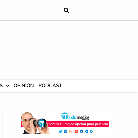
S
OPINIÓN
PODCAST