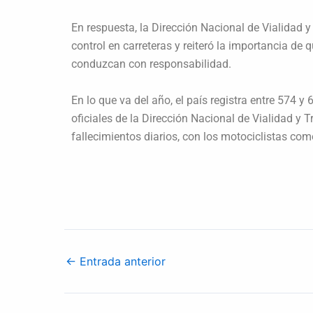
En respuesta, la Dirección Nacional de Vialidad y
control en carreteras y reiteró la importancia de
conduzcan con responsabilidad.
En lo que va del año, el país registra entre 574 
oficiales de la Dirección Nacional de Vialidad y 
fallecimientos diarios, con los motociclistas co
←
Entrada anterior