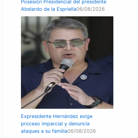
Posesión Presidencial del presidente
Abelardo de la Espriella
06/08/2026
Expresidente Hernández exige
proceso imparcial y denuncia
ataques a su familia
06/08/2026