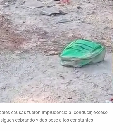
ipales causas fueron imprudencia al conducir, exceso
 siguen cobrando vidas pese a los constantes