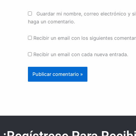
Guardar mi nombre, correo electrónico y s
haga un comentario.
Recibir un email con los siguientes comentar
Recibir un email con cada nueva entrada.
¡Regístrese Para Recibi