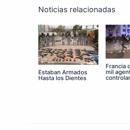
Noticias relacionadas
Francia 
mil agen
Estaban Armados
controla
Hasta los Dientes