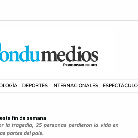
OLOGÍA
DEPORTES
INTERNACIONALES
ESPECTÁCULO
 este fin de semana
r la tragedia, 25 personas perdieron la vida en
as partes del país.