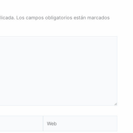
licada.
Los campos obligatorios están marcados
Web