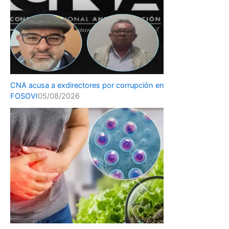
CNA acusa a exdirectores por corrupción en
FOSOVI
05/08/2026