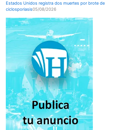
Estados Unidos registra dos muertes por brote de
ciclosporiasis
05/08/2026