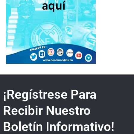
¡Regístrese Para
Recibir Nuestro
Boletín Informativo!