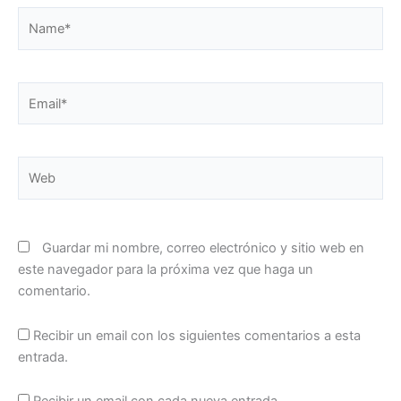
Name*
Email*
Web
Guardar mi nombre, correo electrónico y sitio web en
este navegador para la próxima vez que haga un
comentario.
Recibir un email con los siguientes comentarios a esta
entrada.