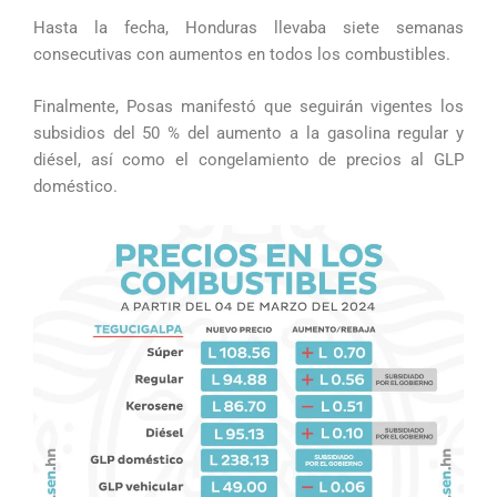
Hasta la fecha, Honduras llevaba siete semanas
consecutivas con aumentos en todos los combustibles.
Finalmente, Posas manifestó que seguirán vigentes los
subsidios del 50 % del aumento a la gasolina regular y
diésel, así como el congelamiento de precios al GLP
doméstico.