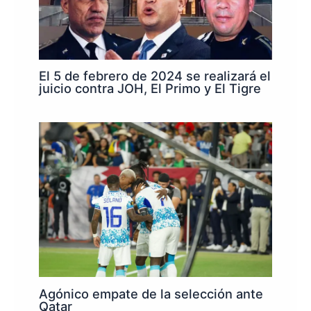
El 5 de febrero de 2024 se realizará el
juicio contra JOH, El Primo y El Tigre
Agónico empate de la selección ante
Qatar