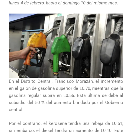
lunes 4 de febrero, hasta el domingo 10 del mismo mes.
En el Distrito Central, Francisco Morazán, el incremento
en el galón de gasolina superior de L0.70, mientras que la
gasolina regular subirá en L0.56. Esta última se debe al
subsidio del 50 % del aumento brindado por el Gobierno
central.
Por el contrario, el kerosene tendrá una rebaja de L0.51;
sin embargo, el diésel tendrá un aumento de L0.10. Este