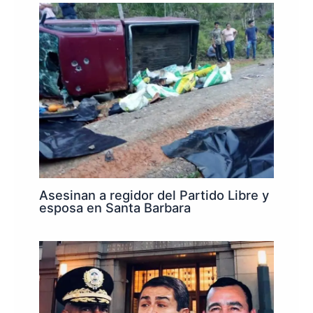
Asesinan a regidor del Partido Libre y
esposa en Santa Barbara