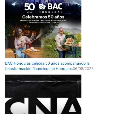
BAC Honduras celebra 50 años acompañando la
transformación financiera de Honduras
06/08/2026