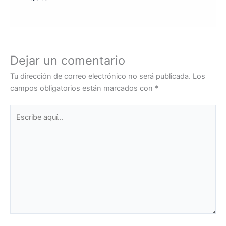
Dejar un comentario
Tu dirección de correo electrónico no será publicada.
Los
campos obligatorios están marcados con
*
Escribe
aquí...