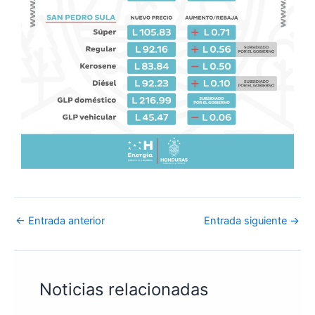
←
Entrada anterior
Entrada siguiente
→
Noticias relacionadas