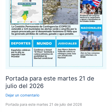
Portada para este martes 21 de
julio del 2026
Dejar un comentario
Portada para este martes 21 de julio del 2026