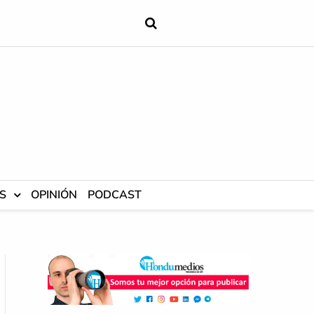
S
OPINIÓN
PODCAST