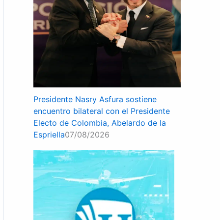
Presidente Nasry Asfura sostiene
encuentro bilateral con el Presidente
Electo de Colombia, Abelardo de la
Espriella
07/08/2026