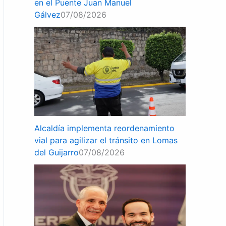
en el Puente Juan Manuel
Gálvez
07/08/2026
Alcaldía implementa reordenamiento
vial para agilizar el tránsito en Lomas
del Guijarro
07/08/2026