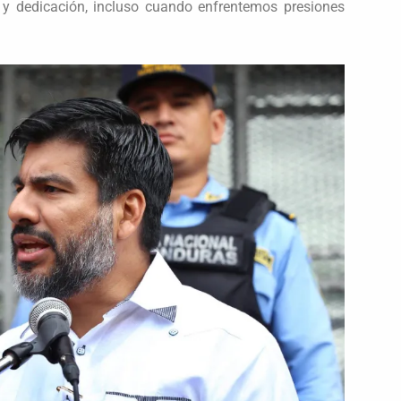
ía y dedicación, incluso cuando enfrentemos presiones