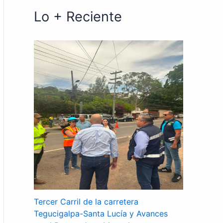
Lo + Reciente
Tercer Carril de la carretera
Tegucigalpa-Santa Lucía y Avances