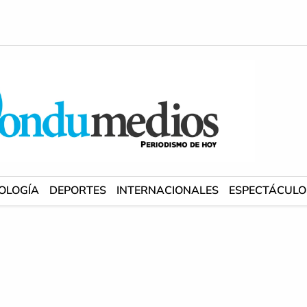
OLOGÍA
DEPORTES
INTERNACIONALES
ESPECTÁCULO