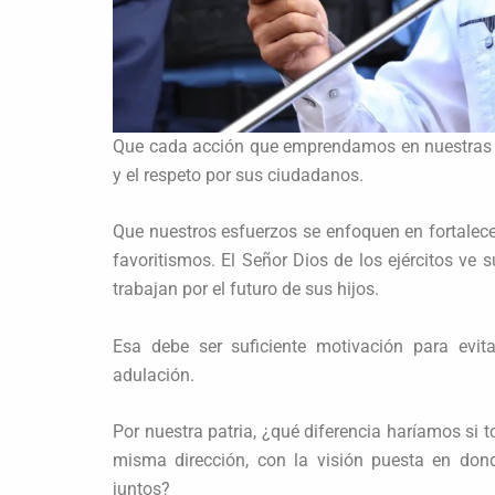
Que cada acción que emprendamos en nuestras fu
y el respeto por sus ciudadanos.
Que nuestros esfuerzos se enfoquen en fortalecer 
favoritismos. El Señor Dios de los ejércitos ve
trabajan por el futuro de sus hijos.
Esa debe ser suficiente motivación para evita
adulación.
Por nuestra patria, ¿qué diferencia haríamos si 
misma dirección, con la visión puesta en do
juntos?