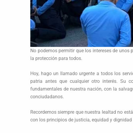
No podemos permitir que los intereses de unos p
la protección para todos.
Hoy, hago un llamado urgente a todos los servi
patria antes que cualquier otro interés. Su 
fundamentales de nuestra nación, con la salvagu
conciudadanos.
Recordemos siempre que nuestra lealtad no está c
con los principios de justicia, equidad y dignida