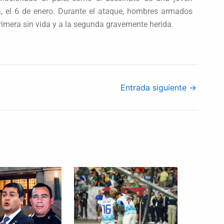
, el 6 de enero. Durante el ataque, hombres armados
primera sin vida y a la segunda gravemente herida.
Entrada siguiente
→