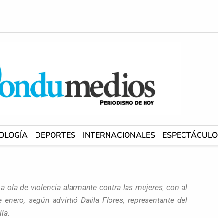
OLOGÍA
DEPORTES
INTERNACIONALES
ESPECTÁCULO
 ola de violencia alarmante contra las mujeres, con al
enero, según advirtió Dalila Flores, representante del
la.