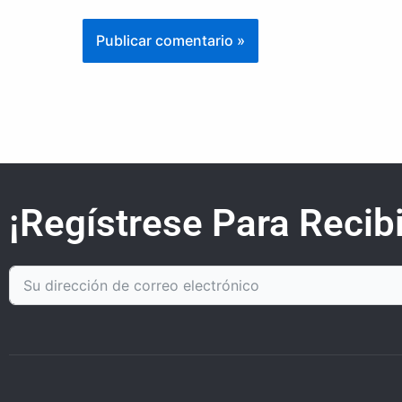
¡Regístrese Para Recibi