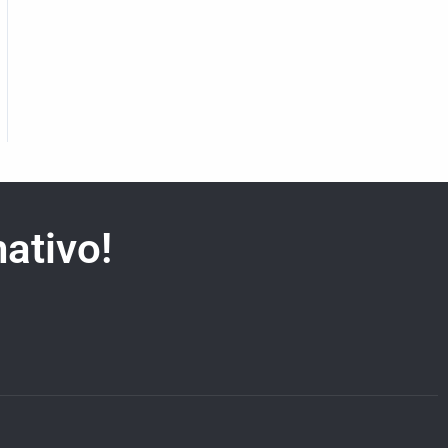
ativo!