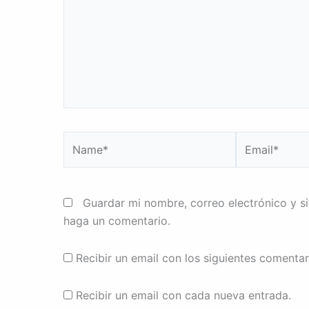
Name*
Email*
Guardar mi nombre, correo electrónico y s
haga un comentario.
Recibir un email con los siguientes comentar
Recibir un email con cada nueva entrada.