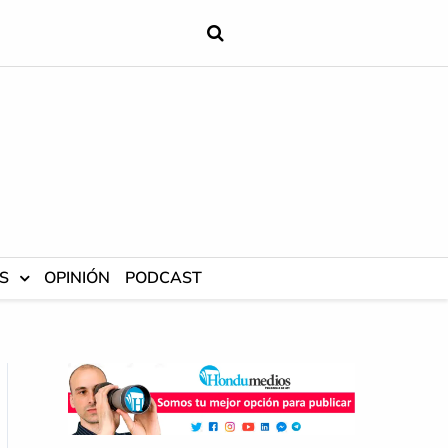
S
OPINIÓN
PODCAST