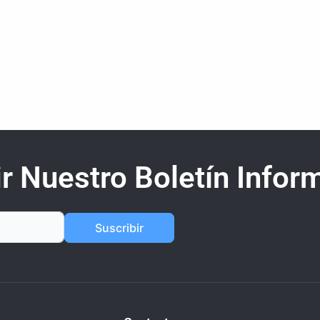
r Nuestro Boletín Inform
Suscribir