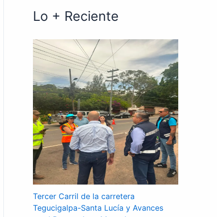
Lo + Reciente
Tercer Carril de la carretera
Tegucigalpa-Santa Lucía y Avances