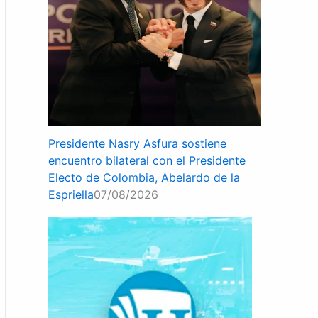
Presidente Nasry Asfura sostiene
encuentro bilateral con el Presidente
Electo de Colombia, Abelardo de la
Espriella
07/08/2026