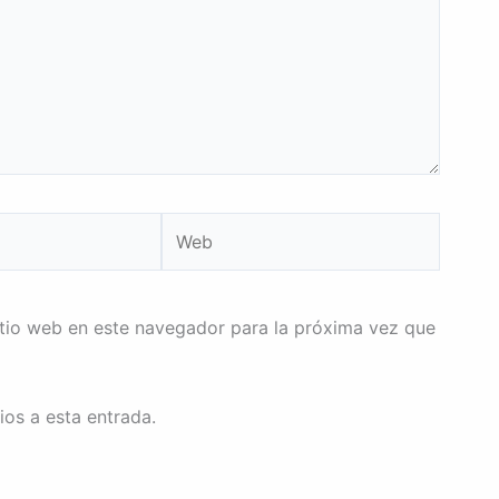
Web
itio web en este navegador para la próxima vez que
ios a esta entrada.