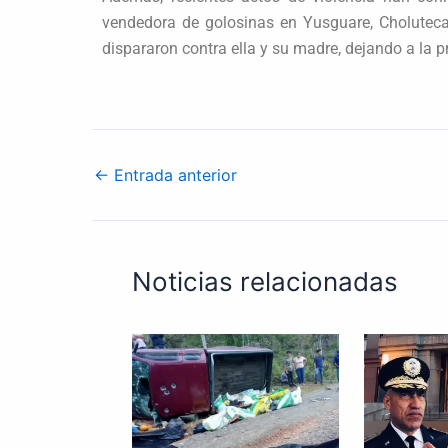
vendedora de golosinas en Yusguare, Choluteca
dispararon contra ella y su madre, dejando a la 
←
Entrada anterior
Noticias relacionadas