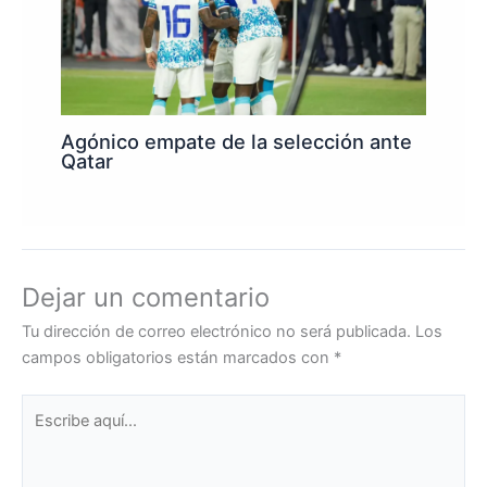
Agónico empate de la selección ante
Qatar
Dejar un comentario
Tu dirección de correo electrónico no será publicada.
Los
campos obligatorios están marcados con
*
Escribe
aquí...