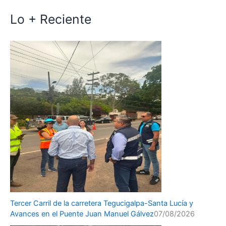
Lo + Reciente
Tercer Carril de la carretera Tegucigalpa-Santa Lucía y
Avances en el Puente Juan Manuel Gálvez
07/08/2026