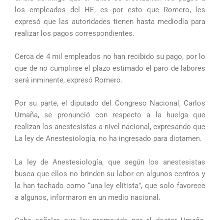
los empleados del HE, es por esto que Romero, les
expresó que las autoridades tienen hasta mediodía para
realizar los pagos correspondientes.
Cerca de 4 mil empleados no han recibido su pago, por lo
que de no cumplirse el plazo estimado el paro de labores
será inminente, expresó Romero.
Por su parte, el diputado del Congreso Nacional, Carlos
Umaña, se pronunció con respecto a la huelga que
realizan los anestesistas a nivel nacional, expresando que
La ley de Anestesiología, no ha ingresado para dictamen.
La ley de Anestesiología, que según los anestesistas
busca que ellos no brinden su labor en algunos centros y
la han tachado como “una ley elitista”, que solo favorece
a algunos, informaron en un medio nacional.