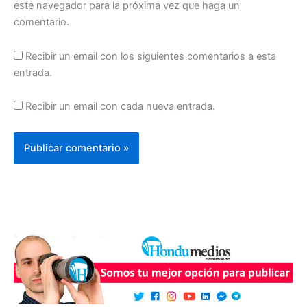
este navegador para la próxima vez que haga un
comentario.
Recibir un email con los siguientes comentarios a esta
entrada.
Recibir un email con cada nueva entrada.