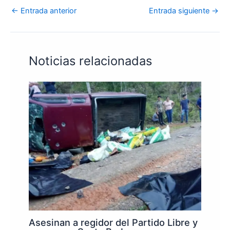
←
Entrada anterior
Entrada siguiente
→
Noticias relacionadas
Asesinan a regidor del Partido Libre y