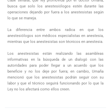
Cabe señalar, que ley promovida por el doctor Umaña,
busca que solo los anestesiólogos estén durante las
operaciones dejando por fuera a los anestesistas según
lo que se maneja.
La diferencia entre ambos radica en que los
anestesiólogos son médicos especialistas en anestesia,
mientras que los anestesistas son técnicos en anestesia.
Los anestesistas están realizando las asambleas
informativas en la búsqueda de un dialogó con las
autoridades para poder llegar a un acuerdo que los
beneficie y no los deje por fuera; en cambio, Umaña
mencionó que los anestesistas podrán seguir con su
labor y que el técnico seguirá funcionando por lo que la
Ley no los afectará como ellos creen.