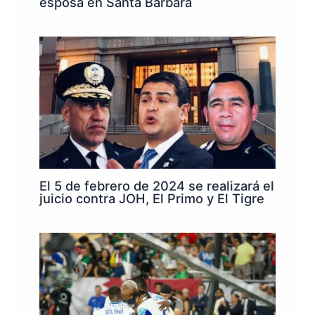
esposa en Santa Barbara
El 5 de febrero de 2024 se realizará el
juicio contra JOH, El Primo y El Tigre