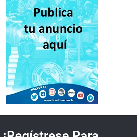
¡Regístrese Para