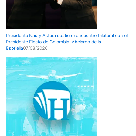
Presidente Nasry Asfura sostiene encuentro bilateral con el
Presidente Electo de Colombia, Abelardo de la
Espriella
07/08/2026