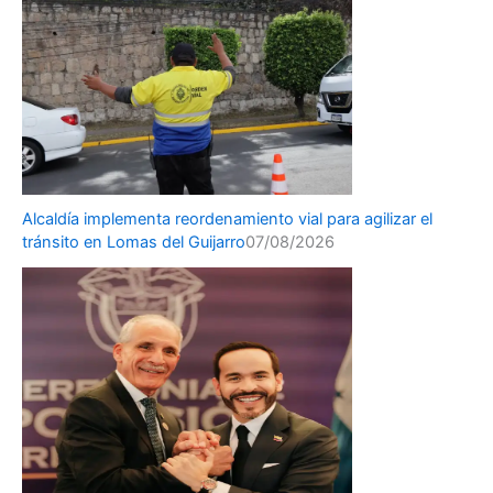
Alcaldía implementa reordenamiento vial para agilizar el
tránsito en Lomas del Guijarro
07/08/2026