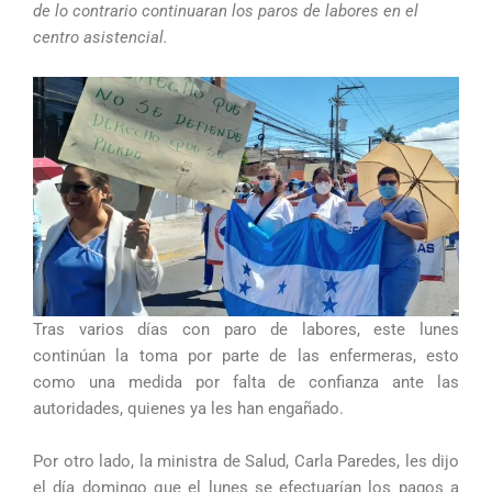
de lo contrario continuaran los paros de labores en el
centro asistencial.
Tras varios días con paro de labores, este lunes
continúan la toma por parte de las enfermeras, esto
como una medida por falta de confianza ante las
autoridades, quienes ya les han engañado.
Por otro lado, la ministra de Salud, Carla Paredes, les dijo
el día domingo que el lunes se efectuarían los pagos a