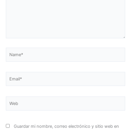
Name*
Email*
Web
Guardar mi nombre, correo electrónico y sitio web en