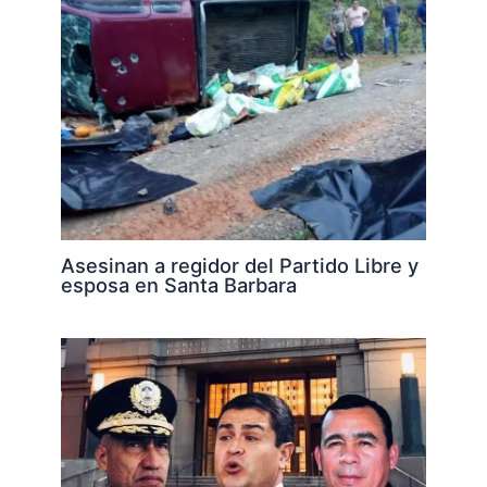
Asesinan a regidor del Partido Libre y
esposa en Santa Barbara