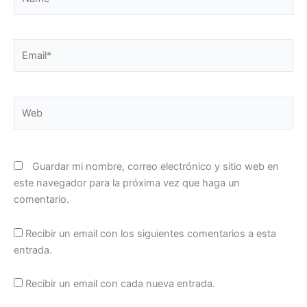
Email*
Web
Guardar mi nombre, correo electrónico y sitio web en
este navegador para la próxima vez que haga un
comentario.
Recibir un email con los siguientes comentarios a esta
entrada.
Recibir un email con cada nueva entrada.