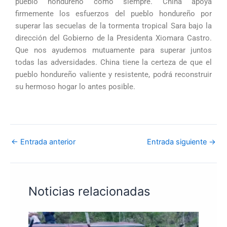
pueblo hondureño como siempre. China apoya
firmemente los esfuerzos del pueblo hondureño por
superar las secuelas de la tormenta tropical Sara bajo la
dirección del Gobierno de la Presidenta Xiomara Castro.
Que nos ayudemos mutuamente para superar juntos
todas las adversidades. China tiene la certeza de que el
pueblo hondureño valiente y resistente, podrá reconstruir
su hermoso hogar lo antes posible.
←
Entrada anterior
Entrada siguiente
→
Noticias relacionadas