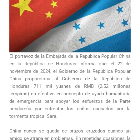
El portavoz de la Embajada de la República Popular China
en la República de Honduras informa que, el 22 de
noviembre de 2024, el Gobierno de la República Popular
China proporciona al Gobierno de la República de
Honduras 711 mil yuanes de RMB (2.52 millones
lempiras) en efectivo en concepto de ayuda humanitaria
de emergencia para apoyar los esfuerzos de la Parte
hondureña por enfrentar los daños causados por la
tormenta tropical Sara.
China nunca se queda de brazos cruzados cuando un
amigo se atrapa en problemas. En repetidas ocasiones, la