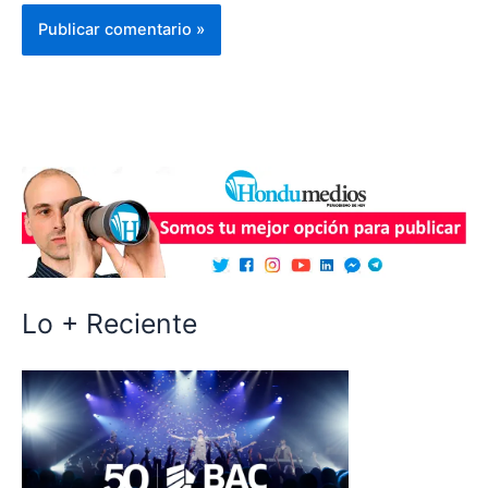
Lo + Reciente