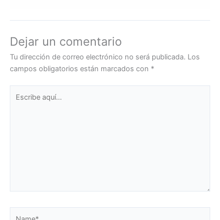
Dejar un comentario
Tu dirección de correo electrónico no será publicada.
Los
campos obligatorios están marcados con
*
Escribe
aquí...
Name*