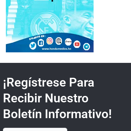
¡Regístrese Para
Recibir Nuestro
Boletín Informativo!