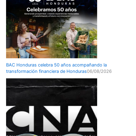
BAC Honduras celebra 50 años acompañando la
transformación financiera de Honduras
06/08/2026