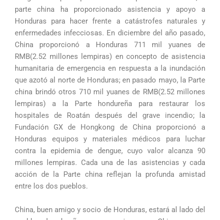
parte china ha proporcionado asistencia y apoyo a
Honduras para hacer frente a catástrofes naturales y
enfermedades infecciosas. En diciembre del año pasado,
China proporcionó a Honduras 711 mil yuanes de
RMB(2.52 millones lempiras) en concepto de asistencia
humanitaria de emergencia en respuesta a la inundación
que azotó al norte de Honduras; en pasado mayo, la Parte
china brindó otros 710 mil yuanes de RMB(2.52 millones
lempiras) a la Parte hondureña para restaurar los
hospitales de Roatán después del grave incendio; la
Fundación GX de Hongkong de China proporcionó a
Honduras equipos y materiales médicos para luchar
contra la epidemia de dengue, cuyo valor alcanza 90
millones lempiras. Cada una de las asistencias y cada
acción de la Parte china reflejan la profunda amistad
entre los dos pueblos.
China, buen amigo y socio de Honduras, estará al lado del