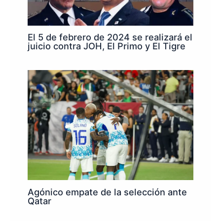
El 5 de febrero de 2024 se realizará el
juicio contra JOH, El Primo y El Tigre
Agónico empate de la selección ante
Qatar