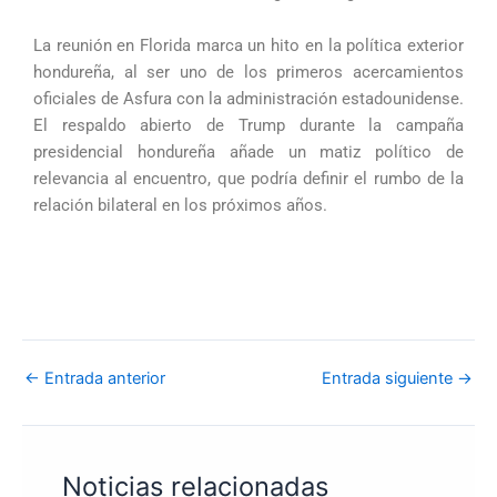
La reunión en Florida marca un hito en la política exterior
hondureña, al ser uno de los primeros acercamientos
oficiales de Asfura con la administración estadounidense.
El respaldo abierto de Trump durante la campaña
presidencial hondureña añade un matiz político de
relevancia al encuentro, que podría definir el rumbo de la
relación bilateral en los próximos años.
←
Entrada anterior
Entrada siguiente
→
Noticias relacionadas