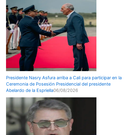
Presidente Nasry Asfura arriba a Cali para participar en la
Ceremonia de Posesión Presidencial del presidente
Abelardo de la Espriella
06/08/2026