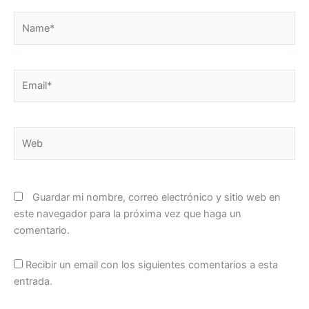
Name*
Email*
Web
Guardar mi nombre, correo electrónico y sitio web en
este navegador para la próxima vez que haga un
comentario.
Recibir un email con los siguientes comentarios a esta
entrada.