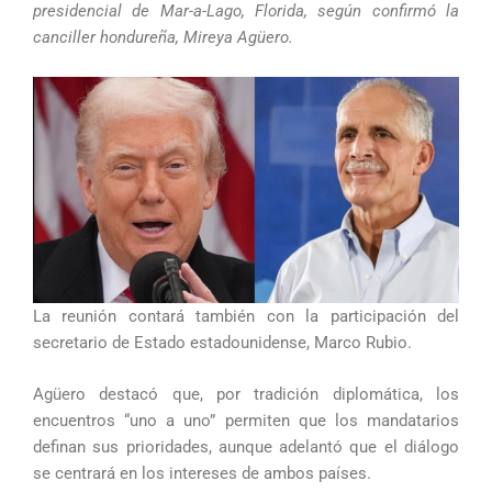
presidencial de Mar-a-Lago, Florida, según confirmó la
canciller hondureña, Mireya Agüero.
La reunión contará también con la participación del
secretario de Estado estadounidense, Marco Rubio.
Agüero destacó que, por tradición diplomática, los
encuentros “uno a uno” permiten que los mandatarios
definan sus prioridades, aunque adelantó que el diálogo
se centrará en los intereses de ambos países.