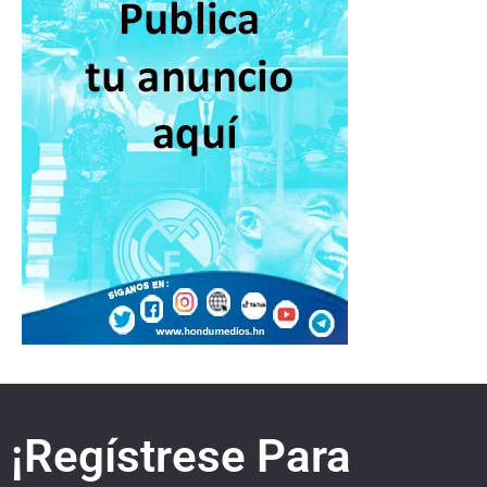
¡Regístrese Para