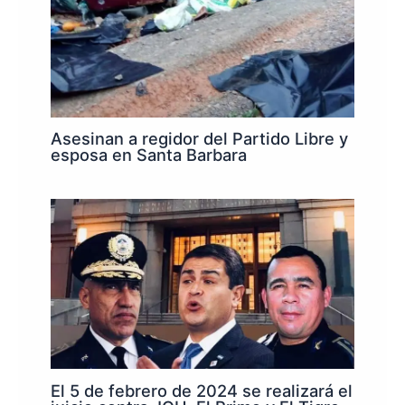
Asesinan a regidor del Partido Libre y
esposa en Santa Barbara
El 5 de febrero de 2024 se realizará el