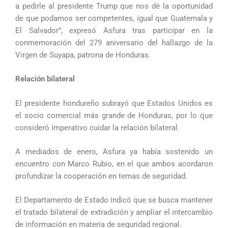
a pedirle al presidente Trump que nos dé la oportunidad
de que podamos ser competentes, igual que Guatemala y
El Salvador”, expresó Asfura tras participar en la
conmemoración del 279 aniversario del hallazgo de la
Virgen de Suyapa, patrona de Honduras.
Relación bilateral
El presidente hondureño subrayó que Estados Unidos es
el socio comercial más grande de Honduras, por lo que
consideró imperativo cuidar la relación bilateral.
A mediados de enero, Asfura ya había sostenido un
encuentro con Marco Rubio, en el que ambos acordaron
profundizar la cooperación en temas de seguridad.
El Departamento de Estado indicó que se busca mantener
el tratado bilateral de extradición y ampliar el intercambio
de información en materia de seguridad regional.