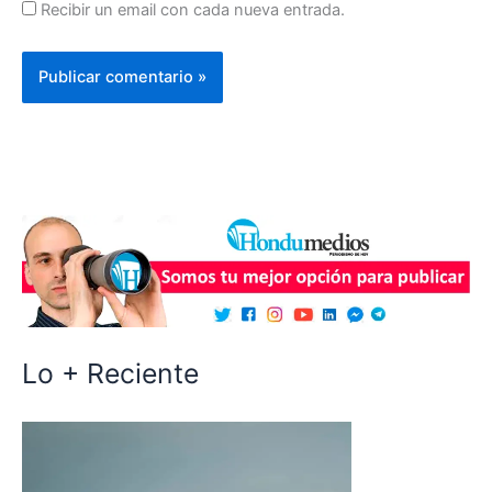
Recibir un email con cada nueva entrada.
Lo + Reciente