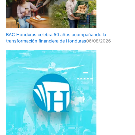
BAC Honduras celebra 50 años acompañando la
transformación financiera de Honduras
06/08/2026