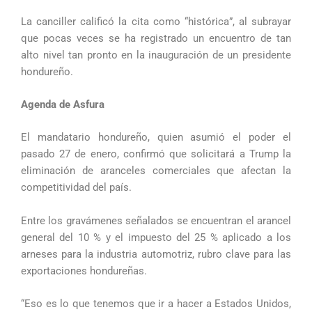
La canciller calificó la cita como “histórica”, al subrayar
que pocas veces se ha registrado un encuentro de tan
alto nivel tan pronto en la inauguración de un presidente
hondureño.
Agenda de Asfura
El mandatario hondureño, quien asumió el poder el
pasado 27 de enero, confirmó que solicitará a Trump la
eliminación de aranceles comerciales que afectan la
competitividad del país.
Entre los gravámenes señalados se encuentran el arancel
general del 10 % y el impuesto del 25 % aplicado a los
arneses para la industria automotriz, rubro clave para las
exportaciones hondureñas.
“Eso es lo que tenemos que ir a hacer a Estados Unidos,