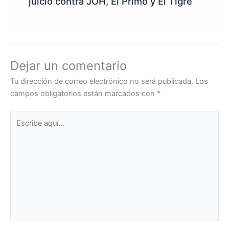
juicio contra JOH, El Primo y El Tigre
Dejar un comentario
Tu dirección de correo electrónico no será publicada.
Los
campos obligatorios están marcados con
*
Escribe
aquí...