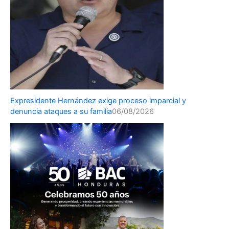
Expresidente Hernández exige proceso imparcial y
denuncia ataques a su familia
06/08/2026