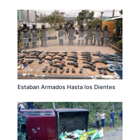
Estaban Armados Hasta los Dientes