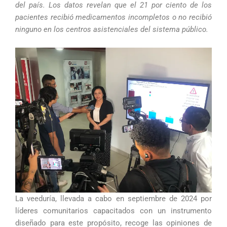
del país. Los datos revelan que el 21 por ciento de los
pacientes recibió medicamentos incompletos o no recibió
ninguno en los centros asistenciales del sistema público.
La veeduría, llevada a cabo en septiembre de 2024 por
líderes comunitarios capacitados con un instrumento
diseñado para este propósito, recoge las opiniones de