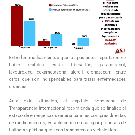
Entre los medicamentos que los pacientes reportaron no
haber recibido están: irbesartán, paracetamol,
levotiroxina, dexametasona, alergil, clonazepam, entre
otros que son indispensables para tratar enfermedades
crónicas.
Ante esta situación, el capítulo hondureño de
Transparencia Internacional recomienda que se finalice el
estado de emergencia sanitaria para las compras directas
de medicamentos, estableciendo en su lugar procesos de
licitación pública que sean transparentes y eficientes.