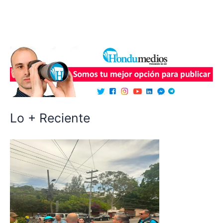
Lo + Reciente