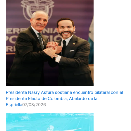
Presidente Nasry Asfura sostiene encuentro bilateral con el
Presidente Electo de Colombia, Abelardo de la
Espriella
07/08/2026