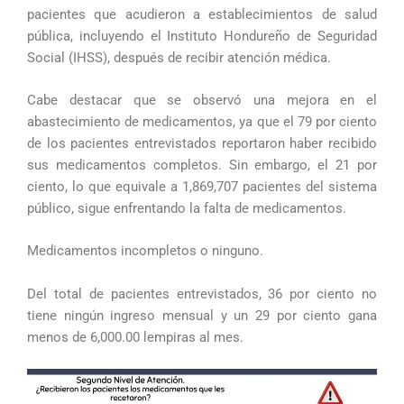
pacientes que acudieron a establecimientos de salud
pública, incluyendo el Instituto Hondureño de Seguridad
Social (IHSS), después de recibir atención médica.
Cabe destacar que se observó una mejora en el
abastecimiento de medicamentos, ya que el 79 por ciento
de los pacientes entrevistados reportaron haber recibido
sus medicamentos completos. Sin embargo, el 21 por
ciento, lo que equivale a 1,869,707 pacientes del sistema
público, sigue enfrentando la falta de medicamentos.
Medicamentos incompletos o ninguno.
Del total de pacientes entrevistados, 36 por ciento no
tiene ningún ingreso mensual y un 29 por ciento gana
menos de 6,000.00 lempiras al mes.