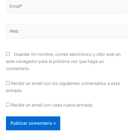
Email*
Web
Guardar mi nombre, correo electrónico y sitio web en
este navegador para la próxima vez que haga un
comentario.
Recibir un email con los siguientes comentarios a esta
entrada.
Recibir un email con cada nueva entrada.