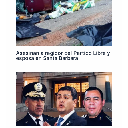
Asesinan a regidor del Partido Libre y
esposa en Santa Barbara