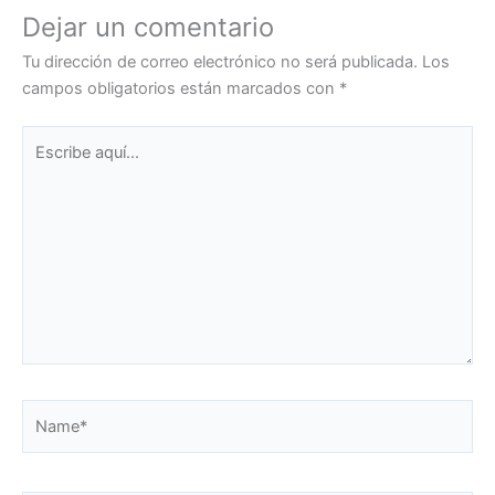
Dejar un comentario
Tu dirección de correo electrónico no será publicada.
Los
campos obligatorios están marcados con
*
Escribe
aquí...
Name*