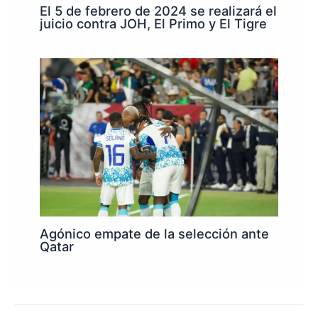
El 5 de febrero de 2024 se realizará el
juicio contra JOH, El Primo y El Tigre
Agónico empate de la selección ante
Qatar