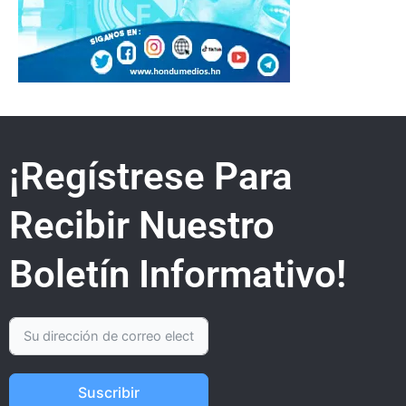
¡Regístrese Para
Recibir Nuestro
Boletín Informativo!
Suscribir