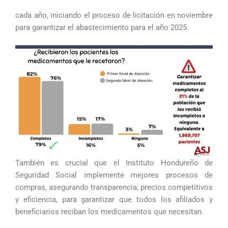
cada año, iniciando el proceso de licitación en noviembre
para garantizar el abastecimiento para el año 2025.
También es crucial que el Instituto Hondureño de
Seguridad Social implemente mejores procesos de
compras, asegurando transparencia, precios competitivos
y eficiencia, para garantizar que todos los afiliados y
beneficiarios reciban los medicamentos que necesitan.