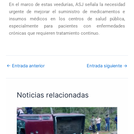
En el marco de estas veedurías, ASJ señala la necesidad
urgente de mejorar el suministro de medicamentos e
insumos médicos en los centros de salud pública,
especialmente para pacientes con enfermedades
crónicas que requieren tratamiento continuo.
←
Entrada anterior
Entrada siguiente
→
Noticias relacionadas