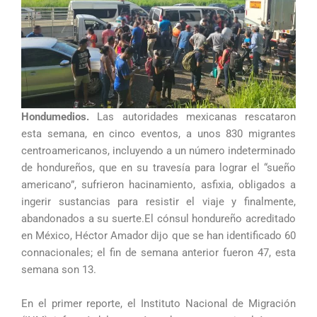
Hondumedios.
Las autoridades mexicanas rescataron
esta semana, en cinco eventos, a unos 830 migrantes
centroamericanos, incluyendo a un número indeterminado
de hondureños, que en su travesía para lograr el “sueño
americano”, sufrieron hacinamiento, asfixia, obligados a
ingerir sustancias para resistir el viaje y finalmente,
abandonados a su suerte.El cónsul hondureño acreditado
en México, Héctor Amador dijo que se han identificado 60
connacionales; el fin de semana anterior fueron 47, esta
semana son 13.
En el primer reporte, el Instituto Nacional de Migración