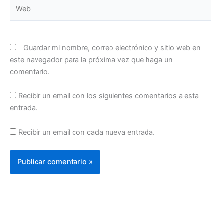
Web
Guardar mi nombre, correo electrónico y sitio web en
este navegador para la próxima vez que haga un
comentario.
Recibir un email con los siguientes comentarios a esta
entrada.
Recibir un email con cada nueva entrada.