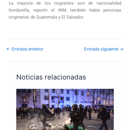
La mayoría de los migrantes son de nacionalidad
hondureña, reportó el INM, también había personas
originarias de Guatemala y El Salvador.
←
Entrada anterior
Entrada siguiente
→
Noticias relacionadas