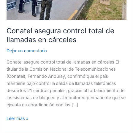
Conatel asegura control total de
llamadas en cárceles
Dejar un comentario
Conatel asegura control total de llamadas en cárceles El
titular de la Comisión Nacional de Telecomunicaciones
(Conatel), Fernando Anduray, confirmó que el país
mantiene bajo control la salida de llamadas telefónicas
desde los 21 centros penales, gracias al fortalecimiento de
los sistemas de bloqueo y al monitoreo permanente que se
ejecuta en coordinación con las […]
Leer más »